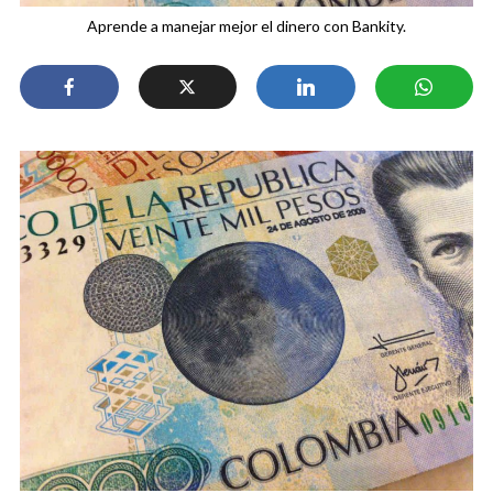
Aprende a manejar mejor el dinero con Bankity.