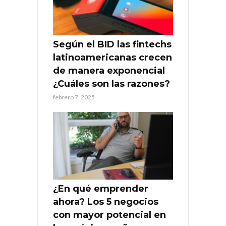
Según el BID las fintechs
latinoamericanas crecen
de manera exponencial
¿Cuáles son las razones?
febrero 7, 2025
¿En qué emprender
ahora? Los 5 negocios
con mayor potencial en