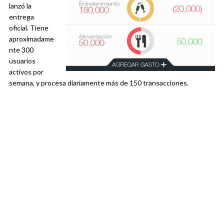
lanzó la
entrega
oficial. Tiene
aproximadame
nte 300
usuarios
activos por
semana, y procesa diariamente más de 150 transacciones.