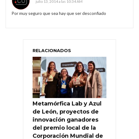
julio 13, 2014 a las 10:34 AM
Por muy seguro que sea hay que ser desconfiado
RELACIONADOS
Metamórfica Lab y Azul
de León, proyectos de
innovación ganadores
del premio local de la
Corporación Mundial de