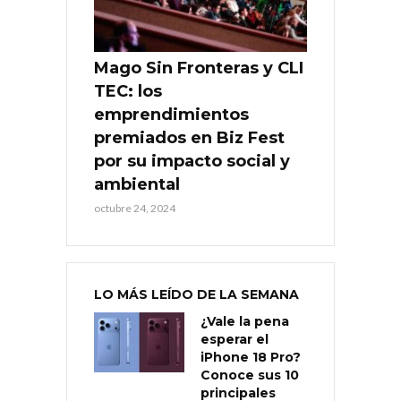
Mago Sin Fronteras y CLI
TEC: los
emprendimientos
premiados en Biz Fest
por su impacto social y
ambiental
octubre 24, 2024
LO MÁS LEÍDO DE LA SEMANA
¿Vale la pena
esperar el
iPhone 18 Pro?
Conoce sus 10
principales