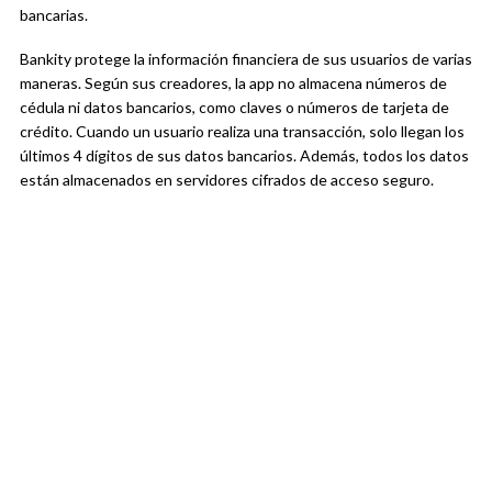
bancarias.
Bankity protege la información financiera de sus usuarios de varias
maneras. Según sus creadores, la app no almacena números de
cédula ni datos bancarios, como claves o números de tarjeta de
crédito. Cuando un usuario realiza una transacción, solo llegan los
últimos 4 dígitos de sus datos bancarios. Además, todos los datos
están almacenados en servidores cifrados de acceso seguro.