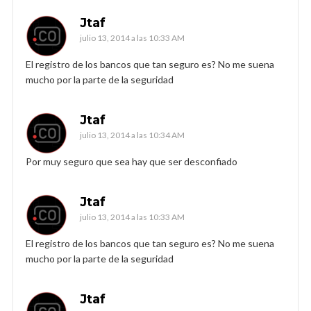
Jtaf
julio 13, 2014 a las 10:33 AM
El registro de los bancos que tan seguro es? No me suena
mucho por la parte de la seguridad
Jtaf
julio 13, 2014 a las 10:34 AM
Por muy seguro que sea hay que ser desconfiado
Jtaf
julio 13, 2014 a las 10:33 AM
El registro de los bancos que tan seguro es? No me suena
mucho por la parte de la seguridad
Jtaf