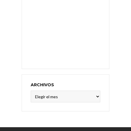
ARCHIVOS
Archivos