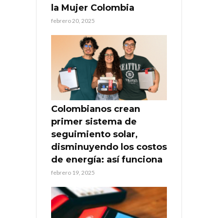
la Mujer Colombia
febrero 20, 2025
Colombianos crean
primer sistema de
seguimiento solar,
disminuyendo los costos
de energía: así funciona
febrero 19, 2025