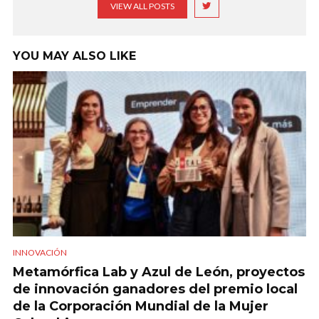
VIEW ALL POSTS
YOU MAY ALSO LIKE
INNOVACIÓN
Metamórfica Lab y Azul de León, proyectos
de innovación ganadores del premio local
de la Corporación Mundial de la Mujer