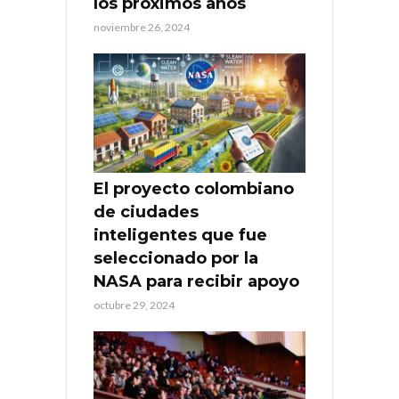
los próximos años
noviembre 26, 2024
El proyecto colombiano
de ciudades
inteligentes que fue
seleccionado por la
NASA para recibir apoyo
octubre 29, 2024