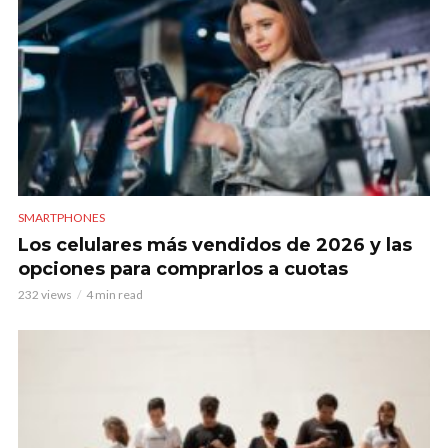
SMARTPHONES
Los celulares más vendidos de 2026 y las
opciones para comprarlos a cuotas
232 views
4 min read