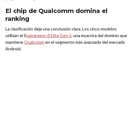
El chip de Qualcomm domina el
ranking
La clasificación deja una conclusión clara. Los cinco modelos
utilizan el S
napdragon 8 Elite Gen 5
, una muestra del dominio que
mantiene
Qualcomm
en el segmento más avanzado del mercado
Android.