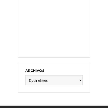
ARCHIVOS
Archivos