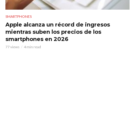
SMARTPHONES
Apple alcanza un récord de ingresos
mientras suben los precios de los
smartphones en 2026
77 views
4 min read