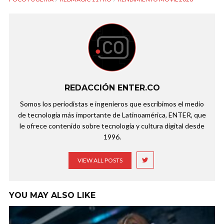
REDACCIÓN ENTER.CO
Somos los periodistas e ingenieros que escribimos el medio
de tecnología más importante de Latinoamérica, ENTER, que
le ofrece contenido sobre tecnología y cultura digital desde
1996.
VIEW ALL POSTS
YOU MAY ALSO LIKE