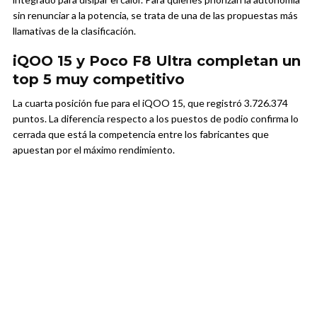
sin renunciar a la potencia, se trata de una de las propuestas más
llamativas de la clasificación.
iQOO 15 y Poco F8 Ultra completan un
top 5 muy competitivo
La cuarta posición fue para el iQOO 15, que registró 3.726.374
puntos. La diferencia respecto a los puestos de podio confirma lo
cerrada que está la competencia entre los fabricantes que
apuestan por el máximo rendimiento.