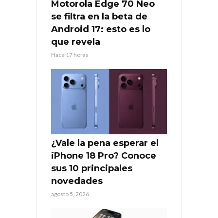
Motorola Edge 70 Neo
se filtra en la beta de
Android 17: esto es lo
que revela
Hace 17 horas
¿Vale la pena esperar el
iPhone 18 Pro? Conoce
sus 10 principales
novedades
agosto 5, 2026