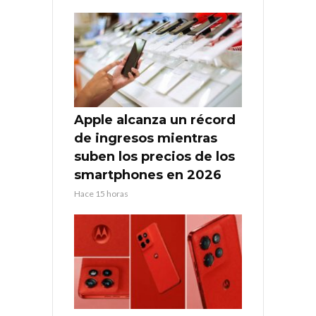
Apple alcanza un récord
de ingresos mientras
suben los precios de los
smartphones en 2026
Hace 15 horas