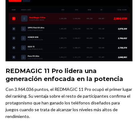
REDMAGIC 11 Pro lidera una
generación enfocada en la potencia
Con 3.964.036 puntos, el REDMAGIC 11 Pro ocupó el primer lugar
del ranking. Su ventaja sobre el resto de participantes confirma el
protagonismo que han ganado los teléfonos diseñados para
juegos cuando se trata de alcanzar los niveles más altos de
rendimiento.