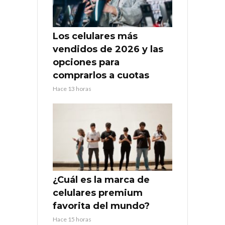
Los celulares más
vendidos de 2026 y las
opciones para
comprarlos a cuotas
Hace 13 horas
¿Cuál es la marca de
celulares premium
favorita del mundo?
Hace 15 horas