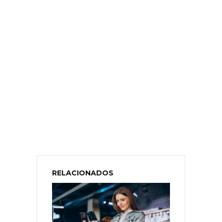
RELACIONADOS