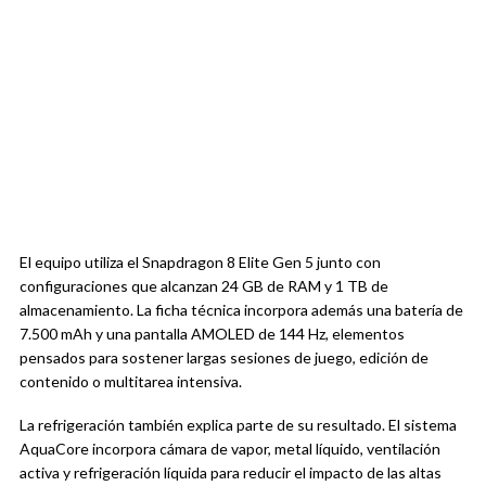
El equipo utiliza el Snapdragon 8 Elite Gen 5 junto con
configuraciones que alcanzan 24 GB de RAM y 1 TB de
almacenamiento. La ficha técnica incorpora además una batería de
7.500 mAh y una pantalla AMOLED de 144 Hz, elementos
pensados para sostener largas sesiones de juego, edición de
contenido o multitarea intensiva.
La refrigeración también explica parte de su resultado. El sistema
AquaCore incorpora cámara de vapor, metal líquido, ventilación
activa y refrigeración líquida para reducir el impacto de las altas