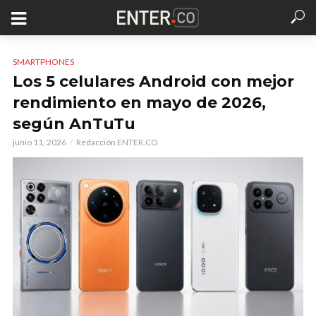
SMARTPHONES
Los 5 celulares Android con mejor
rendimiento en mayo de 2026,
según AnTuTu
junio 11, 2026
Redacción ENTER.CO