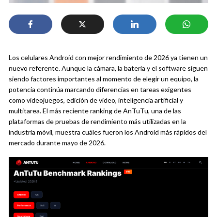
Los celulares Android con mejor rendimiento de 2026 ya tienen un
nuevo referente. Aunque la cámara, la batería y el software siguen
siendo factores importantes al momento de elegir un equipo, la
potencia continúa marcando diferencias en tareas exigentes
como videojuegos, edición de video, inteligencia artificial y
multitarea. El más reciente ranking de AnTuTu, una de las
plataformas de pruebas de rendimiento más utilizadas en la
industria móvil, muestra cuáles fueron los Android más rápidos del
mercado durante mayo de 2026.