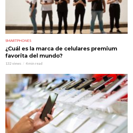
SMARTPHONES
¿Cuál es la marca de celulares premium
favorita del mundo?
132 views
4 min read