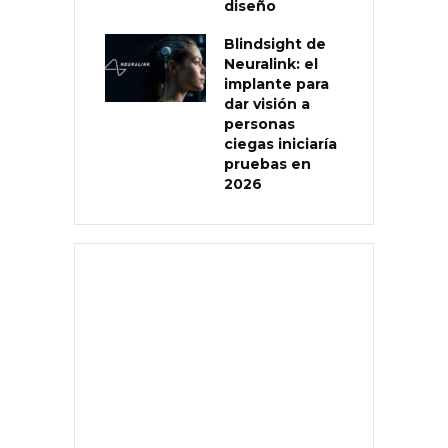
diseño
Blindsight de
Neuralink: el
implante para
dar visión a
personas
ciegas iniciaría
pruebas en
2026