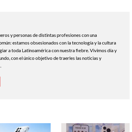
eros y personas de distintas profesiones con una
mún: estamos obsesionados con la tecnología y la cultura
giar a toda Latinoamérica con nuestra fiebre. Vivimos día y
do, con el único objetivo de traerles las noticias y
.