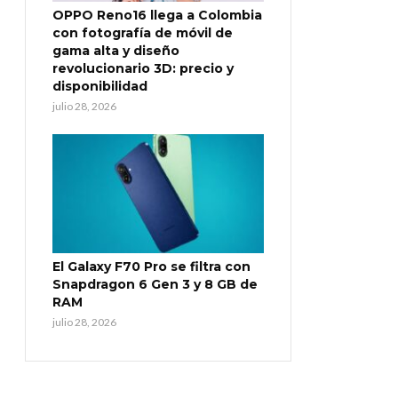
OPPO Reno16 llega a Colombia
con fotografía de móvil de
gama alta y diseño
revolucionario 3D: precio y
disponibilidad
julio 28, 2026
El Galaxy F70 Pro se filtra con
Snapdragon 6 Gen 3 y 8 GB de
RAM
julio 28, 2026