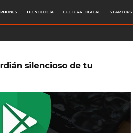
PHONES
TECNOLOGÍA
CULTURA DIGITAL
STARTUPS
rdián silencioso de tu