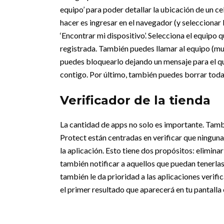
equipo’ para poder detallar la ubicación de un ce
hacer es ingresar en el navegador (y seleccionar 
‘Encontrar mi dispositivo’. Selecciona el equipo 
registrada. También puedes llamar al equipo (muy
puedes bloquearlo dejando un mensaje para el qu
contigo. Por último, también puedes borrar toda 
Verificador de la tienda
La cantidad de apps no solo es importante. Tambi
Protect están centradas en verificar que ninguna 
la aplicación. Esto tiene dos propósitos: elimin
también notificar a aquellos que puedan tenerlas
también le da prioridad a las aplicaciones verific
el primer resultado que aparecerá en tu pantalla 