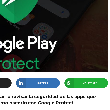
LINKEDIN
WHATSAPP
ar o revisar la seguridad de las apps que
ómo hacerlo con Google Protect.