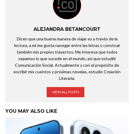
ALEJANDRA BETANCOURT
Dicen que una buena manera de viajar es a través de la
lectura, a mí me gusta navegar entre las letras y construir
también mis propios trayectos. Me interesa que todos
sepamos lo que sucede en el mundo, así que estudié
Comunicación Social. Actualmente y con el propósito de
escribir mis cuentos y próximas novelas, estudio Creación
Literaria.
VIEW ALL POSTS
YOU MAY ALSO LIKE