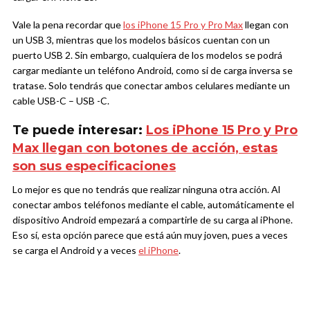
Vale la pena recordar que
los iPhone 15 Pro y Pro Max
llegan con
un USB 3, mientras que los modelos básicos cuentan con un
puerto USB 2. Sin embargo, cualquiera de los modelos se podrá
cargar mediante un teléfono Android, como si de carga inversa se
tratase. Solo tendrás que conectar ambos celulares mediante un
cable USB-C – USB -C.
Te puede interesar:
Los iPhone 15 Pro y Pro
Max llegan con botones de acción, estas
son sus especificaciones
Lo mejor es que no tendrás que realizar ninguna otra acción. Al
conectar ambos teléfonos mediante el cable, automáticamente el
dispositivo Android empezará a compartirle de su carga al iPhone.
Eso sí, esta opción parece que está aún muy joven, pues a veces
se carga el Android y a veces
el iPhone
.