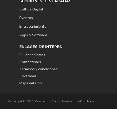
SECCIONES DESTACADAS
Cultura Digital
Eventos
Entretenimiento
Apps & Software
ENLACES DE INTERÉS
Quiénes Somos
Contáctenos
Términos y condiciones
Privacidad
Mapa del sitio
Copyright © 2026. Created by
Meks
. Powered by
WordPress
.