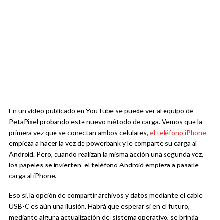
En un video publicado en YouTube se puede ver al equipo de
PetaPixel probando este nuevo método de carga. Vemos que la
primera vez que se conectan ambos celulares,
el teléfono iPhone
empieza a hacer la vez de powerbank y le comparte su carga al
Android. Pero, cuando realizan la misma acción una segunda vez,
los papeles se invierten: el teléfono Android empieza a pasarle
carga al iPhone.
Eso sí, la opción de compartir archivos y datos mediante el cable
USB-C es aún una ilusión. Habrá que esperar si en el futuro,
mediante alguna actualización del sistema operativo, se brinda