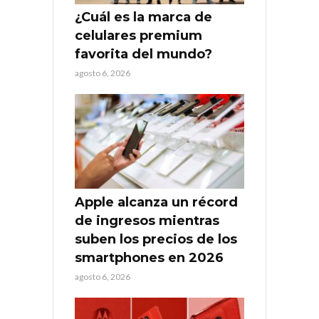
¿Cuál es la marca de
celulares premium
favorita del mundo?
agosto 6, 2026
Apple alcanza un récord
de ingresos mientras
suben los precios de los
smartphones en 2026
agosto 6, 2026