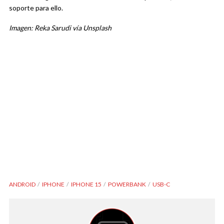
soporte para ello.
Imagen: Reka Sarudi vía Unsplash
ANDROID
IPHONE
IPHONE 15
POWERBANK
USB-C