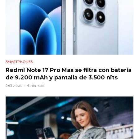
SMARTPHONES
Redmi Note 17 Pro Max se filtra con batería
de 9.200 mAh y pantalla de 3.500 nits
265 views
4 min read