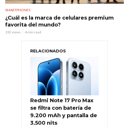
SMARTPHONES
¿Cuál es la marca de celulares premium
favorita del mundo?
192 views
4 min read
RELACIONADOS
Redmi Note 17 Pro Max
se filtra con batería de
9.200 mAh y pantalla de
3.500 nits