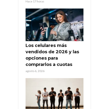
Hace 17 horas
Los celulares más
vendidos de 2026 y las
opciones para
comprarlos a cuotas
agosto 6, 2026