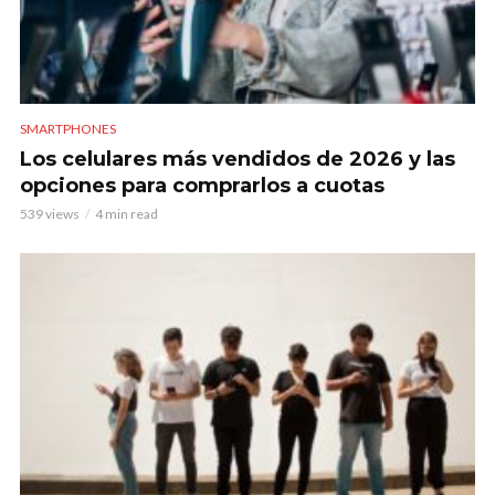
SMARTPHONES
Los celulares más vendidos de 2026 y las
opciones para comprarlos a cuotas
539 views
4 min read