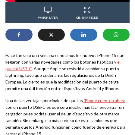
WATCH LATER
CINEMA MODE
Hace tan solo una semana conocimos los nuevos iPhone 15 que
llegaron con varias novedades como los botones hápticos y
el
puerto USB-C
. Aunque Apple se resistió a cambiar su puerto
Ligthning, tuvo que ceder ante las regulaciones de la Unión
Europea. Lo cierto es que la modificación del puerto de carga
permite una útil función entre dispositivos Android y iPhone.
Una de las ventajas principales de que los
iPhone cuenten ahora
con un puerto USB-C es que será mucho más fácil encontrar un
cargador, pues podrás usar el de un dispositivo de otra marca
también. Sin embargo, lo más curioso de este cambio es que
permite que los Android funcionen como fuente de energía para
cargar el iPhone 15.