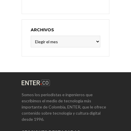
ARCHIVOS
Archivos
Somos los periodistas e ingenieros que
escribimos el medio de tecnología más
importante de Colombia, ENTER, que le ofrece
contenido sobre tecnología y cultura digital
desde 1996.