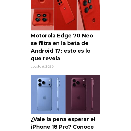
Motorola Edge 70 Neo
se filtra en la beta de
Android 17: esto es lo
que revela
agosto 6, 2026
¿Vale la pena esperar el
iPhone 18 Pro? Conoce