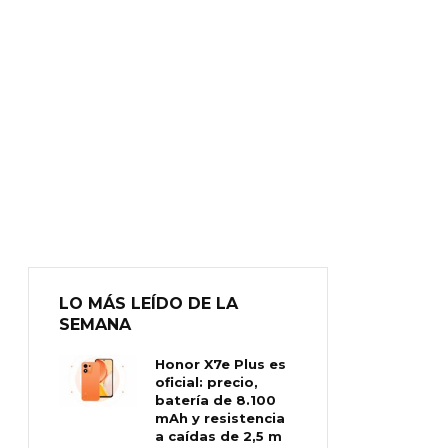
LO MÁS LEÍDO DE LA
SEMANA
Honor X7e Plus es
oficial: precio,
batería de 8.100
mAh y resistencia
a caídas de 2,5 m