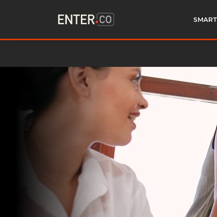
SMART