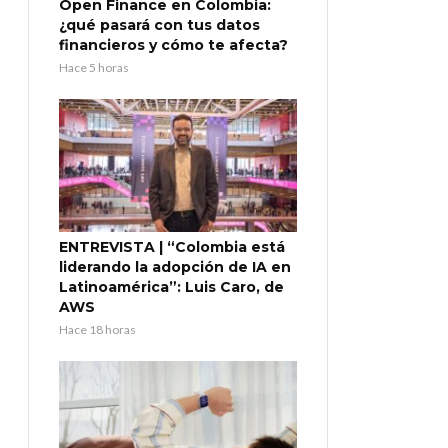
Open Finance en Colombia:
¿qué pasará con tus datos
financieros y cómo te afecta?
Hace 5 horas
ENTREVISTA | “Colombia está
liderando la adopción de IA en
Latinoamérica”: Luis Caro, de
AWS
Hace 18 horas