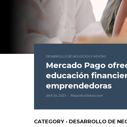
DESARROLLO DE NEGOCIOS Y VENTAS
Mercado Pago ofre
educación financie
emprendedoras
abril 26, 2023
Alejandra Betancourt
CATEGORY - DESARROLLO DE NE