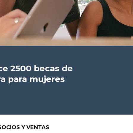
ce 2500 becas de
ra para mujeres
GOCIOS Y VENTAS