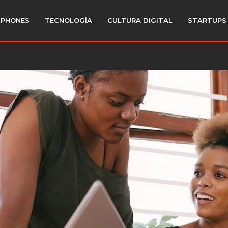
PHONES
TECNOLOGÍA
CULTURA DIGITAL
STARTUPS