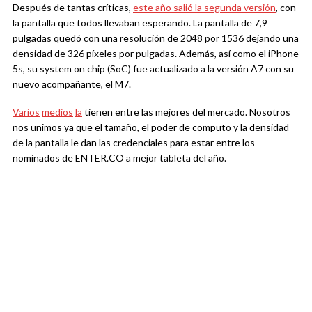
Después de tantas críticas,
este año salió la segunda versión
, con
la pantalla que todos llevaban esperando. La pantalla de 7,9
pulgadas quedó con una resolución de 2048 por 1536 dejando una
densidad de 326 píxeles por pulgadas. Además, así como el iPhone
5s, su system on chip (SoC) fue actualizado a la versión A7 con su
nuevo acompañante, el M7.
Varios
medios
la
tienen entre las mejores del mercado. Nosotros
nos unimos ya que el tamaño, el poder de computo y la densidad
de la pantalla le dan las credenciales para estar entre los
nominados de ENTER.CO a mejor tableta del año.