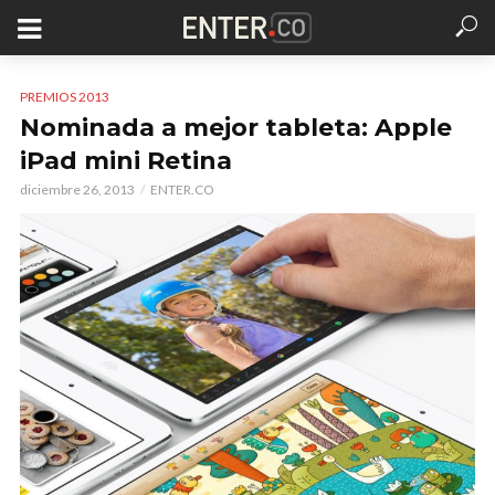
PREMIOS 2013
Nominada a mejor tableta: Apple
iPad mini Retina
diciembre 26, 2013
ENTER.CO