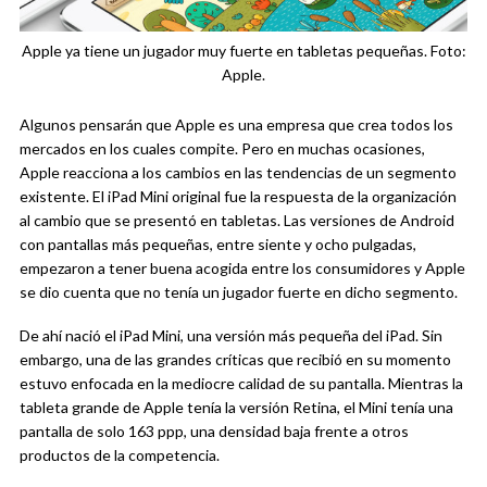
Apple ya tiene un jugador muy fuerte en tabletas pequeñas. Foto:
Apple.
Algunos pensarán que Apple es una empresa que crea todos los
mercados en los cuales compite. Pero en muchas ocasiones,
Apple reacciona a los cambios en las tendencias de un segmento
existente. El iPad Mini original fue la respuesta de la organización
al cambio que se presentó en tabletas. Las versiones de Android
con pantallas más pequeñas, entre siente y ocho pulgadas,
empezaron a tener buena acogida entre los consumidores y Apple
se dio cuenta que no tenía un jugador fuerte en dicho segmento.
De ahí nació el iPad Mini, una versión más pequeña del iPad. Sin
embargo, una de las grandes críticas que recibió en su momento
estuvo enfocada en la mediocre calidad de su pantalla. Mientras la
tableta grande de Apple tenía la versión Retina, el Mini tenía una
pantalla de solo 163 ppp, una densidad baja frente a otros
productos de la competencia.