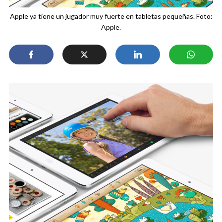
Apple ya tiene un jugador muy fuerte en tabletas pequeñas. Foto:
Apple.