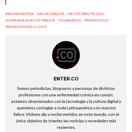
IPAD MINI RETINA
MEJOR TABLETA
MEJOR TABLETA 2013
NOMINADA A MEJOR TABLETA
NOMINADOS
PREMIOS 2013
PREMIOS ENTER.CO 2013
ENTER.CO
Somos periodistas, blogueros y personas de distintas
profesiones con una enfermedad crónica en común:
estamos obsesionados con la tecnología y la cultura digital y
queremos contagiar a toda Latinoamérica con nuestra
fiebre. Vivimos día y noche metidos en este mundo, con el
único objetivo de traerles las noticias y novedades más
recientes.