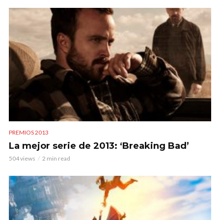
PREMIOS 2013
La mejor serie de 2013: ‘Breaking Bad’
504 views
2 min read