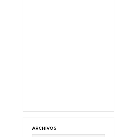
ARCHIVOS