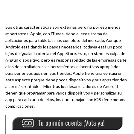
Sus otras características son externas pero no por eso menos
importantes. Apple, con iTunes, tiene el ecosistema de
aplicaciones para tabletas más completo del mercado. Aunque
Android está dando los pasos necesarios, todavía está un poco
lejos de igualar la oferta del App Store. Esto, en sí, no es culpa de
ningún dispositivo, pero es responsabilidad de las empresas darle
a los desarrolladores las herramientas e incentivos apropiados
para poner sus apps en sus tiendas. Apple tiene una ventaja en
este aspecto porque tiene pocos dispositivos y sus apps tienden
a ser más rentables. Mientras los desarrolladores de Android
tienen que programar para varios dispositivos y personalizar su
app para cada uno de ellos, los que trabajan con iOS tiene menos
complicaciones.