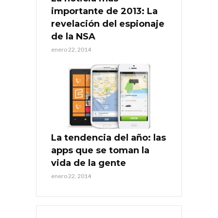
importante de 2013: La
revelación del espionaje
de la NSA
enero 22, 2014
La tendencia del año: las
apps que se toman la
vida de la gente
enero 22, 2014