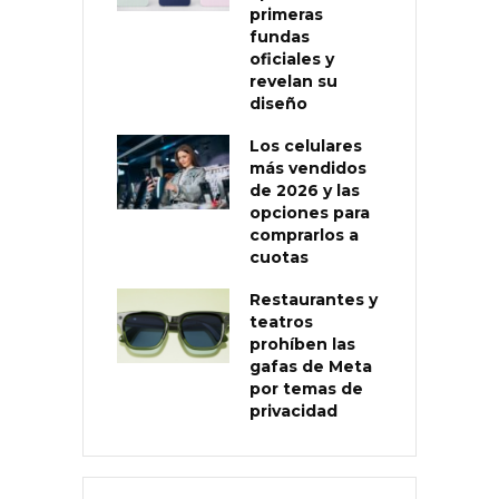
primeras
fundas
oficiales y
revelan su
diseño
Los celulares
más vendidos
de 2026 y las
opciones para
comprarlos a
cuotas
Restaurantes y
teatros
prohíben las
gafas de Meta
por temas de
privacidad