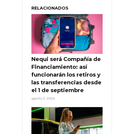
RELACIONADOS
Nequi será Compañía de
Financiamiento: así
funcionarán los retiros y
las transferencias desde
el 1 de septiembre
agosto 3, 2026