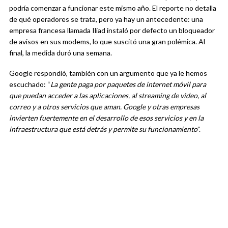
podría comenzar a funcionar este mismo año. El reporte no detalla
de qué operadores se trata, pero ya hay un antecedente: una
empresa francesa llamada Iliad instaló por defecto un bloqueador
de avisos en sus modems, lo que suscitó una gran polémica. Al
final, la medida duró una semana.
Google respondió, también con un argumento que ya le hemos
escuchado: “
La gente paga por paquetes de internet móvil para
que puedan acceder a las aplicaciones, al streaming de video, al
correo y a otros servicios que aman. Google y otras empresas
invierten fuertemente en el desarrollo de esos servicios y en la
infraestructura que está detrás y permite su funcionamiento
”.