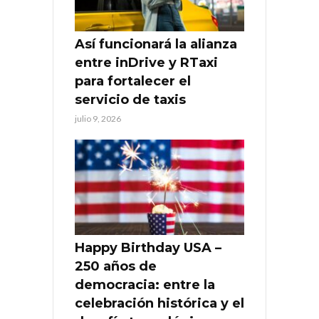
Así funcionará la alianza
entre inDrive y RTaxi
para fortalecer el
servicio de taxis
julio 9, 2026
Happy Birthday USA –
250 años de
democracia: entre la
celebración histórica y el