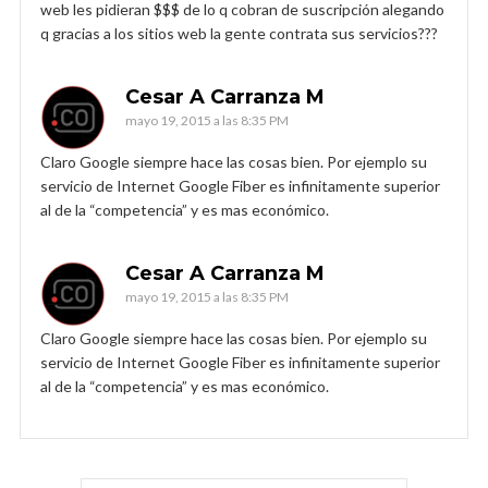
web les pidieran $$$ de lo q cobran de suscripción alegando
q gracias a los sitios web la gente contrata sus servicios???
Cesar A Carranza M
mayo 19, 2015 a las 8:35 PM
Claro Google siempre hace las cosas bien. Por ejemplo su
servicio de Internet Google Fiber es infinitamente superior
al de la “competencia” y es mas económico.
Cesar A Carranza M
mayo 19, 2015 a las 8:35 PM
Claro Google siempre hace las cosas bien. Por ejemplo su
servicio de Internet Google Fiber es infinitamente superior
al de la “competencia” y es mas económico.