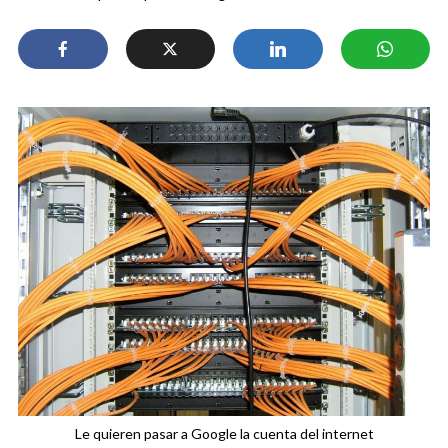
Le quieren pasar a Google la cuenta del internet