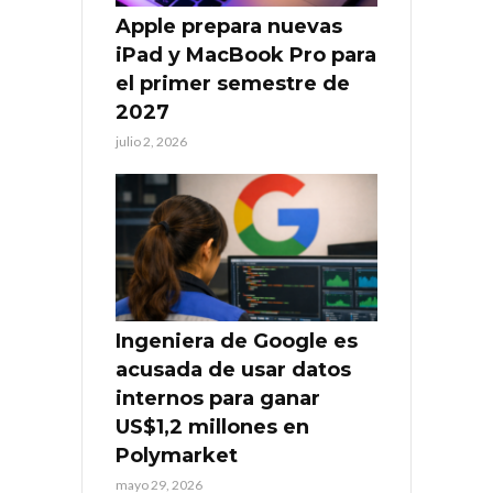
Apple prepara nuevas
iPad y MacBook Pro para
el primer semestre de
2027
julio 2, 2026
Ingeniera de Google es
acusada de usar datos
internos para ganar
US$1,2 millones en
Polymarket
mayo 29, 2026