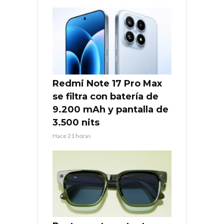
Redmi Note 17 Pro Max
se filtra con batería de
9.200 mAh y pantalla de
3.500 nits
Hace 21 horas