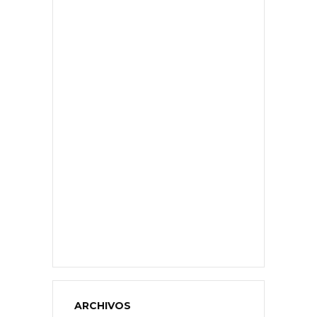
ARCHIVOS