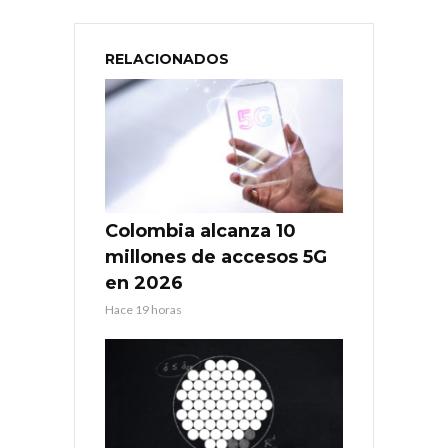
RELACIONADOS
Colombia alcanza 10
millones de accesos 5G
en 2026
Hace 19 horas