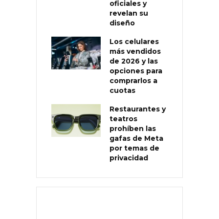
oficiales y
revelan su
diseño
Los celulares
más vendidos
de 2026 y las
opciones para
comprarlos a
cuotas
Restaurantes y
teatros
prohíben las
gafas de Meta
por temas de
privacidad