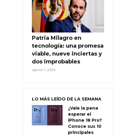
Patria Milagro en
tecnología: una promesa
viable, nueve inciertas y
dos improbables
agosto 7, 2026
LO MÁS LEÍDO DE LA SEMANA
¿Vale la pena
esperar el
iPhone 18 Pro?
Conoce sus 10
principales