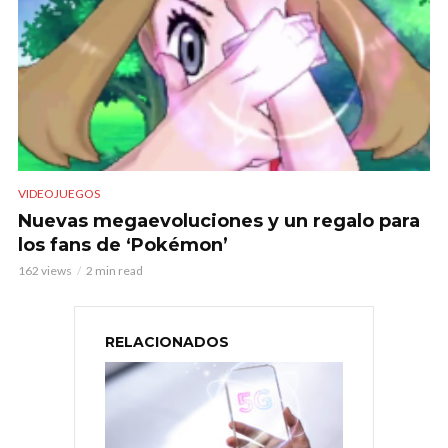
VIDEOJUEGOS
Nuevas megaevoluciones y un regalo para
los fans de ‘Pokémon’
162 views
2 min read
RELACIONADOS