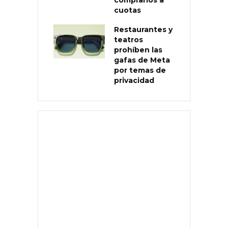
cuotas
Restaurantes y
teatros
prohíben las
gafas de Meta
por temas de
privacidad