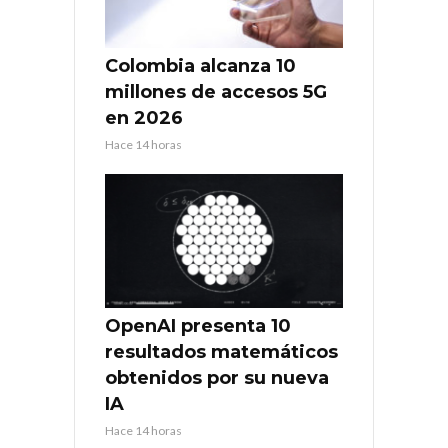
Colombia alcanza 10
millones de accesos 5G
en 2026
Hace 14 horas
OpenAI presenta 10
resultados matemáticos
obtenidos por su nueva
IA
Hace 14 horas