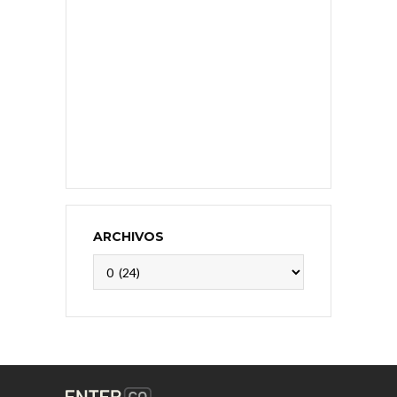
ARCHIVOS
Archivos