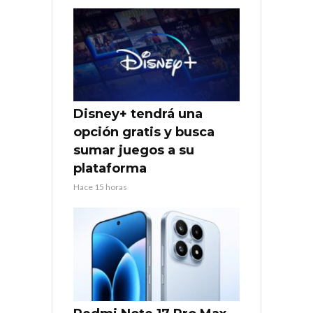
Disney+ tendrá una
opción gratis y busca
sumar juegos a su
plataforma
Hace 15 horas