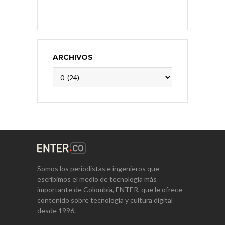
ARCHIVOS
Archivos
Somos los periodistas e ingenieros que
escribimos el medio de tecnología más
importante de Colombia, ENTER, que le ofrece
contenido sobre tecnología y cultura digital
desde 1996.