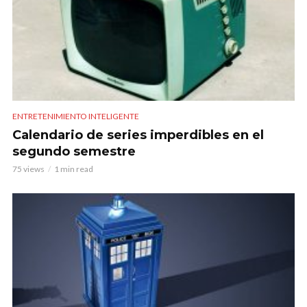
ENTRETENIMIENTO INTELIGENTE
Calendario de series imperdibles en el
segundo semestre
75 views
1 min read