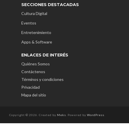
SECCIONES DESTACADAS
Cultura Digital
Eventos
Entretenimiento
Apps & Software
ENLACES DE INTERÉS
Quiénes Somos
Contáctenos
Términos y condiciones
Privacidad
Mapa del sitio
Copyright © 2026. Created by
Meks
. Powered by
WordPress
.