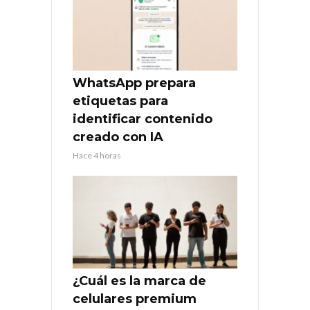
WhatsApp prepara
etiquetas para
identificar contenido
creado con IA
Hace 4 horas
¿Cuál es la marca de
celulares premium