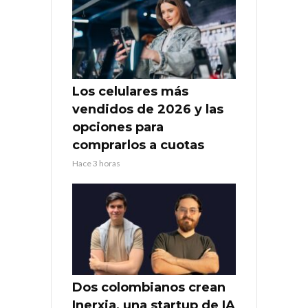
Los celulares más
vendidos de 2026 y las
opciones para
comprarlos a cuotas
Hace 3 horas
Dos colombianos crean
Inerxia, una startup de IA