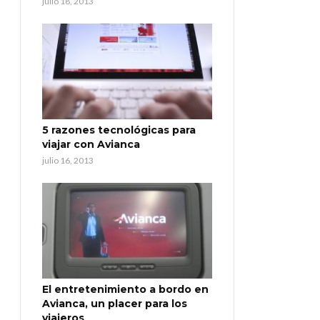
julio 18, 2013
5 razones tecnológicas para
viajar con Avianca
julio 16, 2013
El entretenimiento a bordo en
Avianca, un placer para los
viajeros