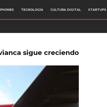
PHONES
TECNOLOGÍA
CULTURA DIGITAL
STARTUPS
vianca sigue creciendo