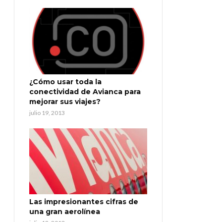
¿Cómo usar toda la
conectividad de Avianca para
mejorar sus viajes?
julio 19, 2013
Las impresionantes cifras de
una gran aerolínea