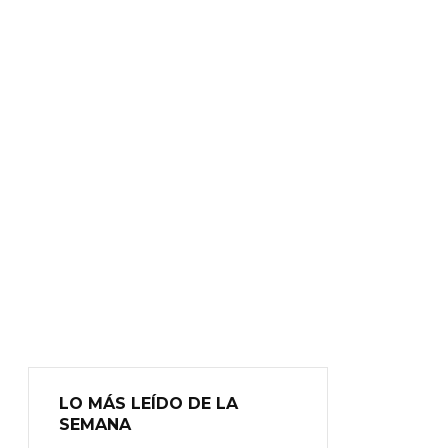
LO MÁS LEÍDO DE LA
SEMANA