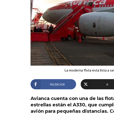
La moderna flota esta lista a 
FACEBOOK
X
Avianca cuenta con una de las flo
estrellas están el A330, que cumpl
avión para pequeñas distancias. C