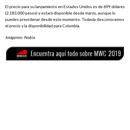
El precio para su lanzamiento en Estados Unidos es de 699 dólares
(2.183.000 pesos) y estará disponible desde marzo, aunque lo
puedes preordenar desde este momento. Todavía desconocemos
el precio y la disponibilidad para Colombia.
Imágenes: Nokia.