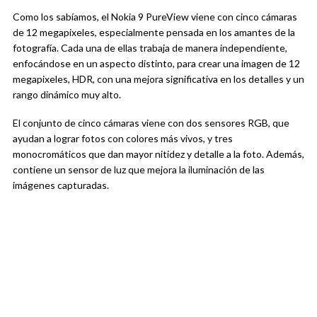
Como los sabíamos, el Nokia 9 PureView viene con cinco cámaras
de 12 megapixeles, especialmente pensada en los amantes de la
fotografía. Cada una de ellas trabaja de manera independiente,
enfocándose en un aspecto distinto, para crear una imagen de 12
megapixeles, HDR, con una mejora significativa en los detalles y un
rango dinámico muy alto.
El conjunto de cinco cámaras viene con dos sensores RGB, que
ayudan a lograr fotos con colores más vivos, y tres
monocromáticos que dan mayor nitidez y detalle a la foto. Además,
contiene un sensor de luz que mejora la iluminación de las
imágenes capturadas.