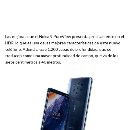
Las mejoras que el Nokia 9 PureView presenta precisamente en el
HDR, lo que es una de las mejores características de este nuevo
teléfono. Además, trae 1.200 capas de profundidad, que se
traducen como una mayor profundidad de campo, que va de los
siete centímetros a 40 metros.