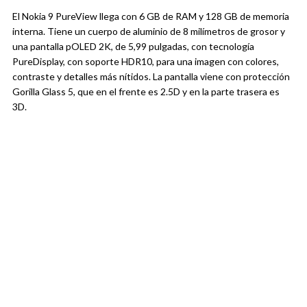
El Nokia 9 PureView llega con 6 GB de RAM y 128 GB de memoria
interna. Tiene un cuerpo de aluminio de 8 milímetros de grosor y
una pantalla pOLED 2K, de 5,99 pulgadas, con tecnología
PureDisplay, con soporte HDR10, para una imagen con colores,
contraste y detalles más nítidos. La pantalla viene con protección
Gorilla Glass 5, que en el frente es 2.5D y en la parte trasera es
3D.