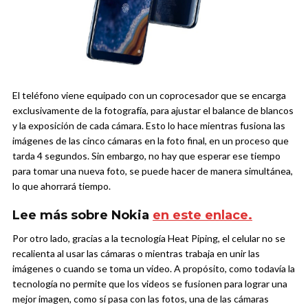
El teléfono viene equipado con un coprocesador que se encarga
exclusivamente de la fotografía, para ajustar el balance de blancos
y la exposición de cada cámara. Esto lo hace mientras fusiona las
imágenes de las cinco cámaras en la foto final, en un proceso que
tarda 4 segundos. Sin embargo, no hay que esperar ese tiempo
para tomar una nueva foto, se puede hacer de manera simultánea,
lo que ahorrará tiempo.
Lee más sobre Nokia
en este enlace.
Por otro lado, gracias a la tecnología Heat Piping, el celular no se
recalienta al usar las cámaras o mientras trabaja en unir las
imágenes o cuando se toma un video. A propósito, como todavía la
tecnología no permite que los videos se fusionen para lograr una
mejor imagen, como sí pasa con las fotos, una de las cámaras