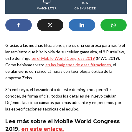
WATCH LATER
CINEMA MODE
Gracias a las muchas filtraciones, no es una sorpresa para nadie el
lanzamiento que hizo Nokia de su celular gama alta, el 9 PureView,
este domingo
en el Mobile World Congress 2019
(MWC 2019).
Como habíamos visto
en las imágenes de esas filtraciones
, el
celular viene con cinco cámaras con tecnología óptica de la
empresa Zeiss.
Sin embargo, el lanzamiento de este domingo nos permite
conocer, de forma oficial, todos los detalles del nuevo celular.
Dejemos las cinco cámaras para más adelante y empecemos por
las especificaciones técnicas del equipo.
Lee más sobre el Mobile World Congress
2019,
en este enlace.