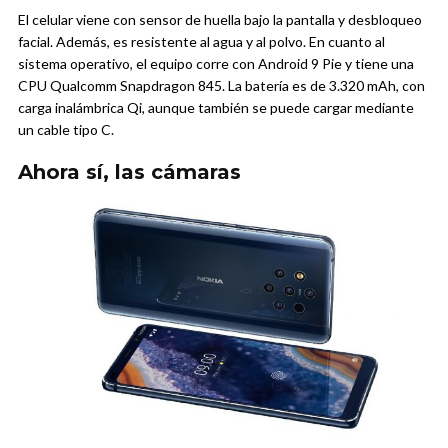
El celular viene con sensor de huella bajo la pantalla y desbloqueo
facial. Además, es resistente al agua y al polvo. En cuanto al
sistema operativo, el equipo corre con Android 9 Pie y tiene una
CPU Qualcomm Snapdragon 845. La batería es de 3.320 mAh, con
carga inalámbrica Qi, aunque también se puede cargar mediante
un cable tipo C.
Ahora sí, las cámaras