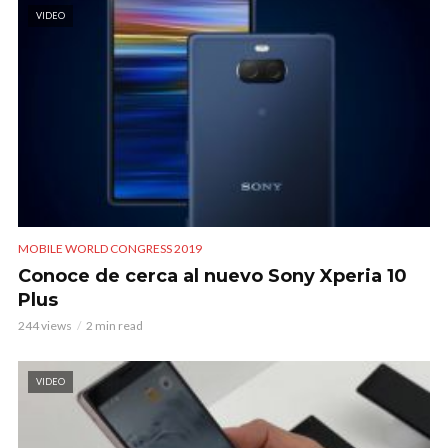
VIDEO
MOBILE WORLD CONGRESS 2019
Conoce de cerca al nuevo Sony Xperia 10
Plus
244 views
2 min read
VIDEO