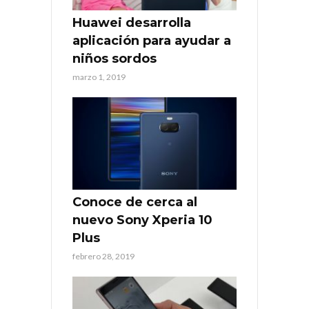
Huawei desarrolla
aplicación para ayudar a
niños sordos
marzo 1, 2019
Conoce de cerca al
nuevo Sony Xperia 10
Plus
febrero 28, 2019