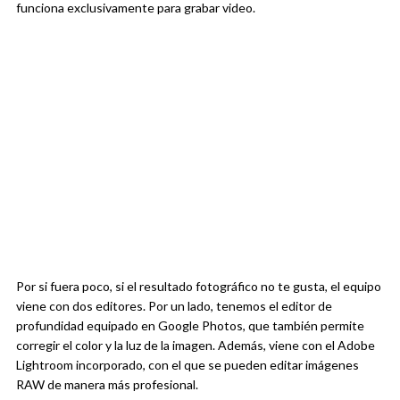
funciona exclusivamente para grabar video.
Por si fuera poco, si el resultado fotográfico no te gusta, el equipo
viene con dos editores. Por un lado, tenemos el editor de
profundidad equipado en Google Photos, que también permite
corregir el color y la luz de la imagen. Además, viene con el Adobe
Lightroom incorporado, con el que se pueden editar imágenes
RAW de manera más profesional.