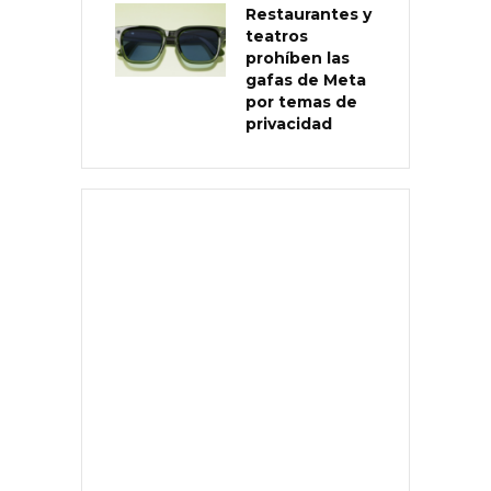
Restaurantes y
teatros
prohíben las
gafas de Meta
por temas de
privacidad