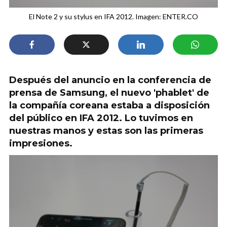
El Note 2 y su stylus en IFA 2012. Imagen: ENTER.CO
Después del anuncio en la conferencia de
prensa de Samsung, el nuevo 'phablet' de
la compañía coreana estaba a disposición
del público en IFA 2012. Lo tuvimos en
nuestras manos y estas son las primeras
impresiones.