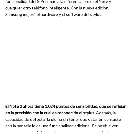
funcionalidad del S Pen marca la diferencia entre el Note y
cualquier otro teléfono inteligente. Con la nueva edición,
Samsung mejoró el hardware y el software del stylus.
El Note 2 ahora tiene 1.024 puntos de sensibilidad, que se reflejan
en la precisión con la cual es reconocido el stylus.
Además, la
capacidad de detectar la pluma sin tener que estar en contacto
con la pantalla le da una funcionalidad adicional. Es posible ver