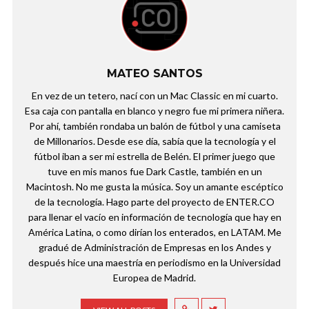
MATEO SANTOS
En vez de un tetero, nací con un Mac Classic en mi cuarto.
Esa caja con pantalla en blanco y negro fue mi primera niñera.
Por ahí, también rondaba un balón de fútbol y una camiseta
de Millonarios. Desde ese día, sabía que la tecnología y el
fútbol iban a ser mi estrella de Belén. El primer juego que
tuve en mis manos fue Dark Castle, también en un
Macintosh. No me gusta la música. Soy un amante escéptico
de la tecnología. Hago parte del proyecto de ENTER.CO
para llenar el vacío en información de tecnología que hay en
América Latina, o como dirían los enterados, en LATAM. Me
gradué de Administración de Empresas en los Andes y
después hice una maestría en periodismo en la Universidad
Europea de Madrid.