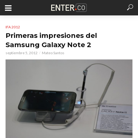
IFA 2012
Primeras impresiones del
Samsung Galaxy Note 2
septiembre 5, 2012
Mateo Santos