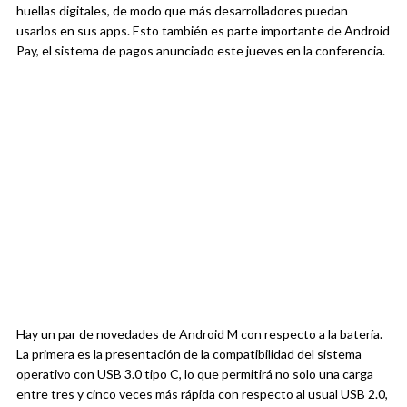
huellas digitales, de modo que más desarrolladores puedan
usarlos en sus apps. Esto también es parte importante de Android
Pay, el sistema de pagos anunciado este jueves en la conferencia.
Hay un par de novedades de Android M con respecto a la batería.
La primera es la presentación de la compatibilidad del sistema
operativo con USB 3.0 tipo C, lo que permitirá no solo una carga
entre tres y cinco veces más rápida con respecto al usual USB 2.0,