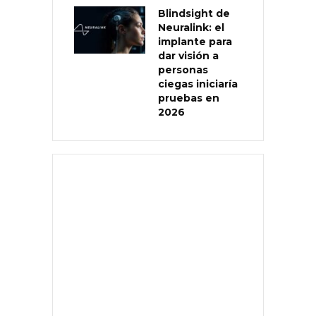
Blindsight de
Neuralink: el
implante para
dar visión a
personas
ciegas iniciaría
pruebas en
2026