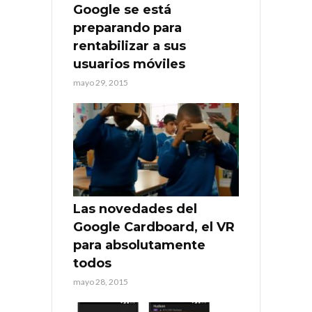
Google se está
preparando para
rentabilizar a sus
usuarios móviles
mayo 29, 2015
Las novedades del
Google Cardboard, el VR
para absolutamente
todos
mayo 28, 2015