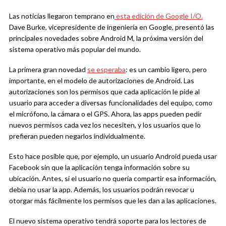
Las noticias llegaron temprano en
esta edición de Google I/O.
Dave Burke, vicepresidente de ingeniería en Google, presentó las
principales novedades sobre Android M, la próxima versión del
sistema operativo más popular del mundo.
La primera gran novedad
se esperaba
: es un cambio ligero, pero
importante, en el modelo de autorizaciones de Android. Las
autorizaciones son los permisos que cada aplicación le pide al
usuario para acceder a diversas funcionalidades del equipo, como
el micrófono, la cámara o el GPS. Ahora, las apps pueden pedir
nuevos permisos cada vez los necesiten, y los usuarios que lo
prefieran pueden negarlos individualmente.
Esto hace posible que, por ejemplo, un usuario Android pueda usar
Facebook sin que la aplicación tenga información sobre su
ubicación. Antes, si el usuario no quería compartir esa información,
debía no usar la app. Además, los usuarios podrán revocar u
otorgar más fácilmente los permisos que les dan a las aplicaciones.
El nuevo sistema operativo tendrá soporte para los lectores de