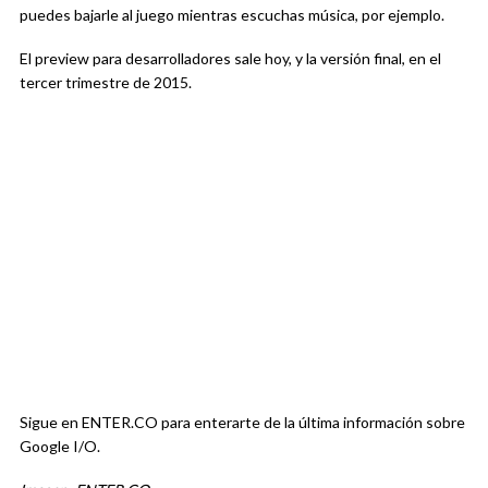
puedes bajarle al juego mientras escuchas música, por ejemplo.
El preview para desarrolladores sale hoy, y la versión final, en el
tercer trimestre de 2015.
Sigue en ENTER.CO para enterarte de la última información sobre
Google I/O.