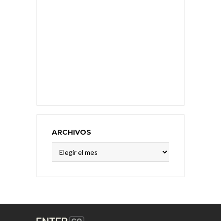
ARCHIVOS
Archivos