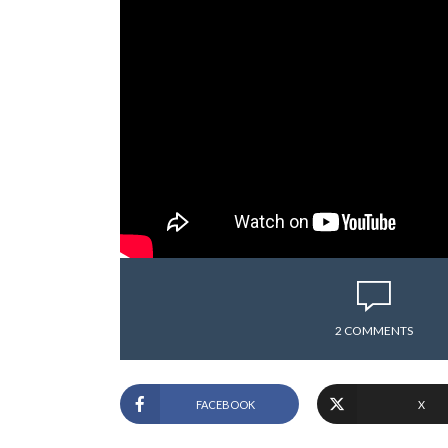
2 COMMENTS
FACEBOOK
X