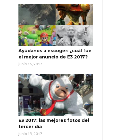
Ayúdanos a escoger: ¿cuál fue
el mejor anuncio de E3 2017?
junio 16, 2017
E3 2017: las mejores fotos del
tercer día
junio 15, 2017