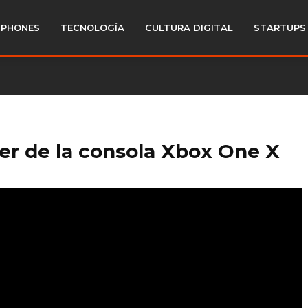
PHONES
TECNOLOGÍA
CULTURA DIGITAL
STARTUPS
er de la consola Xbox One X