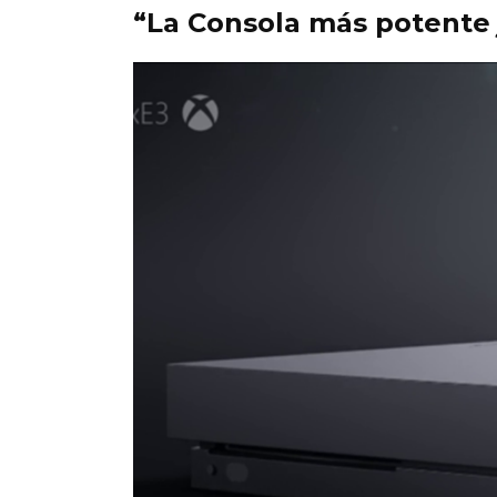
“La Consola más potente