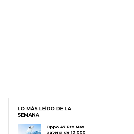
LO MÁS LEÍDO DE LA
SEMANA
Oppo A7 Pro Max:
batería de 10.000