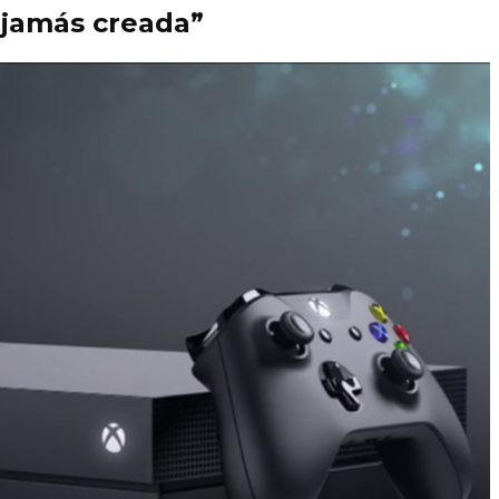
 jamás creada”