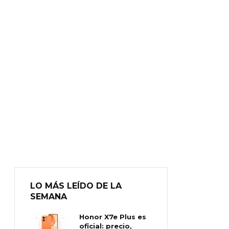
LO MÁS LEÍDO DE LA
SEMANA
Honor X7e Plus es
oficial: precio,