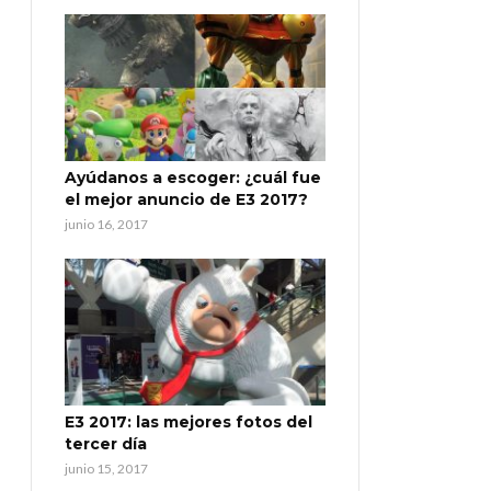
Ayúdanos a escoger: ¿cuál fue
el mejor anuncio de E3 2017?
junio 16, 2017
E3 2017: las mejores fotos del
tercer día
junio 15, 2017