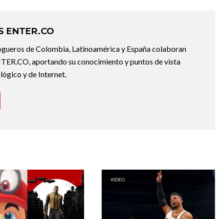
 ENTER.CO
ogueros de Colombia, Latinoamérica y España colaboran
ER.CO, aportando su conocimiento y puntos de vista
lógico y de Internet.
VIDEO