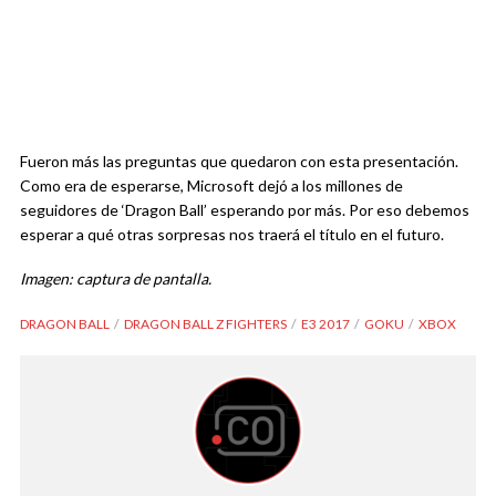
Fueron más las preguntas que quedaron con esta presentación.
Como era de esperarse, Microsoft dejó a los millones de
seguidores de ‘Dragon Ball’ esperando por más. Por eso debemos
esperar a qué otras sorpresas nos traerá el título en el futuro.
Imagen: captura de pantalla.
DRAGON BALL
DRAGON BALL Z FIGHTERS
E3 2017
GOKU
XBOX