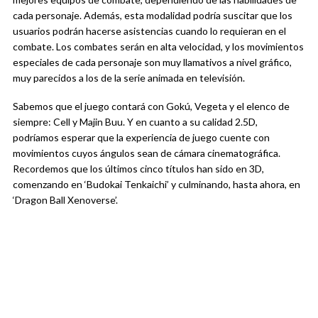
cada personaje. Además, esta modalidad podría suscitar que los
usuarios podrán hacerse asistencias cuando lo requieran en el
combate. Los combates serán en alta velocidad, y los movimientos
especiales de cada personaje son muy llamativos a nivel gráfico,
muy parecidos a los de la serie animada en televisión.
Sabemos que el juego contará con Gokú, Vegeta y el elenco de
siempre: Cell y Majin Buu. Y en cuanto a su calidad 2.5D,
podríamos esperar que la experiencia de juego cuente con
movimientos cuyos ángulos sean de cámara cinematográfica.
Recordemos que los últimos cinco títulos han sido en 3D,
comenzando en ‘
Budokai Tenkaichi’ y culminando, hasta ahora, en
‘
Dragon Ball Xenoverse’.