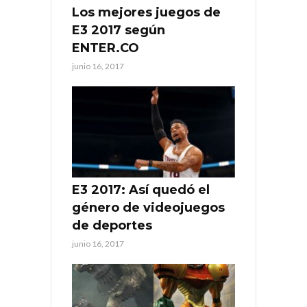
Los mejores juegos de
E3 2017 según
ENTER.CO
junio 16, 2017
E3 2017: Así quedó el
género de videojuegos
de deportes
junio 16, 2017