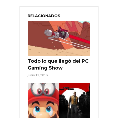
RELACIONADOS
Todo lo que llegó del PC
Gaming Show
junio 11, 2018