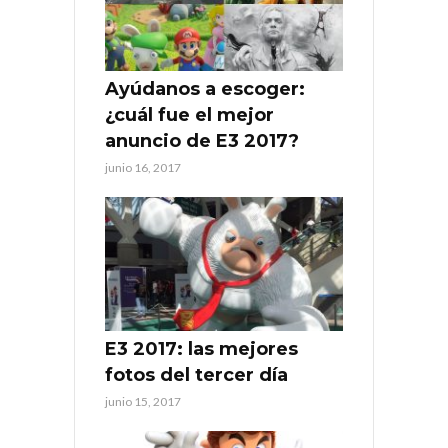
Ayúdanos a escoger:
¿cuál fue el mejor
anuncio de E3 2017?
junio 16, 2017
E3 2017: las mejores
fotos del tercer día
junio 15, 2017