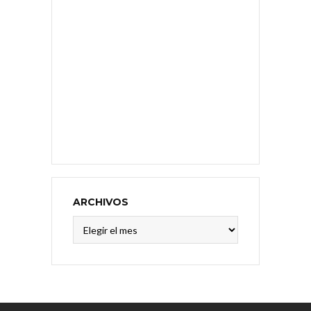
ARCHIVOS
Archivos