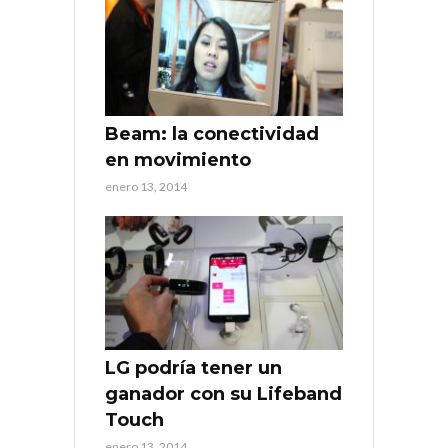
Beam: la conectividad
en movimiento
enero 13, 2014
LG podría tener un
ganador con su Lifeband
Touch
enero 13, 2014