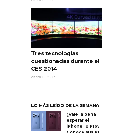
Tres tecnologías
cuestionadas durante el
CES 2014
enero 13, 2014
LO MÁS LEÍDO DE LA SEMANA
¿Vale la pena
esperar el
iPhone 18 Pro?
Conoce sus 10