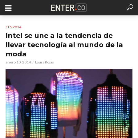
CES 2014
Intel se une a la tendencia de
llevar tecnología al mundo de la
moda
enero 10, 2014
Laura Rojas