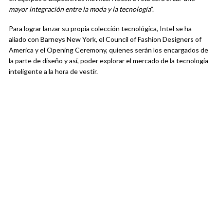
mayor integración entre la moda y la tecnología
”.
Para lograr lanzar su propia colección tecnológica, Intel se ha
aliado con Barneys New York, el Council of Fashion Designers of
America y el Opening Ceremony, quienes serán los encargados de
la parte de diseño y así, poder explorar el mercado de la tecnología
inteligente a la hora de vestir.