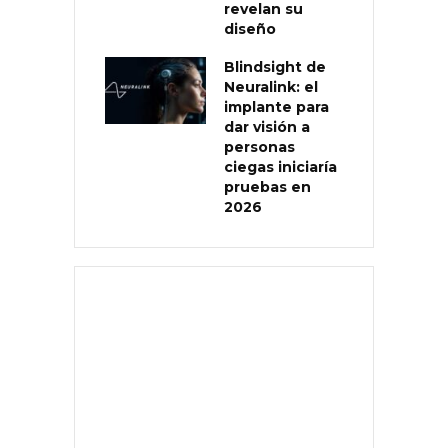
revelan su
diseño
Blindsight de
Neuralink: el
implante para
dar visión a
personas
ciegas iniciaría
pruebas en
2026