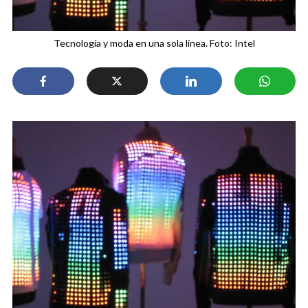
Tecnología y moda en una sola línea. Foto: Intel