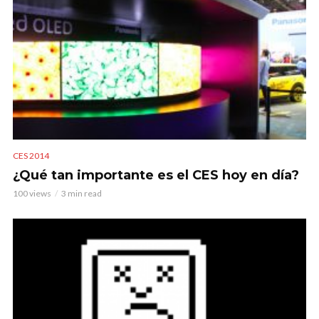
CES 2014
¿Qué tan importante es el CES hoy en día?
100 views
3 min read