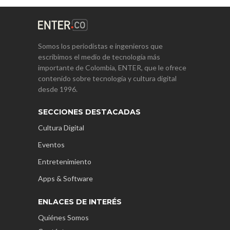
Somos los periodistas e ingenieros que
escribimos el medio de tecnología más
importante de Colombia, ENTER, que le ofrece
contenido sobre tecnología y cultura digital
desde 1996.
SECCIONES DESTACADAS
Cultura Digital
Eventos
Entretenimiento
Apps & Software
ENLACES DE INTERÉS
Quiénes Somos