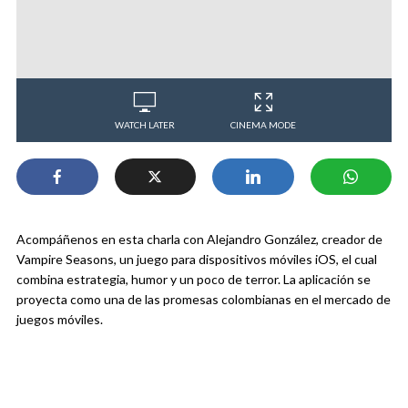
WATCH LATER
CINEMA MODE
Acompáñenos en esta charla con Alejandro González, creador de
Vampire Seasons, un juego para dispositivos móviles iOS, el cual
combina estrategia, humor y un poco de terror. La aplicación se
proyecta como una de las promesas colombianas en el mercado de
juegos móviles.