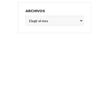
ARCHIVOS
Archivos