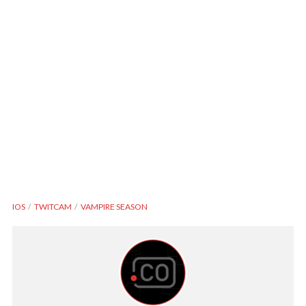
IOS
TWITCAM
VAMPIRE SEASON