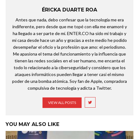
ÉRICKA DUARTE ROA
Antes que nada, debo confesar que la tecnología me era
indiferente, pero desde que me topé con ella me enamoré y
ha llegado a ser parte de mí. ENTER.CO ha sido mi trabajo y
mi casa desde hace un año y gracias a este medio he podido
desempeñar el oficio y la profesión que amo: el periodismo.
Me apasiona el tema del funcionamiento y la influencia que
tienen las redes sociales en el ser humano, me encanta el
todo lo relacionado a la ciberseguridad y considero que los
ataques informáticos pueden llegar a tener casi el mismo
poder de una bomba atómica. Soy fan de Apple, compradora
compulsiva de tecnología y adicta a Twitter.
VIEW ALL POSTS
YOU MAY ALSO LIKE