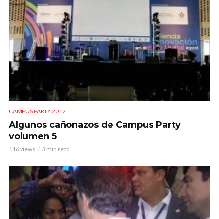
CAMPUS PARTY 2012
Algunos cañonazos de Campus Party
volumen 5
116 views
3 min read