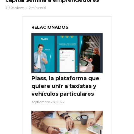
7.504 views
2 min read
RELACIONADOS
Plass, la plataforma que
quiere unir a taxistas y
vehículos particulares
septiembre 28, 2022