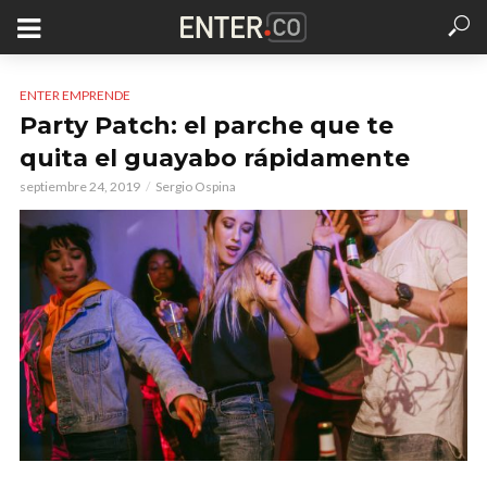
ENTER EMPRENDE
Party Patch: el parche que te
quita el guayabo rápidamente
septiembre 24, 2019
Sergio Ospina