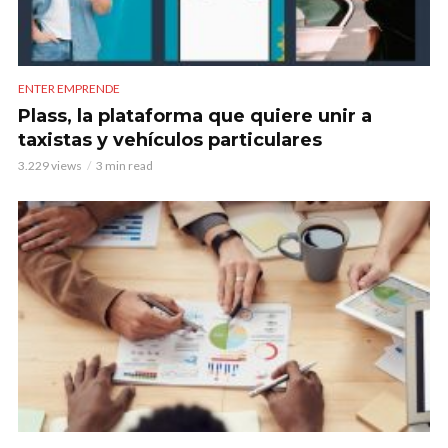
ENTER EMPRENDE
Plass, la plataforma que quiere unir a
taxistas y vehículos particulares
3.229 views
3 min read