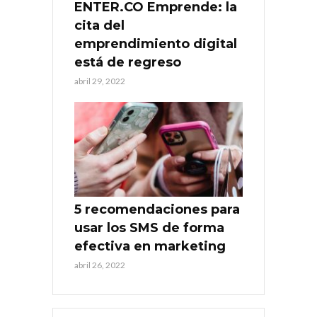
ENTER.CO Emprende: la
cita del
emprendimiento digital
está de regreso
abril 29, 2022
5 recomendaciones para
usar los SMS de forma
efectiva en marketing
abril 26, 2022