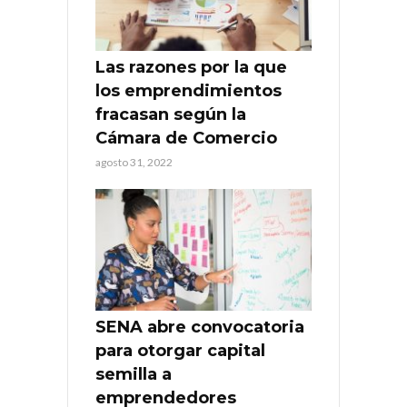
Las razones por la que
los emprendimientos
fracasan según la
Cámara de Comercio
agosto 31, 2022
SENA abre convocatoria
para otorgar capital
semilla a
emprendedores