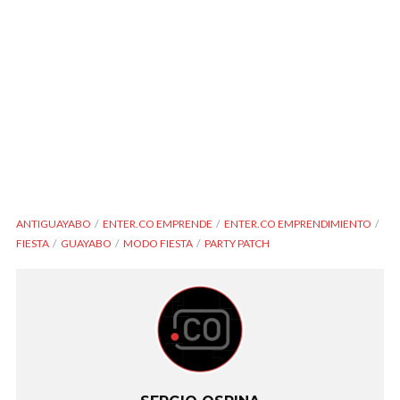
ANTIGUAYABO
ENTER.CO EMPRENDE
ENTER.CO EMPRENDIMIENTO
FIESTA
GUAYABO
MODO FIESTA
PARTY PATCH