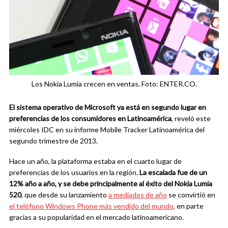
Los Nokia Lumia crecen en ventas. Foto: ENTER.CO.
El sistema operativo de Microsoft ya está en segundo lugar en
preferencias de los consumidores en Latinoamérica
, reveló este
miércoles IDC en su informe Mobile Tracker Latinoamérica del
segundo trimestre de 2013.
Hace un año, la plataforma estaba en el cuarto lugar de
preferencias de los usuarios en la región.
La escalada fue de un
12% año a año, y se debe principalmente al éxito del Nokia Lumia
520
, que desde su lanzamiento
a mediados de año
se convirtió en
el teléfono Windows Phone más vendido del mundo
, en parte
gracias a su popularidad en el mercado latinoamericano.