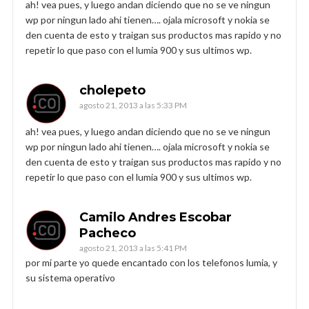
ah! vea pues, y luego andan diciendo que no se ve ningun
wp por ningun lado ahi tienen…. ojala microsoft y nokia se
den cuenta de esto y traigan sus productos mas rapido y no
repetir lo que paso con el lumia 900 y sus ultimos wp.
cholepeto
agosto 21, 2013 a las 5:33 PM
ah! vea pues, y luego andan diciendo que no se ve ningun
wp por ningun lado ahi tienen…. ojala microsoft y nokia se
den cuenta de esto y traigan sus productos mas rapido y no
repetir lo que paso con el lumia 900 y sus ultimos wp.
Camilo Andres Escobar
Pacheco
agosto 21, 2013 a las 5:41 PM
por mi parte yo quede encantado con los telefonos lumia, y
su sistema operativo