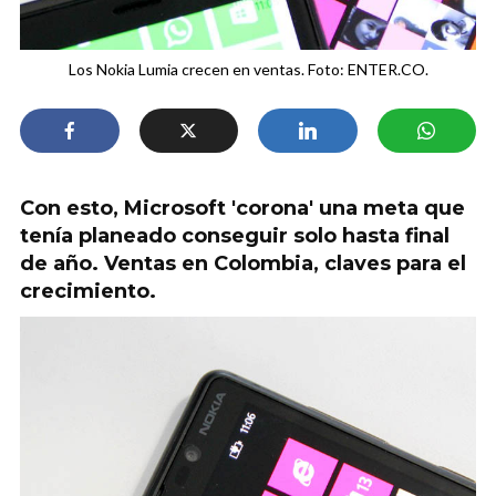
Los Nokia Lumia crecen en ventas. Foto: ENTER.CO.
Con esto, Microsoft 'corona' una meta que
tenía planeado conseguir solo hasta final
de año. Ventas en Colombia, claves para el
crecimiento.