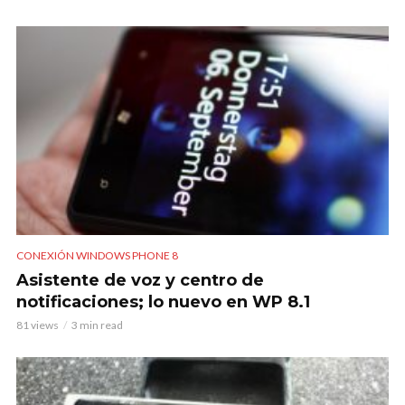
CONEXIÓN WINDOWS PHONE 8
Asistente de voz y centro de
notificaciones; lo nuevo en WP 8.1
81 views
3 min read