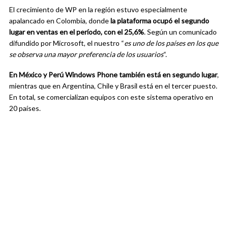
El crecimiento de WP en la región estuvo especialmente
apalancado en Colombia, donde
la plataforma ocupó el segundo
lugar en ventas en el período, con el 25,6%
. Según un comunicado
difundido por Microsoft, el nuestro “
es uno de los países en los que
se observa una mayor preferencia de los usuarios
“.
En México y Perú Windows Phone también está en segundo lugar
,
mientras que en Argentina, Chile y Brasil está en el tercer puesto.
En total, se comercializan equipos con este sistema operativo en
20 países.