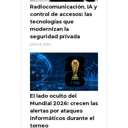
Radiocomunicación, IA y
control de accesos: las
tecnologías que
modernizan la
seguridad privada
julio 24, 2026
El lado oculto del
Mundial 2026: crecen las
alertas por ataques
informáticos durante el
torneo