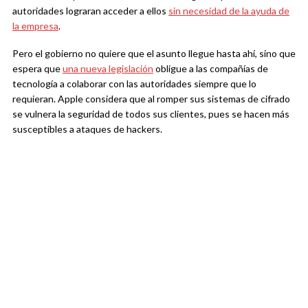
autoridades lograran acceder a ellos
sin necesidad de la ayuda de
la empresa
.
Pero el gobierno no quiere que el asunto llegue hasta ahí, sino que
espera que
una nueva legislación
obligue a las compañías de
tecnología a colaborar con las autoridades siempre que lo
requieran. Apple considera que al romper sus sistemas de cifrado
se vulnera la seguridad de todos sus clientes, pues se hacen más
susceptibles a ataques de hackers.