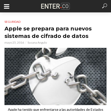
SEGURIDAD
Apple se prepara para nuevos
sistemas de cifrado de datos
mayo 25, 2016
Susana Angulo
Apple ha tenido que enfrentarse a las autoridades de Estados