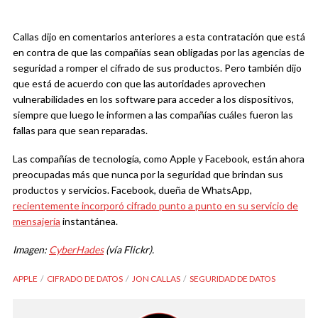
Callas dijo en comentarios anteriores a esta contratación que está
en contra de que las compañías sean obligadas por las agencias de
seguridad a romper el cifrado de sus productos. Pero también dijo
que está de acuerdo con que las autoridades aprovechen
vulnerabilidades en los software para acceder a los dispositivos,
siempre que luego le informen a las compañías cuáles fueron las
fallas para que sean reparadas.
Las compañías de tecnología, como Apple y Facebook, están ahora
preocupadas más que nunca por la seguridad que brindan sus
productos y servicios. Facebook, dueña de WhatsApp,
recientemente incorporó cifrado punto a punto en su servicio de
mensajería
instantánea.
Imagen:
CyberHades
(vía Flickr).
APPLE
CIFRADO DE DATOS
JON CALLAS
SEGURIDAD DE DATOS