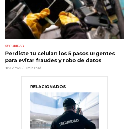
SEGURIDAD
Perdiste tu celular: los 5 pasos urgentes
para evitar fraudes y robo de datos
183 views
3 min read
RELACIONADOS