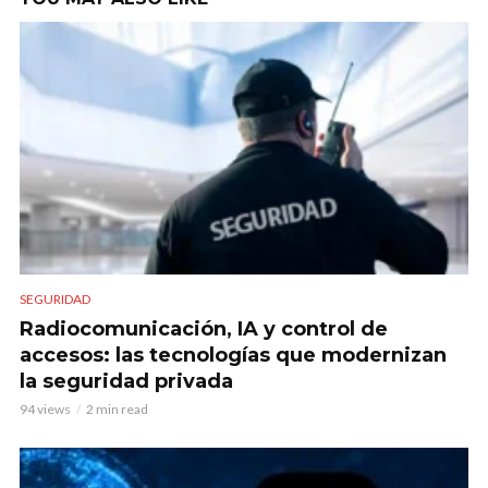
SEGURIDAD
Radiocomunicación, IA y control de
accesos: las tecnologías que modernizan
la seguridad privada
94 views
2 min read