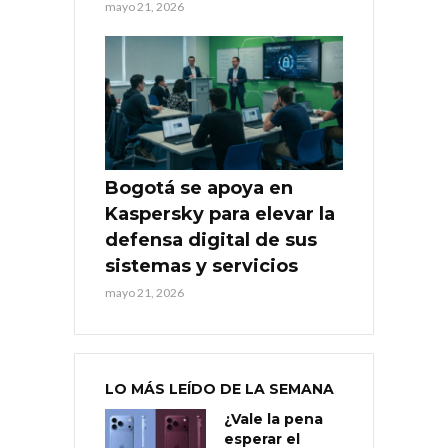
mayo 21, 2026
Bogotá se apoya en
Kaspersky para elevar la
defensa digital de sus
sistemas y servicios
mayo 21, 2026
LO MÁS LEÍDO DE LA SEMANA
¿Vale la pena
esperar el