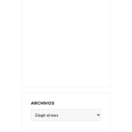
ARCHIVOS
Archivos