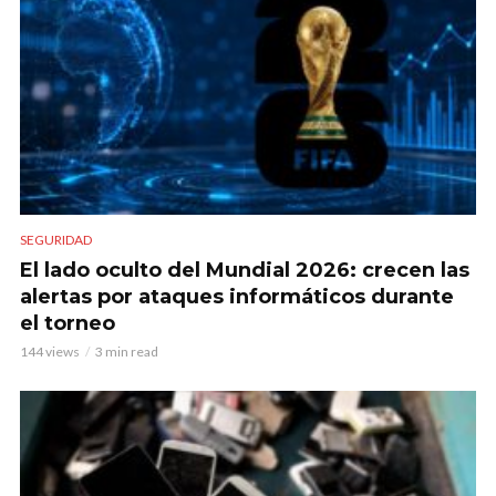
SEGURIDAD
El lado oculto del Mundial 2026: crecen las
alertas por ataques informáticos durante
el torneo
144 views
3 min read