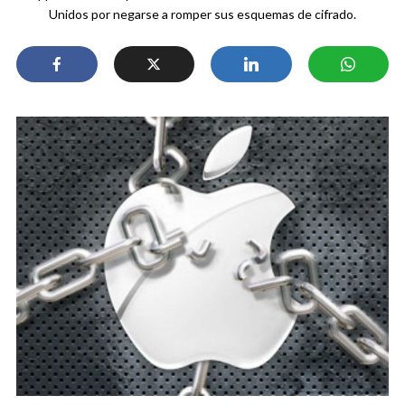
Unidos por negarse a romper sus esquemas de cifrado.