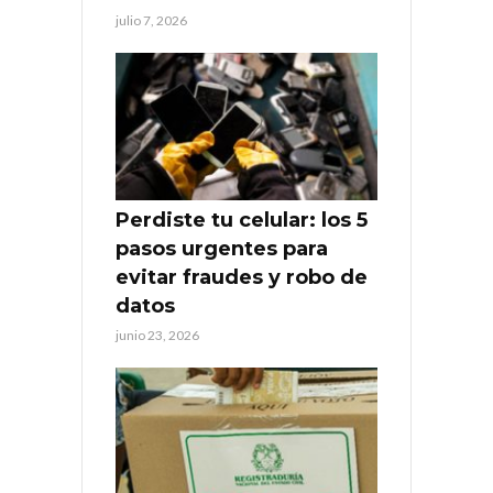
julio 7, 2026
Perdiste tu celular: los 5
pasos urgentes para
evitar fraudes y robo de
datos
junio 23, 2026