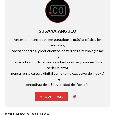
SUSANA ANGULO
Antes de Internet ya me gustaban la música clásica, los
animales,
cocinar postres, y leer cuentos de terror. La tecnología me
ha
permitido ahondar en estas y tantas otras pasiones, que
sería un error
pensar en la cultura digital como tema exclusivo de 'geeks'.
Soy
periodista de la Universidad del Rosario.
VIEW ALL POSTS
YOU MAY ALSO LIKE