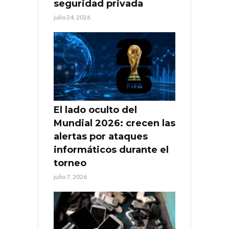
seguridad privada
julio 24, 2026
El lado oculto del
Mundial 2026: crecen las
alertas por ataques
informáticos durante el
torneo
julio 7, 2026