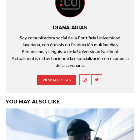
DIANA ARIAS
Soy comunicadora social de la Pontificia Universidad
Javeriana, con énfasis en Producción multimedia y
Periodismo, y Lingüista de la Universidad Nacional.
Actualmente, estoy haciendo la especialización en economía
de la Javeriana.
VIEW ALL POSTS
YOU MAY ALSO LIKE