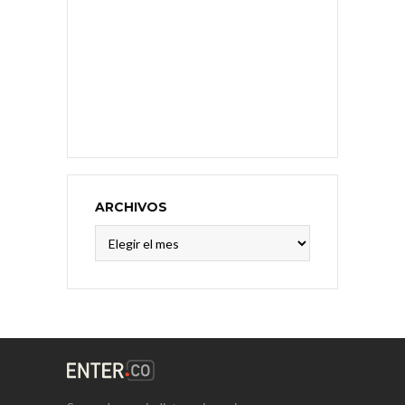
ARCHIVOS
Archivos