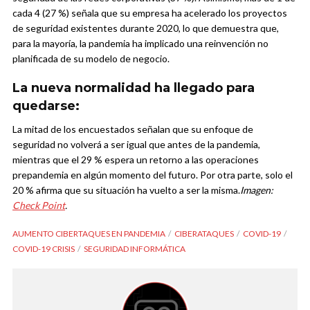
cada 4 (27 %) señala que su empresa ha acelerado los proyectos
de seguridad existentes durante 2020, lo que demuestra que,
para la mayoría, la pandemia ha implicado una reinvención no
planificada de su modelo de negocio.
La nueva normalidad ha llegado para
quedarse:
La mitad de los encuestados señalan que su enfoque de
seguridad no volverá a ser igual que antes de la pandemia,
mientras que el 29 % espera un retorno a las operaciones
prepandemia en algún momento del futuro. Por otra parte, solo el
20 % afirma que su situación ha vuelto a ser la misma.
Imagen:
Check Point
.
AUMENTO CIBERTAQUES EN PANDEMIA
CIBERATAQUES
COVID-19
COVID-19 CRISIS
SEGURIDAD INFORMÁTICA