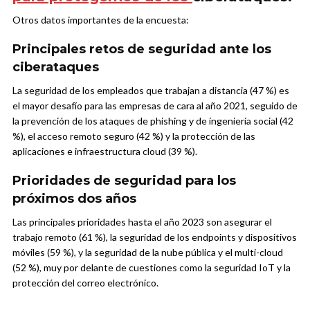
Otros datos importantes de la encuesta:
Principales retos de seguridad ante los
ciberataques
La seguridad de los empleados que trabajan a distancia (47 %) es
el mayor desafío para las empresas de cara al año 2021, seguido de
la prevención de los ataques de phishing y de ingeniería social (42
%), el acceso remoto seguro (42 %) y la protección de las
aplicaciones e infraestructura cloud (39 %).
Prioridades de seguridad para los
próximos dos años
Las principales prioridades hasta el año 2023 son asegurar el
trabajo remoto (61 %), la seguridad de los endpoints y dispositivos
móviles (59 %), y la seguridad de la nube pública y el multi-cloud
(52 %), muy por delante de cuestiones como la seguridad IoT y la
protección del correo electrónico.