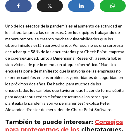
Uno de los efectos de la pandemia es el aumento de actividad en
los ciberataques a las empresas. Con los equipos trabajando de
manera remota, se crearon muchas vulnerabilidades que los
cibercriminales están aprovechando. Por eso, no es una sorpresa
escuchar que 58 % de los encuestados por Check Point, empresa
de ciberseguridad, junto a Dimensional Research, asegura haber
sido víctima de por lo menos un ataque cibernético.
“Nuestra
encuesta pone de manifiesto que la mayoría de las empresas no
esperan cambios en sus problemas y prioridades de seguridad en
los próximos dos años. De hecho, para muchos de los
encuestados los cambios que tuvieron que hacer de forma súbita
para adaptar sus redes e infraestructuras a los retos que
planteaba la pandemia son ya permanentes”,
explica Peter
Alexander, director de mercadeo de Check Point Software.
También te puede interesar:
Consejos
para protegernos de los
ciberataques.