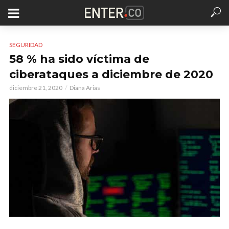
SEGURIDAD
58 % ha sido víctima de
ciberataques a diciembre de 2020
diciembre 21, 2020
Diana Arias