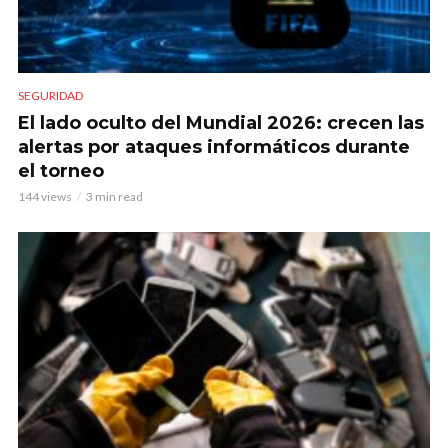
SEGURIDAD
El lado oculto del Mundial 2026: crecen las
alertas por ataques informáticos durante
el torneo
144 views
3 min read