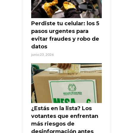
Perdiste tu celular: los 5
pasos urgentes para
evitar fraudes y robo de
datos
junio 23, 2026
¿Estás en la lista? Los
votantes que enfrentan
más riesgos de
desinformación antes