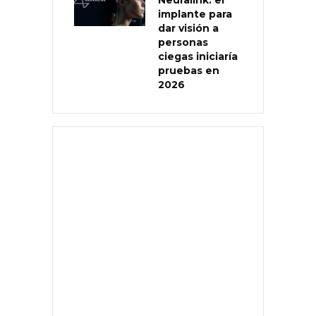
implante para
dar visión a
personas
ciegas iniciaría
pruebas en
2026