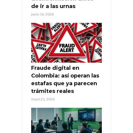
de ir a las urnas
junio 16, 2026
Fraude digital en
Colombia: así operan las
estafas que ya parecen
trámites reales
mayo 21, 2026