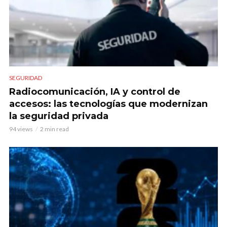
SEGURIDAD
Radiocomunicación, IA y control de
accesos: las tecnologías que modernizan
la seguridad privada
94 views
2 min read