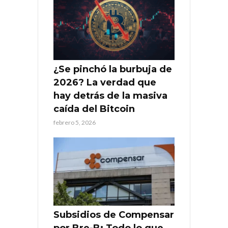
¿Se pinchó la burbuja de
2026? La verdad que
hay detrás de la masiva
caída del Bitcoin
febrero 5, 2026
Subsidios de Compensar