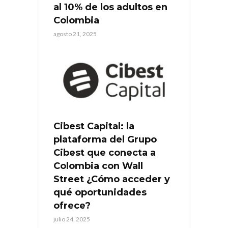
al 10% de los adultos en
Colombia
agosto 21, 2025
Cibest Capital: la
plataforma del Grupo
Cibest que conecta a
Colombia con Wall
Street ¿Cómo acceder y
qué oportunidades
ofrece?
julio 24, 2025