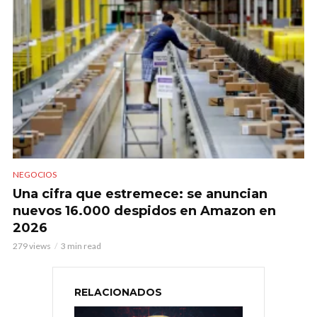
NEGOCIOS
Una cifra que estremece: se anuncian
nuevos 16.000 despidos en Amazon en
2026
279 views
3 min read
RELACIONADOS