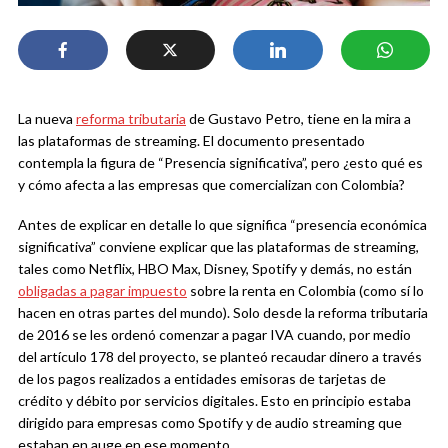
La nueva
reforma tributaria
de Gustavo Petro, tiene en la mira a
las plataformas de streaming. El documento presentado
contempla la figura de “Presencia significativa”, pero ¿esto qué es
y cómo afecta a las empresas que comercializan con Colombia?
Antes de explicar en detalle lo que significa “presencia económica
significativa” conviene explicar que las plataformas de streaming,
tales como Netflix, HBO Max, Disney, Spotify y demás, no están
obligadas a pagar impuesto
sobre la renta en Colombia (como sí lo
hacen en otras partes del mundo). Solo desde la reforma tributaria
de 2016 se les ordenó comenzar a pagar IVA cuando, por medio
del artículo 178 del proyecto, se planteó recaudar dinero a través
de los pagos realizados a entidades emisoras de tarjetas de
crédito y débito por servicios digitales. Esto en principio estaba
dirigido para empresas como Spotify y de audio streaming que
estaban en auge en ese momento.