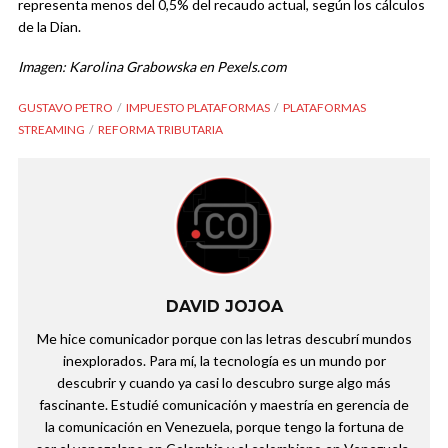
representa menos del 0,5% del recaudo actual, según los cálculos
de la Dian.
Imagen: Karolina Grabowska en Pexels.com
GUSTAVO PETRO
IMPUESTO PLATAFORMAS
PLATAFORMAS
STREAMING
REFORMA TRIBUTARIA
DAVID JOJOA
Me hice comunicador porque con las letras descubrí mundos
inexplorados. Para mí, la tecnología es un mundo por
descubrir y cuando ya casi lo descubro surge algo más
fascinante. Estudié comunicación y maestría en gerencia de
la comunicación en Venezuela, porque tengo la fortuna de