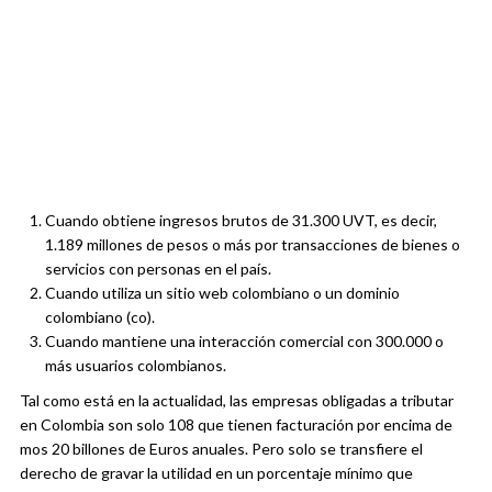
Cuando obtiene ingresos brutos de 31.300 UVT, es decir,
1.189 millones de pesos o más por transacciones de bienes o
servicios con personas en el país.
Cuando utiliza un sitio web colombiano o un dominio
colombiano (co).
Cuando mantiene una interacción comercial con 300.000 o
más usuarios colombianos.
Tal como está en la actualidad, las empresas obligadas a tributar
en Colombia son solo 108 que tienen facturación por encima de
mos 20 billones de Euros anuales. Pero solo se transfiere el
derecho de gravar la utilidad en un porcentaje mínimo que