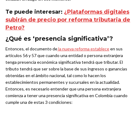
Te puede interesar:
¿Plataformas digitales
subirán de precio por reforma tributaria de
Petro?
¿Qué es ‘presencia significativa’?
Entonces, el documento de
la nueva reforma establece
en sus
artículos 56 y 57 que cuando una entidad o persona extranjera
tenga presencia económica significativa tendrá que tributar. El
tributo tendrá que ser sobre la base de sus ingresos o ganancias
obtenidas en el ámbito nacional, tal como lo hacen los
establecimientos permanentes y sucursales en la actualidad.
Entonces, es necesario entender que una persona extranjera
comienza a tener una presencia significativa en Colombia cuando
cumple una de estas 3 condiciones: