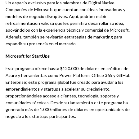
Un espacio exclusivo para los miembros de Digital Native
Companies de Microsoft que cuentan con ideas innovadoras y
modelos de negocio disruptivos. Aquí, podrán recibir
retroalimentación valiosa que les permitirá desarrollar su idea,
apoyándolos con la experiencia técnica y comercial de Microsoft.
Además, también se revisarán estrategias de marketing para
expandir su presencia en el mercado.
Microsoft for StartUps
Este programa ofrece hasta $120.000 de dólares en créditos de
Azure y herramientas como Power Platform, Office 365 y GitHub
Enterprise; este programa global fue creado para ayudar a los
emprendimientos y startups a acelerar su crecimiento,
proporcionándoles acceso a clientes, tecnología, soporte y
comunidades técnicas. Desde su lanzamiento este programa ha
generado más de 1.000 millones de dólares en oportunidades de
negocio a los startups participantes.