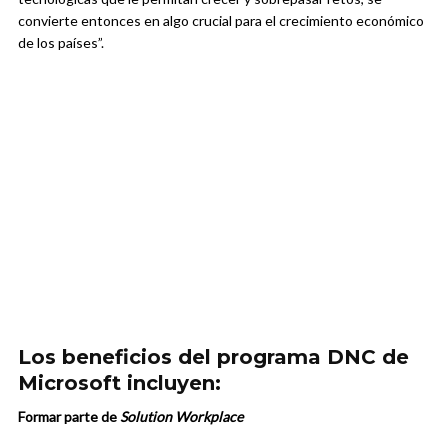
convierte entonces en algo crucial para el crecimiento económico
de los países”.
Los beneficios del programa DNC de
Microsoft incluyen:
Formar parte de
Solution Workplace