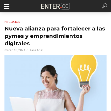
NEGOCIOS
Nueva alianza para fortalecer a las
pymes y emprendimientos
digitales
marzo 10, 2021
Diana Arias