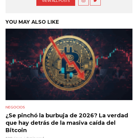
VIEW ALL POSTS
YOU MAY ALSO LIKE
NEGOCIOS
¿Se pinchó la burbuja de 2026? La verdad
que hay detrás de la masiva caída del
Bitcoin