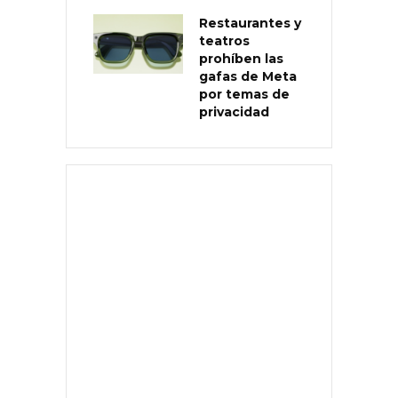
Restaurantes y
teatros
prohíben las
gafas de Meta
por temas de
privacidad