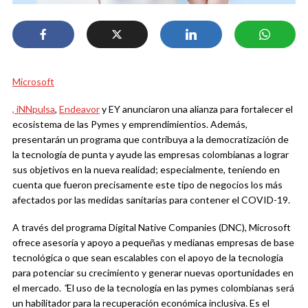
Microsoft
,
iNNpulsa
,
Endeavor
y EY anunciaron una alianza para fortalecer el
ecosistema de las Pymes y emprendimientios. Además,
presentarán un programa que contribuya a la democratización de
la tecnología de punta y ayude las empresas colombianas a lograr
sus objetivos en la nueva realidad; especialmente, teniendo en
cuenta que fueron precisamente este tipo de negocios los más
afectados por las medidas sanitarias para contener el COVID-19.
A través del programa Digital Native Companies (DNC), Microsoft
ofrece asesoría y apoyo a pequeñas y medianas empresas de base
tecnológica o que sean escalables con el apoyo de la tecnología
para potenciar su crecimiento y generar nuevas oportunidades en
el mercado.
“
El uso de la tecnología en las pymes colombianas será
un habilitador para la recuperación económica inclusiva. Es el