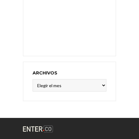
ARCHIVOS
Archivos