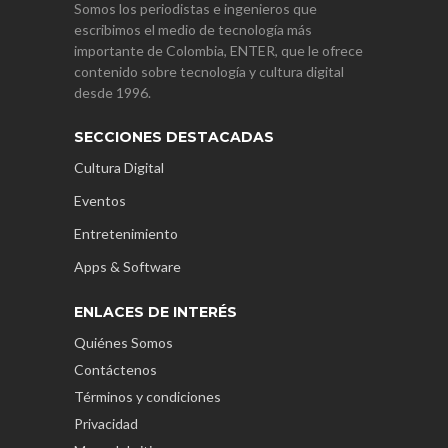
Somos los periodistas e ingenieros que
escribimos el medio de tecnología más
importante de Colombia, ENTER, que le ofrece
contenido sobre tecnología y cultura digital
desde 1996.
SECCIONES DESTACADAS
Cultura Digital
Eventos
Entretenimiento
Apps & Software
ENLACES DE INTERÉS
Quiénes Somos
Contáctenos
Términos y condiciones
Privacidad