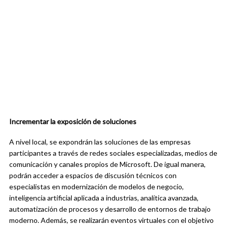
Incrementar la exposición de soluciones
A nivel local, se expondrán las soluciones de las empresas
participantes a través de redes sociales especializadas, medios de
comunicación y canales propios de Microsoft. De igual manera,
podrán acceder a espacios de discusión técnicos con
especialistas en modernización de modelos de negocio,
inteligencia artificial aplicada a industrias, analítica avanzada,
automatización de procesos y desarrollo de entornos de trabajo
moderno. Además, se realizarán eventos virtuales con el objetivo