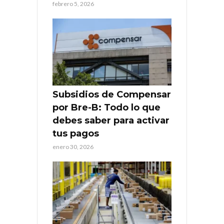
febrero 5, 2026
Subsidios de Compensar
por Bre-B: Todo lo que
debes saber para activar
tus pagos
enero 30, 2026