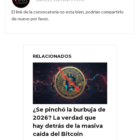
El link de la convocatoria no esta bien, podrian compartirlo
de nuevo por favor.
RELACIONADOS
¿Se pinchó la burbuja de
2026? La verdad que
hay detrás de la masiva
caída del Bitcoin