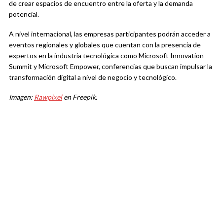
de crear espacios de encuentro entre la oferta y la demanda
potencial.
A nivel internacional, las empresas participantes podrán acceder a
eventos regionales y globales que cuentan con la presencia de
expertos en la industria tecnológica como Microsoft Innovation
Summit y Microsoft Empower, conferencias que buscan impulsar la
transformación digital a nivel de negocio y tecnológico.
Imagen:
Rawpixel
en Freepik.