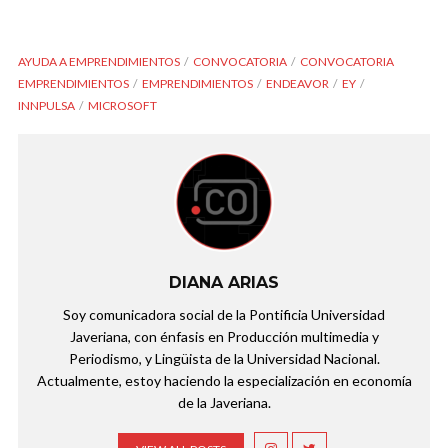
AYUDA A EMPRENDIMIENTOS
CONVOCATORIA
CONVOCATORIA
EMPRENDIMIENTOS
EMPRENDIMIENTOS
ENDEAVOR
EY
INNPULSA
MICROSOFT
DIANA ARIAS
Soy comunicadora social de la Pontificia Universidad
Javeriana, con énfasis en Producción multimedia y
Periodismo, y Lingüista de la Universidad Nacional.
Actualmente, estoy haciendo la especialización en economía
de la Javeriana.