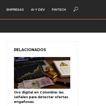
EMPRESAS
AI Y DEV
FINTECH
RELACIONADOS
Oro digital en Colombia: las
señales para detectar ofertas
engañosas