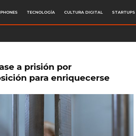
PHONES
TECNOLOGÍA
CULTURA DIGITAL
STARTUPS
se a prisión por
sición para enriquecerse