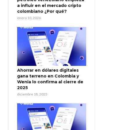
a influir en el mercado cripto
colombiano ¿Por qué?
enero 10, 2026
Ahorrar en dólares digitales
gana terreno en Colombia y
Wenia lo confirma al cierre de
2025
diciembre 18, 2025