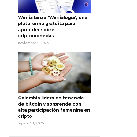
Wenia lanza ‘Wenialogía’, una
plataforma gratuita para
aprender sobre
criptomonedas
noviembre 1, 2025
Colombia lidera en tenencia
de bitcoin y sorprende con
alta participación femenina en
cripto
agosto 13, 2025