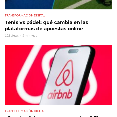
TRANSFORMACIÓN DIGITAL
Tenis vs pádel: qué cambia en las
plataformas de apuestas online
102 views
5 min read
TRANSFORMACIÓN DIGITAL