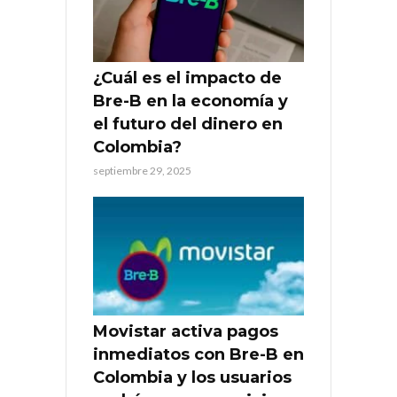
¿Cuál es el impacto de
Bre-B en la economía y
el futuro del dinero en
Colombia?
septiembre 29, 2025
Movistar activa pagos
inmediatos con Bre-B en
Colombia y los usuarios