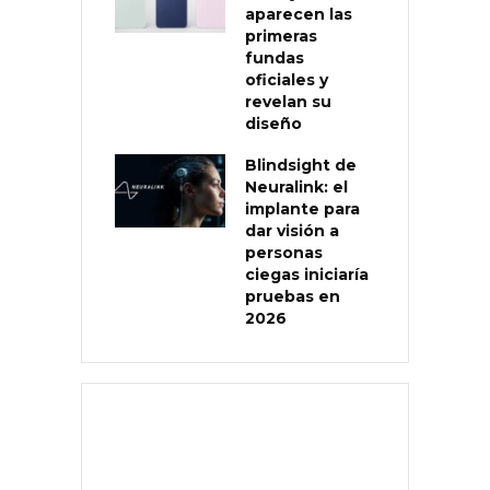
aparecen las
primeras
fundas
oficiales y
revelan su
diseño
Blindsight de
Neuralink: el
implante para
dar visión a
personas
ciegas iniciaría
pruebas en
2026