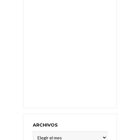
ARCHIVOS
Archivos