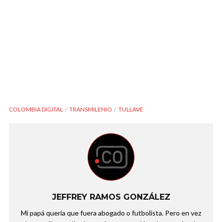
COLOMBIA DIGITAL
TRANSMILENIO
TULLAVE
JEFFREY RAMOS GONZÁLEZ
Mi papá quería que fuera abogado o futbolista. Pero en vez