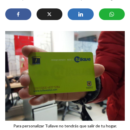
Para personalizar Tullave no tendrás que salir de tu hogar.