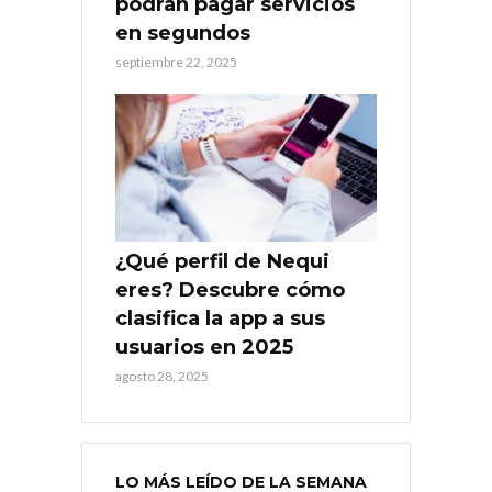
podrán pagar servicios
en segundos
septiembre 22, 2025
¿Qué perfil de Nequi
eres? Descubre cómo
clasifica la app a sus
usuarios en 2025
agosto 28, 2025
LO MÁS LEÍDO DE LA SEMANA