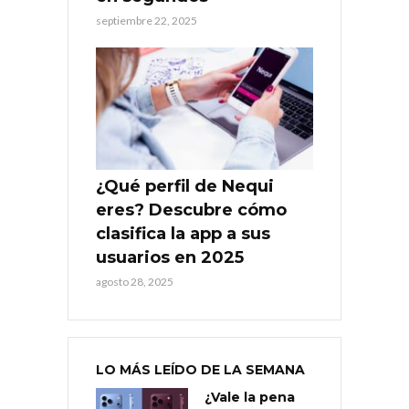
septiembre 22, 2025
¿Qué perfil de Nequi
eres? Descubre cómo
clasifica la app a sus
usuarios en 2025
agosto 28, 2025
LO MÁS LEÍDO DE LA SEMANA
¿Vale la pena