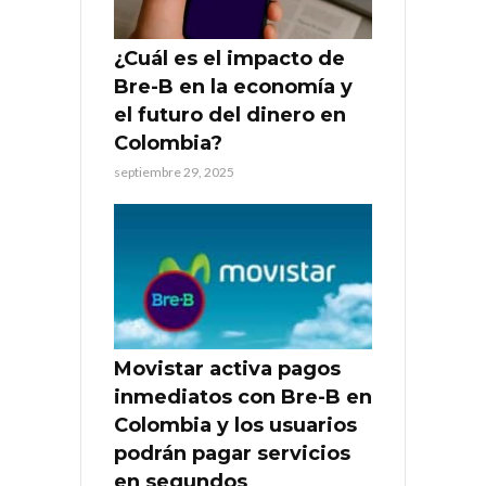
¿Cuál es el impacto de
Bre-B en la economía y
el futuro del dinero en
Colombia?
septiembre 29, 2025
Movistar activa pagos
inmediatos con Bre-B en
Colombia y los usuarios
podrán pagar servicios
en segundos