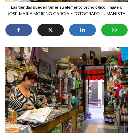
Las tiendas pueden tener su elemento tecnológico. Imagen:
JOSE-MARIA MORENO GARCIA = FOTOGRAFO HUMANISTA