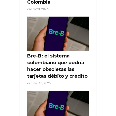
Colombia
enero 23, 2026
Bre-B: el sistema
colombiano que podría
hacer obsoletas las
tarjetas débito y crédito
octubre 18, 2025