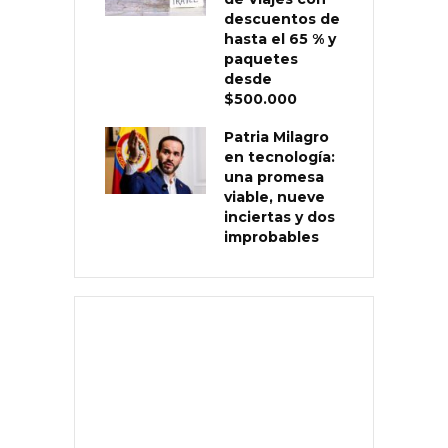
descuentos de
hasta el 65 % y
paquetes
desde
$500.000
Patria Milagro
en tecnología:
una promesa
viable, nueve
inciertas y dos
improbables