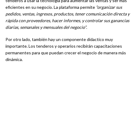
tenderos a usar la tecnología para aumentar las ventas y ser más
eficientes en su negocio. La plataforma permite
“organizar sus
pedidos, ventas, ingresos, productos, tener comunicación directa y
rápida con proveedores, hacer informes, y controlar sus ganancias
diarias, semanales y mensuales del negocio”
.
Por otro lado, también hay un componente didactico muy
importante. Los tenderos y operarios recibirán capacitaciones
permanentes para que puedan crecer el negocio de manera más
dinámica.