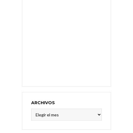
ARCHIVOS
Archivos