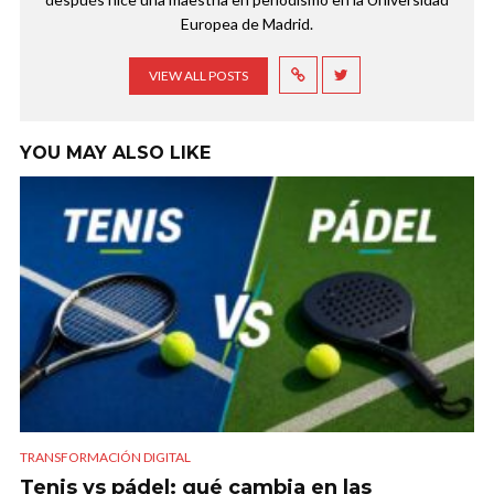
Europea de Madrid.
VIEW ALL POSTS
YOU MAY ALSO LIKE
TRANSFORMACIÓN DIGITAL
Tenis vs pádel: qué cambia en las