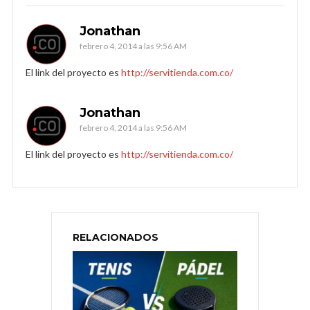
Jonathan
febrero 4, 2014 a las 9:56 AM
El link del proyecto es
http://servitienda.com.co/
Jonathan
febrero 4, 2014 a las 9:56 AM
El link del proyecto es
http://servitienda.com.co/
RELACIONADOS