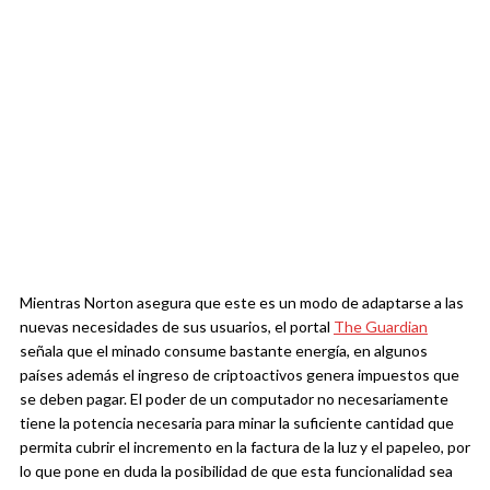
Mientras Norton asegura que este es un modo de adaptarse a las
nuevas necesidades de sus usuarios, el portal
The Guardian
señala que el minado consume bastante energía, en algunos
países además el ingreso de criptoactivos genera impuestos que
se deben pagar. El poder de un computador no necesariamente
tiene la potencia necesaria para minar la suficiente cantidad que
permita cubrir el incremento en la factura de la luz y el papeleo, por
lo que pone en duda la posibilidad de que esta funcionalidad sea