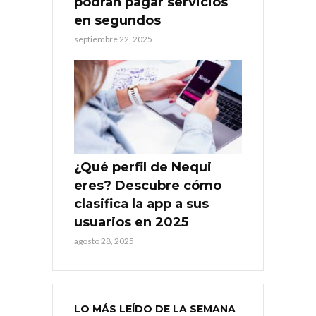
podrán pagar servicios
en segundos
septiembre 22, 2025
¿Qué perfil de Nequi
eres? Descubre cómo
clasifica la app a sus
usuarios en 2025
agosto 28, 2025
LO MÁS LEÍDO DE LA SEMANA