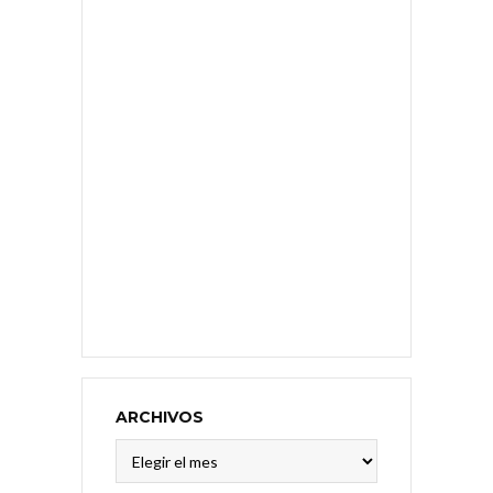
ARCHIVOS
Archivos