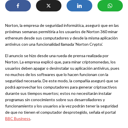
Norton, la empresa de seguridad informática, aseguró que en las
próximas semanas permitiría a los usuarios de Norton 360 minar
ethereum desde sus computadores y desde la misma aplicación
antivirus con una funcionalidad llamada ‘Norton Crypto’.
El anuncio se hizo desde una rueda de prensa realizada por
Norton. La empresa explicó que, para minar criptomonedas, los
usuarios deben apagar o desinstalar su aplicación antivirus, pues
no muchos de los softwares que lo hacen funcionan con la
seguridad necesaria. De este modo, la compañía aseguró que se
podrá aprovechar los computadores para generar criptoactivos
durante sus tiempos muertos; estos no necesitarán instalar
programas sin conocimiento sobre sus desarrolladores y
funcionamiento y los usuarios a la vez podrán tener la seguridad
de que no tienen el computador desprotegido, señala el portal
BBC Business
.