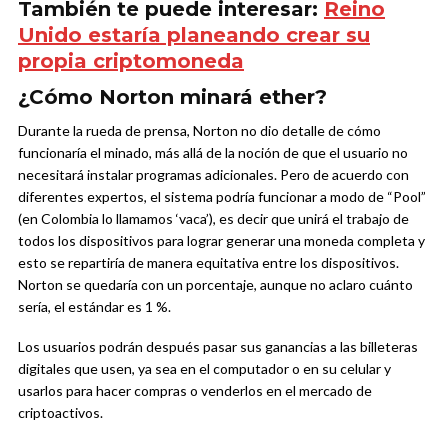
También te puede interesar:
Reino
Unido estaría planeando crear su
propia criptomoneda
¿Cómo Norton minará ether?
Durante la rueda de prensa, Norton no dio detalle de cómo
funcionaría el minado, más allá de la noción de que el usuario no
necesitará instalar programas adicionales. Pero de acuerdo con
diferentes expertos, el sistema podría funcionar a modo de “Pool”
(en Colombia lo llamamos ‘vaca’), es decir que unirá el trabajo de
todos los dispositivos para lograr generar una moneda completa y
esto se repartiría de manera equitativa entre los dispositivos.
Norton se quedaría con un porcentaje, aunque no aclaro cuánto
sería, el estándar es 1 %.
Los usuarios podrán después pasar sus ganancias a las billeteras
digitales que usen, ya sea en el computador o en su celular y
usarlos para hacer compras o venderlos en el mercado de
criptoactivos.