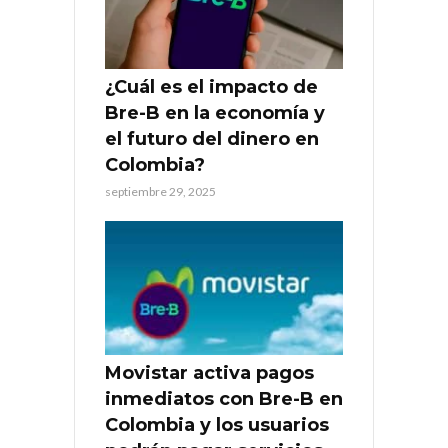
¿Cuál es el impacto de
Bre-B en la economía y
el futuro del dinero en
Colombia?
septiembre 29, 2025
Movistar activa pagos
inmediatos con Bre-B en
Colombia y los usuarios