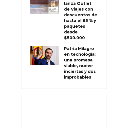
lanza Outlet
de Viajes con
descuentos de
hasta el 65 % y
paquetes
desde
$500.000
Patria Milagro
en tecnología:
una promesa
viable, nueve
inciertas y dos
improbables