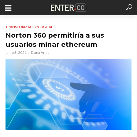
TRANSFORMACIÓN DIGITAL
Norton 360 permitiría a sus
usuarios minar ethereum
junio 3, 2021
Diana Arias