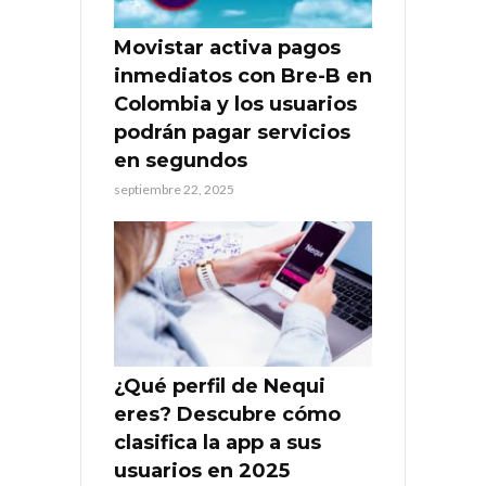
Movistar activa pagos
inmediatos con Bre-B en
Colombia y los usuarios
podrán pagar servicios
en segundos
septiembre 22, 2025
¿Qué perfil de Nequi
eres? Descubre cómo
clasifica la app a sus
usuarios en 2025