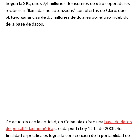
Según la SIC, unos 7,4 millones de usuarios de otros operadores
recibieron “llamadas no autorizadas” con ofertas de Claro, que
obtuvo ganancias de 3,5 millones de dólares por el uso indebido
de la base de datos.
De acuerdo con la entidad, en Colombia existe una
base de datos
de portabilidad numérica
creada por la Ley 1245 de 2008. Su
finalidad específica es lograr la consecución de la portabilidad de