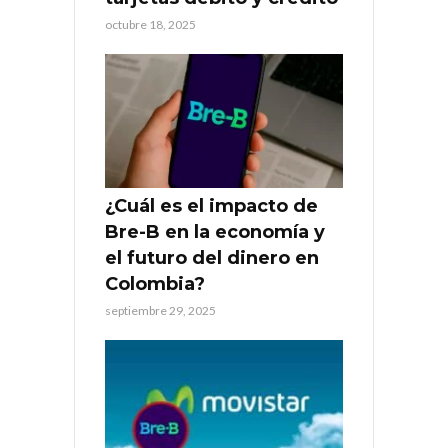
octubre 18, 2025
¿Cuál es el impacto de
Bre-B en la economía y
el futuro del dinero en
Colombia?
septiembre 29, 2025