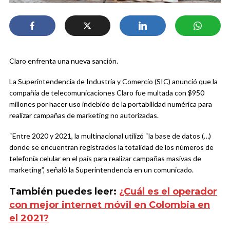
Claro enfrenta una nueva sanción.
La Superintendencia de Industria y Comercio (SIC) anunció que la
compañía de telecomunicaciones Claro fue multada con $950
millones por hacer uso indebido de la portabilidad numérica para
realizar campañas de marketing no autorizadas.
“Entre 2020 y 2021, la multinacional utilizó “la base de datos (…)
donde se encuentran registrados la totalidad de los números de
telefonía celular en el país para realizar campañas masivas de
marketing”, señaló la Superintendencia en un comunicado.
También puedes leer:
¿Cuál es el operador
con mejor internet móvil en Colombia en
el 2021?