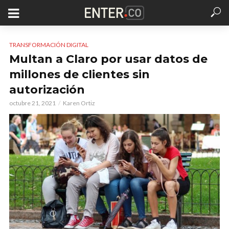
TRANSFORMACIÓN DIGITAL
Multan a Claro por usar datos de
millones de clientes sin
autorización
octubre 21, 2021
Karen Ortiz