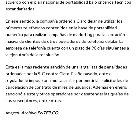
acuerdo con el plan nacional de portabilidad bajo criterios técnicos
estandarizados.
En ese sentido, la compañía ordenó a Claro dejar de utilizar los
números telefónicos contenidos en la base de portabilidad
numérica para realizar campañas de marketing para la captación
masiva de clientes de otros operadores de telefonía celular. La
empresa de telefonía cuenta con un plazo de 90 días siguientes a
la ejecutoria de la resolución.
Esta es la más reciente sanción de una larga lista de penalidades
ordenadas por la SIC contra Claro. El año pasado, ente el
regulador le impuso una multa similar por omitir las solicitudes de
cancelación de contrato de miles de usuarios. Además en enero,
sancionó a este y otros operadores por desatender las quejas de
sus suscriptores, entre otras.
Imagen: Archivo ENTER.CO