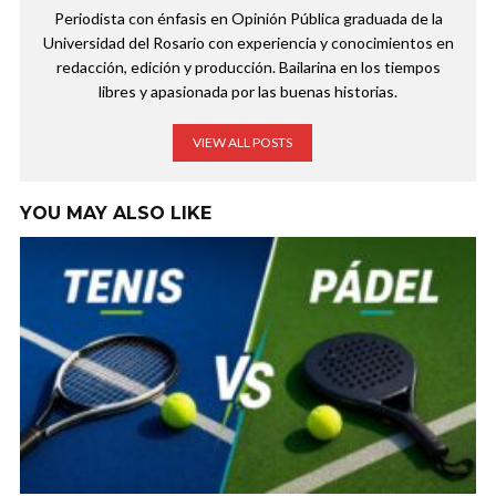
Periodista con énfasis en Opinión Pública graduada de la
Universidad del Rosario con experiencia y conocimientos en
redacción, edición y producción. Bailarina en los tiempos
libres y apasionada por las buenas historias.
VIEW ALL POSTS
YOU MAY ALSO LIKE