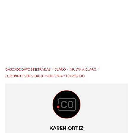
BASES DE DATOS FILTRADAS
CLARO
MULTA A CLARO
SUPERINTENDENCIA DE INDUSTRIA Y COMERCIO
KAREN ORTIZ