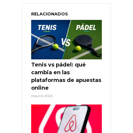
RELACIONADOS
Tenis vs pádel: qué
cambia en las
plataformas de apuestas
online
mayo 6, 2026