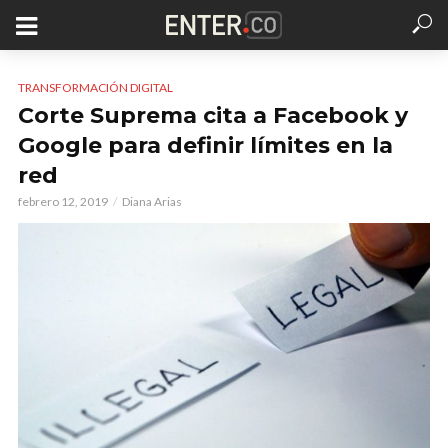
TRANSFORMACIÓN DIGITAL
Corte Suprema cita a Facebook y
Google para definir límites en la
red
febrero 12, 2019
Diana Arias