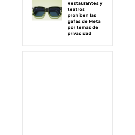
Restaurantes y
teatros
prohíben las
gafas de Meta
por temas de
privacidad