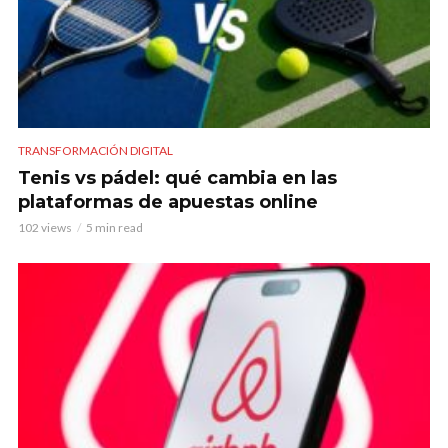
TRANSFORMACIÓN DIGITAL
Tenis vs pádel: qué cambia en las
plataformas de apuestas online
102 views
5 min read