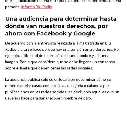
que la publicación en una red social vulneraba los derechos de una
persona,
informó Blu Radio
.
Una audiencia para determinar hasta
dónde van nuestros derechos, por
ahora con Facebook y Google
De acuerdo con la entrevista realizada a la magistrada en Blu
Radio, la cita se hace porque hay una tensión entre derechos. Por
ejemplo, la libertad de expresión, el buen nombre y la buena
imagen. Por lo que considera que se debe llegar a un consenso
sobre el límite que deben tener las redes sociales.
La audiencia pública solo se enfocará en determinar cómo se
deben manejar casos como tutelas de injuria o calumnia por
publicaciones en las redes sociales; es decir, solo aquellas que un
usuarios hace para dañar el buen nombre de otro.