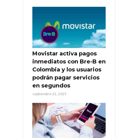
Movistar activa pagos
inmediatos con Bre-B en
Colombia y los usuarios
podrán pagar servicios
en segundos
septiembre 22, 2025