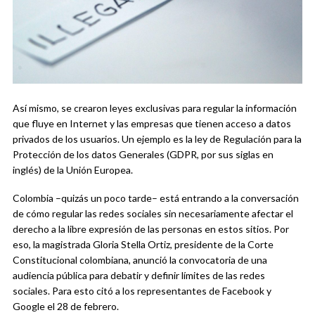
Así mismo, se crearon leyes exclusivas para regular la información
que fluye en Internet y las empresas que tienen acceso a datos
privados de los usuarios. Un ejemplo es la ley de Regulación para la
Protección de los datos Generales (GDPR, por sus siglas en
inglés) de la Unión Europea.
Colombia –quizás un poco tarde– está entrando a la conversación
de cómo regular las redes sociales sin necesariamente afectar el
derecho a la libre expresión de las personas en estos sitios. Por
eso, la magistrada Gloria Stella Ortiz, presidente de la Corte
Constitucional colombiana, anunció la convocatoria de una
audiencia pública para debatir y definir límites de las redes
sociales. Para esto citó a los representantes de Facebook y
Google el 28 de febrero.