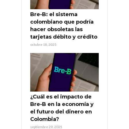
Bre-B: el sistema
colombiano que podría
hacer obsoletas las
tarjetas débito y crédito
octubre 18, 2025
¿Cuál es el impacto de
Bre-B en la economía y
el futuro del dinero en
Colombia?
septiembre 29, 2025