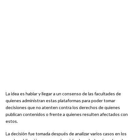
La idea es hablar y llegar a un consenso de las facultades de
quienes administran estas plataformas para poder tomar
decisiones que no atenten contra los derechos de quienes
publican contenidos o frente a quienes resulten afectados con
estos.
La decisión fue tomada después de analizar varios casos en los