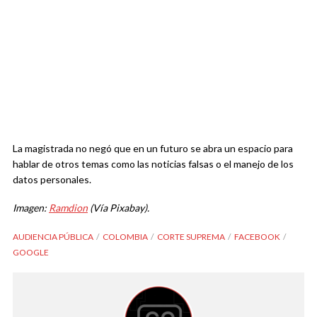
La magistrada no negó que en un futuro se abra un espacio para
hablar de otros temas como las noticias falsas o el manejo de los
datos personales.
Imagen:
Ramdion
(Vía Pixabay).
AUDIENCIA PÚBLICA
COLOMBIA
CORTE SUPREMA
FACEBOOK
GOOGLE