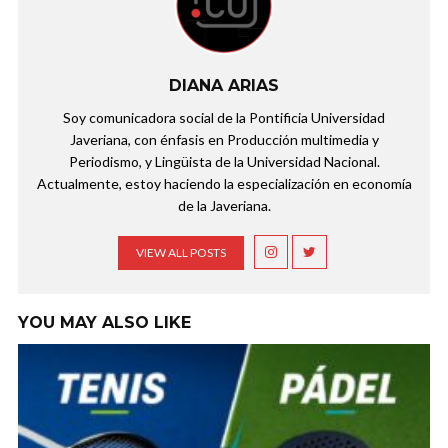
DIANA ARIAS
Soy comunicadora social de la Pontificia Universidad
Javeriana, con énfasis en Producción multimedia y
Periodismo, y Lingüista de la Universidad Nacional.
Actualmente, estoy haciendo la especialización en economía
de la Javeriana.
VIEW ALL POSTS
YOU MAY ALSO LIKE