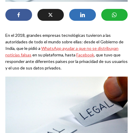
En el 2018, grandes empresas tecnológicas tuvieron a las
autoridades de todo el mundo sobre ellas: desde el Gobierno de
India, que le pidió a
WhatsApp ayudar a que no se distribuyan
noticias falsas
en su plataforma, hasta
Facebook
, que tuvo que
responder ante diferentes países por la privacidad de sus usuarios
y el uso de sus datos privados.