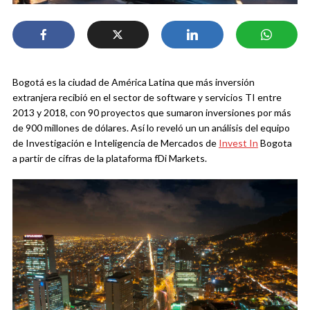
Bogotá es la ciudad de América Latina que más inversión
extranjera recibió en el sector de software y servicios TI entre
2013 y 2018, con 90 proyectos que sumaron inversiones por más
de 900 millones de dólares. Así lo reveló un un análisis del equipo
de Investigación e Inteligencia de Mercados de
Invest In
Bogota
a partir de cifras de la plataforma fDi Markets.