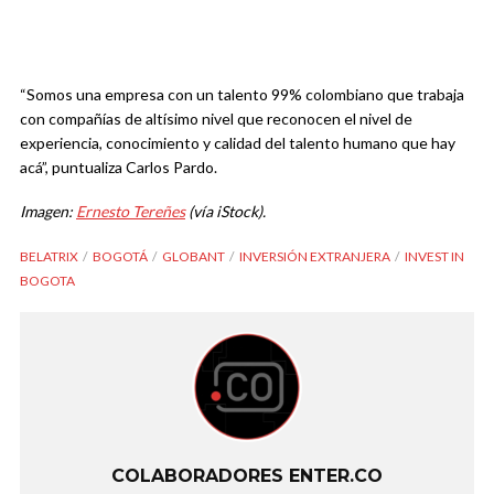
“Somos una empresa con un talento 99% colombiano que trabaja
con compañías de altísimo nivel que reconocen el nivel de
experiencia, conocimiento y calidad del talento humano que hay
acá”, puntualiza Carlos Pardo.
Imagen:
Ernesto Tereñes
(vía iStock).
BELATRIX
BOGOTÁ
GLOBANT
INVERSIÓN EXTRANJERA
INVEST IN
BOGOTA
COLABORADORES ENTER.CO