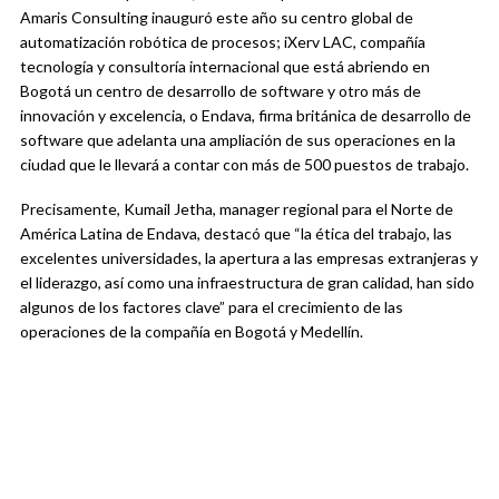
Amaris Consulting inauguró este año su centro global de
automatización robótica de procesos; iXerv LAC, compañía
tecnología y consultoría internacional que está abriendo en
Bogotá un centro de desarrollo de software y otro más de
innovación y excelencia, o Endava, firma británica de desarrollo de
software que adelanta una ampliación de sus operaciones en la
ciudad que le llevará a contar con más de 500 puestos de trabajo.
Precisamente, Kumail Jetha, manager regional para el Norte de
América Latina de Endava, destacó que “la ética del trabajo, las
excelentes universidades, la apertura a las empresas extranjeras y
el liderazgo, así como una infraestructura de gran calidad, han sido
algunos de los factores clave” para el crecimiento de las
operaciones de la compañía en Bogotá y Medellín.