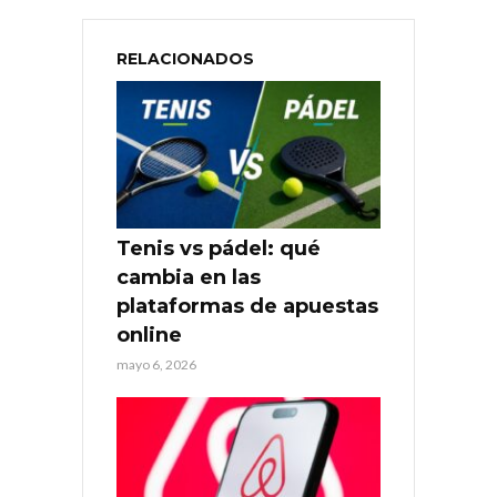
RELACIONADOS
Tenis vs pádel: qué
cambia en las
plataformas de apuestas
online
mayo 6, 2026