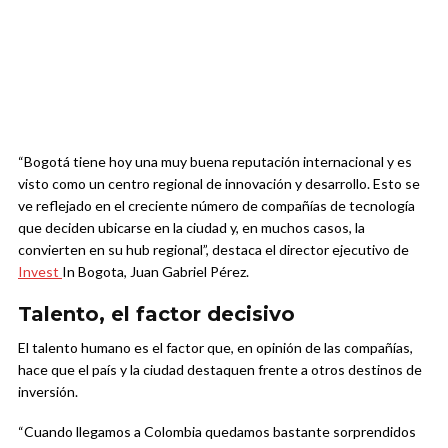
“Bogotá tiene hoy una muy buena reputación internacional y es
visto como un centro regional de innovación y desarrollo. Esto se
ve reflejado en el creciente número de compañías de tecnología
que deciden ubicarse en la ciudad y, en muchos casos, la
convierten en su hub regional”, destaca el director ejecutivo de
Invest
In Bogota, Juan Gabriel Pérez.
Talento, el factor decisivo
El talento humano es el factor que, en opinión de las compañías,
hace que el país y la ciudad destaquen frente a otros destinos de
inversión.
“Cuando llegamos a Colombia quedamos bastante sorprendidos