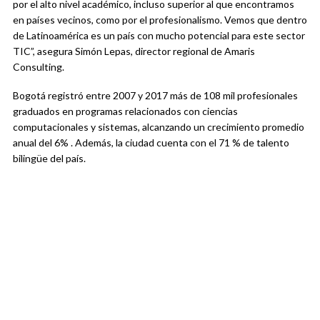
por el alto nivel académico, incluso superior al que encontramos
en países vecinos, como por el profesionalismo. Vemos que dentro
de Latinoamérica es un país con mucho potencial para este sector
TIC”, asegura Simón Lepas, director regional de Amaris
Consulting.
Bogotá registró entre 2007 y 2017 más de 108 mil profesionales
graduados en programas relacionados con ciencias
computacionales y sistemas, alcanzando un crecimiento promedio
anual del 6% . Además, la ciudad cuenta con el 71 % de talento
bilingüe del país.