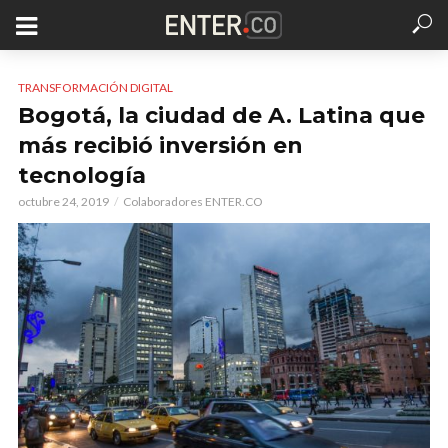
TRANSFORMACIÓN DIGITAL
Bogotá, la ciudad de A. Latina que
más recibió inversión en
tecnología
octubre 24, 2019
Colaboradores ENTER.CO