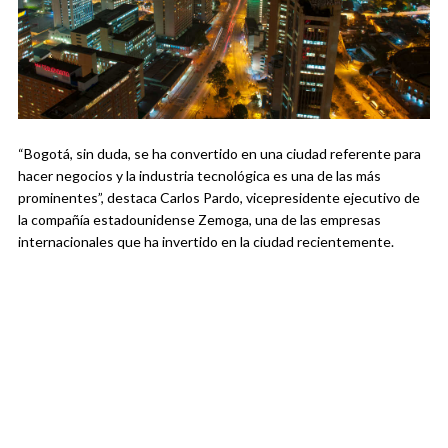
“Bogotá, sin duda, se ha convertido en una ciudad referente para
hacer negocios y la industria tecnológica es una de las más
prominentes”, destaca Carlos Pardo, vicepresidente ejecutivo de
la compañía estadounidense Zemoga, una de las empresas
internacionales que ha invertido en la ciudad recientemente.