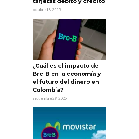
tarjetas débito y crédito
octubre 18, 2025
¿Cuál es el impacto de
Bre-B en la economía y
el futuro del dinero en
Colombia?
septiembre 29, 2025