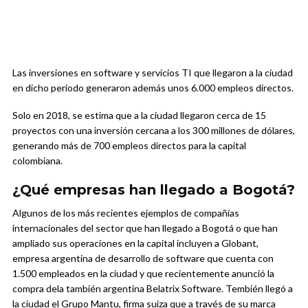
Las inversiones en software y servicios TI que llegaron a la ciudad
en dicho periodo generaron además unos 6.000 empleos directos.
Solo en 2018, se estima que a la ciudad llegaron cerca de 15
proyectos con una inversión cercana a los 300 millones de dólares,
generando más de 700 empleos directos para la capital
colombiana.
¿Qué empresas han llegado a Bogotá?
Algunos de los más recientes ejemplos de compañías
internacionales del sector que han llegado a Bogotá o que han
ampliado sus operaciones en la capital incluyen a Globant,
empresa argentina de desarrollo de software que cuenta con
1.500 empleados en la ciudad y que recientemente anunció la
compra dela también argentina Belatrix Software. Tembién llegó a
la ciudad el Grupo Mantu, firma suiza que a través de su marca