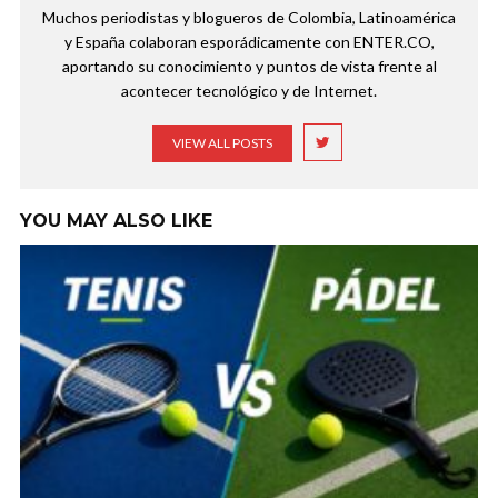
Muchos periodistas y blogueros de Colombia, Latinoamérica
y España colaboran esporádicamente con ENTER.CO,
aportando su conocimiento y puntos de vista frente al
acontecer tecnológico y de Internet.
VIEW ALL POSTS
YOU MAY ALSO LIKE