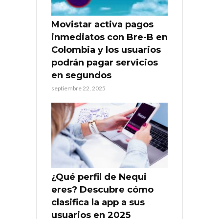
Movistar activa pagos
inmediatos con Bre-B en
Colombia y los usuarios
podrán pagar servicios
en segundos
septiembre 22, 2025
¿Qué perfil de Nequi
eres? Descubre cómo
clasifica la app a sus
usuarios en 2025