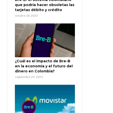
que podría hacer obsoletas las
tarjetas débito y crédito
octubre 18, 2025
¿Cuál es el impacto de Bre-B
en la economía y el futuro del
dinero en Colombia?
septiembre 29, 2025