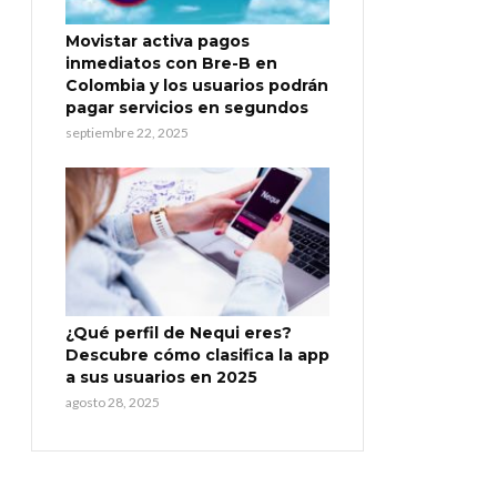
Movistar activa pagos
inmediatos con Bre-B en
Colombia y los usuarios podrán
pagar servicios en segundos
septiembre 22, 2025
¿Qué perfil de Nequi eres?
Descubre cómo clasifica la app
a sus usuarios en 2025
agosto 28, 2025