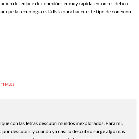
icación del enlace de conexión ser muy rápida, entonces deben
ar que la tecnología está lista para hacer este tipo de conexión
THALES
ue con las letras descubrí mundos inexplorados. Para mí,
o por descubrir y cuando ya casi lo descubro surge algo más