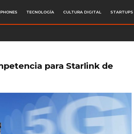
PHONES
TECNOLOGÍA
CULTURA DIGITAL
STARTUPS
ompetencia para Starlink de