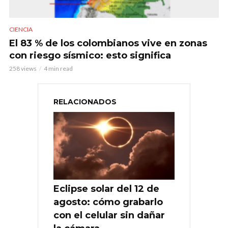
CIENCIA
El 83 % de los colombianos vive en zonas
con riesgo sísmico: esto significa
258 views
4 min read
RELACIONADOS
Eclipse solar del 12 de
agosto: cómo grabarlo
con el celular sin dañar