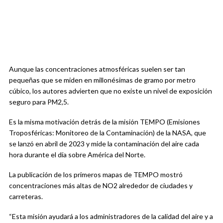
Aunque las concentraciones atmosféricas suelen ser tan
pequeñas que se miden en millonésimas de gramo por metro
cúbico, los autores advierten que no existe un nivel de exposición
seguro para PM2,5.
Es la misma motivación detrás de la misión TEMPO (Emisiones
Troposféricas: Monitoreo de la Contaminación) de la NASA, que
se lanzó en abril de 2023 y mide la contaminación del aire cada
hora durante el día sobre América del Norte.
La publicación de los primeros mapas de TEMPO mostró
concentraciones más altas de NO2 alrededor de ciudades y
carreteras.
“Esta misión ayudará a los administradores de la calidad del aire y a