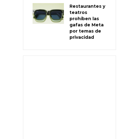
Restaurantes y
teatros
prohíben las
gafas de Meta
por temas de
privacidad