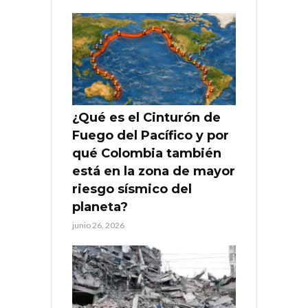
¿Qué es el Cinturón de
Fuego del Pacífico y por
qué Colombia también
está en la zona de mayor
riesgo sísmico del
planeta?
junio 26, 2026