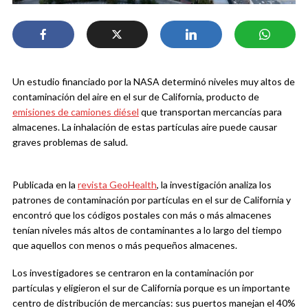
Un estudio financiado por la NASA determinó niveles muy altos de
contaminación del aire en el sur de California, producto de
emisiones de camiones diésel
que transportan mercancías para
almacenes. La inhalación de estas partículas aire puede causar
graves problemas de salud.
Publicada en la
revista GeoHealth
, la investigación analiza los
patrones de contaminación por partículas en el sur de California y
encontró que los códigos postales con más o más almacenes
tenían niveles más altos de contaminantes a lo largo del tiempo
que aquellos con menos o más pequeños almacenes.
Los investigadores se centraron en la contaminación por
partículas y eligieron el sur de California porque es un importante
centro de distribución de mercancías: sus puertos manejan el 40%