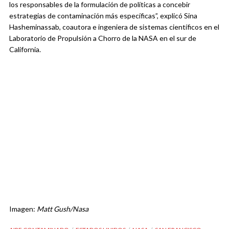
los responsables de la formulación de políticas a concebir
estrategias de contaminación más específicas”, explicó Sina
Hasheminassab, coautora e ingeniera de sistemas científicos en el
Laboratorio de Propulsión a Chorro de la NASA en el sur de
California.
Imagen:
Matt Gush/Nasa