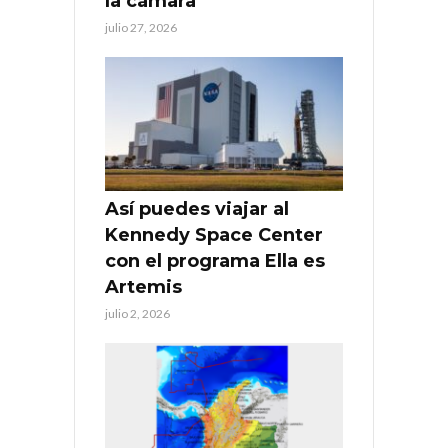
la cámara
julio 27, 2026
Así puedes viajar al
Kennedy Space Center
con el programa Ella es
Artemis
julio 2, 2026