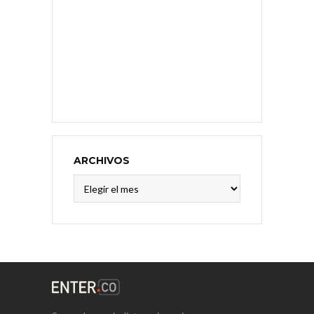
ARCHIVOS
Archivos