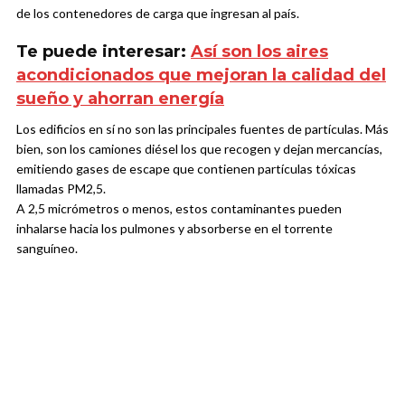
de los contenedores de carga que ingresan al país.
Te puede interesar:
Así son los aires
acondicionados que mejoran la calidad del
sueño y ahorran energía
Los edificios en sí no son las principales fuentes de partículas. Más
bien, son los camiones diésel los que recogen y dejan mercancías,
emitiendo gases de escape que contienen partículas tóxicas
llamadas PM2,5.
A 2,5 micrómetros o menos, estos contaminantes pueden
inhalarse hacia los pulmones y absorberse en el torrente
sanguíneo.