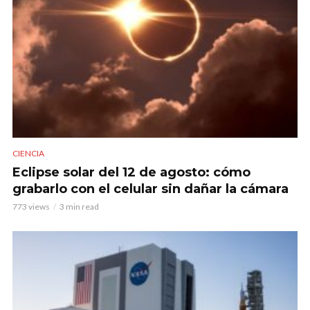
CIENCIA
Eclipse solar del 12 de agosto: cómo
grabarlo con el celular sin dañar la cámara
773 views
3 min read