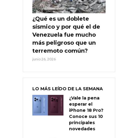
¿Qué es un doblete
sísmico y por qué el de
Venezuela fue mucho
más peligroso que un
terremoto común?
junio 26, 2026
LO MÁS LEÍDO DE LA SEMANA
¿Vale la pena
esperar el
iPhone 18 Pro?
Conoce sus 10
principales
novedades