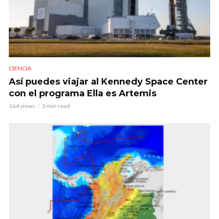
CIENCIA
Así puedes viajar al Kennedy Space Center
con el programa Ella es Artemis
164 views
3 min read