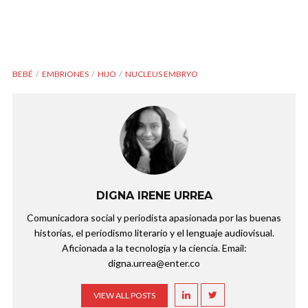
BEBÉ
EMBRIONES
HIJO
NUCLEUS EMBRYO
DIGNA IRENE URREA
Comunicadora social y periodista apasionada por las buenas
historias, el periodismo literario y el lenguaje audiovisual.
Aficionada a la tecnología y la ciencia. Email:
digna.urrea@enter.co
VIEW ALL POSTS