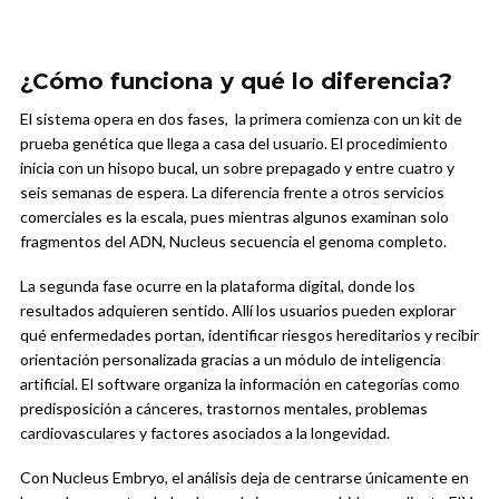
¿Cómo funciona y qué lo diferencia?
El sistema opera en dos fases, la primera comienza con un kit de
prueba genética que llega a casa del usuario. El procedimiento
inicia con un hisopo bucal, un sobre prepagado y entre cuatro y
seis semanas de espera. La diferencia frente a otros servicios
comerciales es la escala, pues mientras algunos examinan solo
fragmentos del ADN, Nucleus secuencia el genoma completo.
La segunda fase ocurre en la plataforma digital, donde los
resultados adquieren sentido. Allí los usuarios pueden explorar
qué enfermedades portan, identificar riesgos hereditarios y recibir
orientación personalizada gracias a un módulo de inteligencia
artificial. El software organiza la información en categorías como
predisposición a cánceres, trastornos mentales, problemas
cardiovasculares y factores asociados a la longevidad.
Con Nucleus Embryo, el análisis deja de centrarse únicamente en