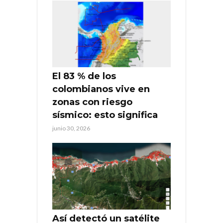
El 83 % de los
colombianos vive en
zonas con riesgo
sísmico: esto significa
junio 30, 2026
Así detectó un satélite