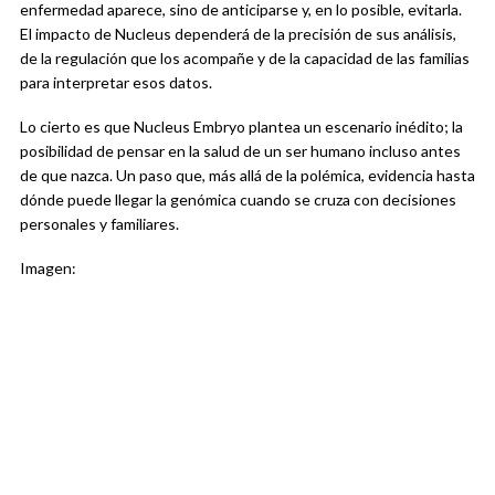
enfermedad aparece, sino de anticiparse y, en lo posible, evitarla.
El impacto de Nucleus dependerá de la precisión de sus análisis,
de la regulación que los acompañe y de la capacidad de las familias
para interpretar esos datos.
Lo cierto es que Nucleus Embryo plantea un escenario inédito; la
posibilidad de pensar en la salud de un ser humano incluso antes
de que nazca. Un paso que, más allá de la polémica, evidencia hasta
dónde puede llegar la genómica cuando se cruza con decisiones
personales y familiares.
Imagen: