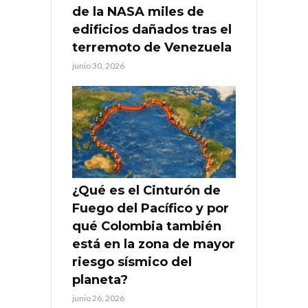
de la NASA miles de
edificios dañados tras el
terremoto de Venezuela
junio 30, 2026
¿Qué es el Cinturón de
Fuego del Pacífico y por
qué Colombia también
está en la zona de mayor
riesgo sísmico del
planeta?
junio 26, 2026