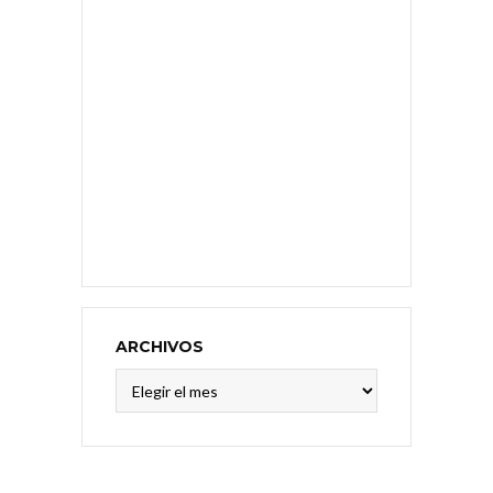
ARCHIVOS
Archivos