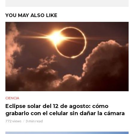
YOU MAY ALSO LIKE
CIENCIA
Eclipse solar del 12 de agosto: cómo
grabarlo con el celular sin dañar la cámara
772 views
3 min read