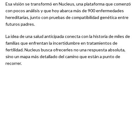
Esa visión se transformó en Nucleus, una plataforma que comenzó
con pocos análisis y que hoy abarca más de 900 enfermedades
hereditarias, junto con pruebas de compatibilidad genética entre
futuros padres.
La idea de una salud anticipada conecta con la historia de miles de
familias que enfrentan la incertidumbre en tratamientos de
fertilidad. Nucleus busca ofrecerles no una respuesta absoluta,
sino un mapa más detallado del camino que están a punto de
recorrer.