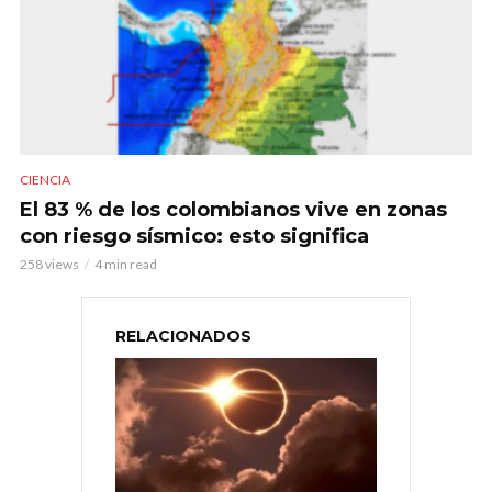
CIENCIA
El 83 % de los colombianos vive en zonas
con riesgo sísmico: esto significa
258 views
4 min read
RELACIONADOS