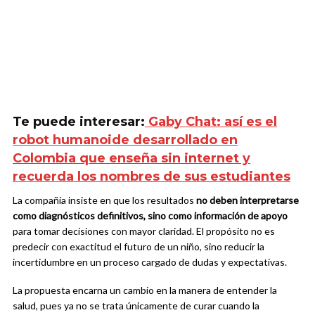
Te puede interesar:
Gaby Chat: así es el
robot humanoide desarrollado en
Colombia que enseña sin internet y
recuerda los nombres de sus estudiantes
La compañía insiste en que los resultados
no deben interpretarse
como diagnósticos definitivos, sino como información de apoyo
para tomar decisiones con mayor claridad. El propósito no es
predecir con exactitud el futuro de un niño, sino reducir la
incertidumbre en un proceso cargado de dudas y expectativas.
La propuesta encarna un cambio en la manera de entender la
salud, pues ya no se trata únicamente de curar cuando la