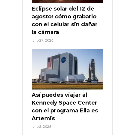
Eclipse solar del 12 de
agosto: cómo grabarlo
con el celular sin dañar
la cámara
julio 27, 2026
Así puedes viajar al
Kennedy Space Center
con el programa Ella es
Artemis
julio 2, 2026