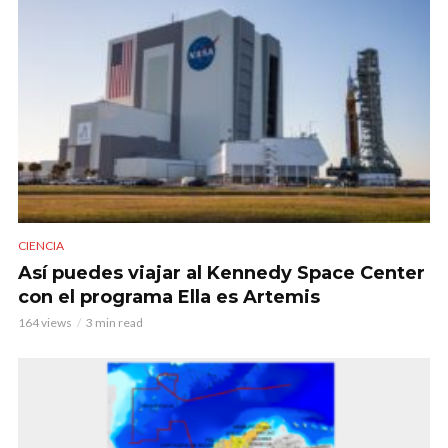
CIENCIA
Así puedes viajar al Kennedy Space Center
con el programa Ella es Artemis
164 views
3 min read