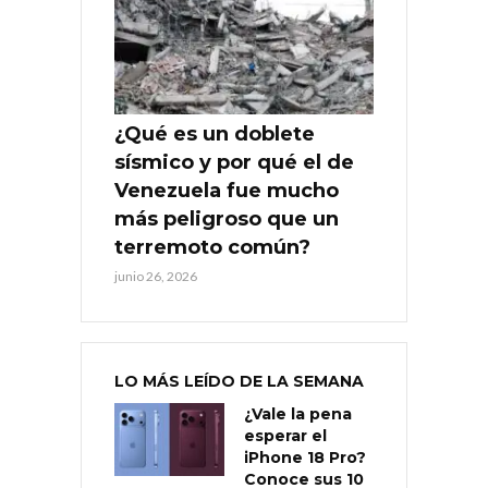
¿Qué es un doblete
sísmico y por qué el de
Venezuela fue mucho
más peligroso que un
terremoto común?
junio 26, 2026
LO MÁS LEÍDO DE LA SEMANA
¿Vale la pena
esperar el
iPhone 18 Pro?
Conoce sus 10