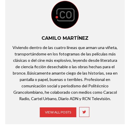
CAMILO MARTÍNEZ
Viviendo dentro de las cuatro líneas que arman una viñeta,
transportándome en los fotogramas de las películas más
clásicas o del cine más explosivo, leyendo desde literatura
de ciencia ficción desechable o las obras hechas para el
bronce. Básicamente amante ciego de las historias, sea en
pantalla o papel, buenas o terribles. Profesional en
comunicación social y periodismo del Politécnico
Grancolombiano, he colaborado con medios como Caracol
Radio, Cartel Urbano, Diario ADN y RCN Televisión.
VIEW ALL POSTS