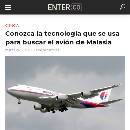
CIENCIA
Conozca la tecnología que se usa
para buscar el avión de Malasia
marzo 26, 2014
Camilo Martínez