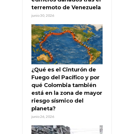
terremoto de Venezuela
junio 30, 2026
¿Qué es el Cinturón de
Fuego del Pacífico y por
qué Colombia también
está en la zona de mayor
riesgo sísmico del
planeta?
junio 26, 2026