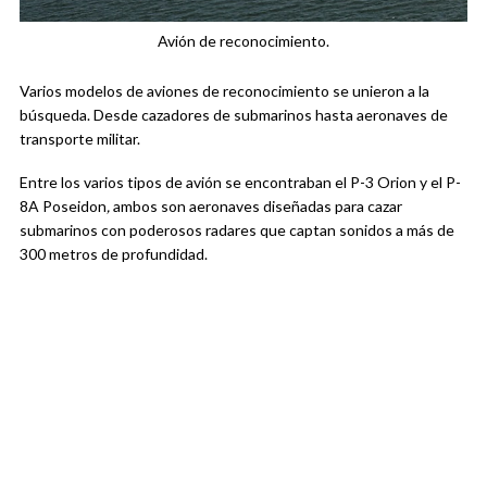
Avión de reconocimiento.
Varios modelos de aviones de reconocimiento se unieron a la
búsqueda. Desde cazadores de submarinos hasta aeronaves de
transporte militar.
Entre los varios tipos de avión se encontraban el P-3 Orion y el P-
8A Poseidon
,
ambos son aeronaves diseñadas para cazar
submarinos con poderosos radares que captan sonidos a más de
300 metros de profundidad.