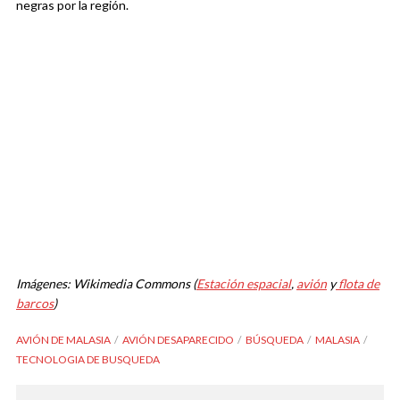
negras por la región.
Imágenes: Wikimedia Commons (
Estación espacial
,
avión
y
flota de
barcos
)
AVIÓN DE MALASIA
AVIÓN DESAPARECIDO
BÚSQUEDA
MALASIA
TECNOLOGIA DE BUSQUEDA