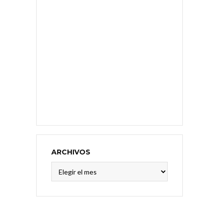
ARCHIVOS
Archivos