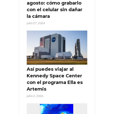
agosto: cómo grabarlo
con el celular sin dañar
la cámara
julio 27, 2026
Así puedes viajar al
Kennedy Space Center
con el programa Ella es
Artemis
julio 2, 2026