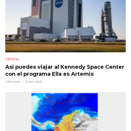
CIENCIA
Así puedes viajar al Kennedy Space Center
con el programa Ella es Artemis
164 views
3 min read