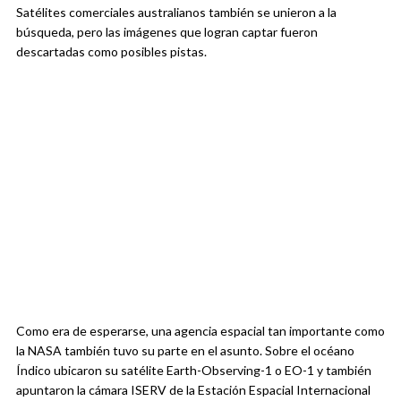
Satélites comerciales australianos también se unieron a la
búsqueda, pero las imágenes que logran captar fueron
descartadas como posibles pistas.
Como era de esperarse, una agencia espacial tan importante como
la NASA también tuvo su parte en el asunto. Sobre el océano
Índico ubicaron su satélite Earth-Observing-1 o EO-1 y también
apuntaron la cámara ISERV de la Estación Espacial Internacional