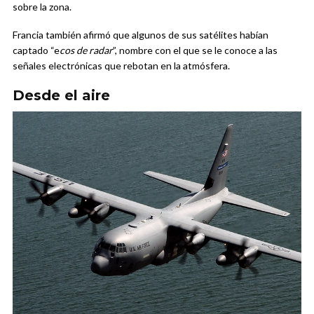
sobre la zona.
Francia también afirmó que algunos de sus satélites habían
captado “e
cos de radar
”, nombre con el que se le conoce a las
señales electrónicas que rebotan en la atmósfera.
Desde el aire