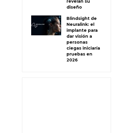
revelan su
diseño
Blindsight de
Neuralink: el
implante para
dar visión a
personas
ciegas iniciaría
pruebas en
2026