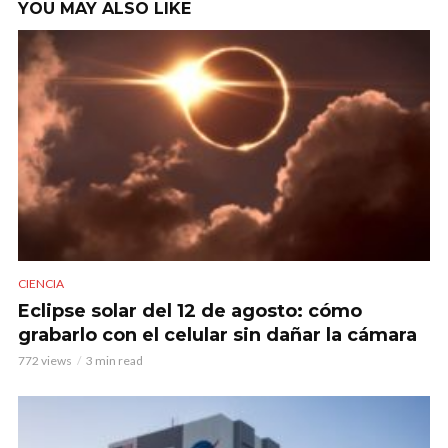
YOU MAY ALSO LIKE
CIENCIA
Eclipse solar del 12 de agosto: cómo
grabarlo con el celular sin dañar la cámara
772 views
3 min read