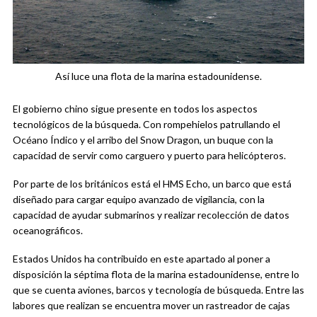
Así luce una flota de la marina estadounidense.
El gobierno chino sigue presente en todos los aspectos
tecnológicos de la búsqueda. Con rompehielos patrullando el
Océano Índico y el arribo del Snow Dragon, un buque con la
capacidad de servir como carguero y puerto para helicópteros.
Por parte de los británicos está el HMS Echo, un barco que está
diseñado para cargar equipo avanzado de vigilancia, con la
capacidad de ayudar submarinos y realizar recolección de datos
oceanográficos.
Estados Unidos ha contribuido en este apartado al poner a
disposición la séptima flota de la marina estadounidense, entre lo
que se cuenta aviones, barcos y tecnología de búsqueda. Entre las
labores que realizan se encuentra mover un rastreador de cajas