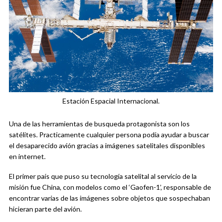
Estación Espacial Internacional.
Una de las herramientas de busqueda protagonista son los
satélites. Practicamente cualquier persona podía ayudar a buscar
el desaparecido avión gracias a imágenes satelitales disponibles
en internet.
El primer país que puso su tecnología satelital al servicio de la
misión fue China, con modelos como el ‘Gaofen-1’, responsable de
encontrar varias de las imágenes sobre objetos que sospechaban
hicieran parte del avión.