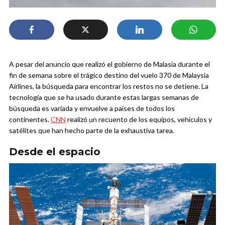
A pesar del anuncio que realizó el gobierno de Malasia durante el
fin de semana sobre el trágico destino del vuelo 370 de Malaysia
Airlines, la búsqueda para encontrar los restos no se detiene. La
tecnología que se ha usado durante estas largas semanas de
búsqueda es variada y envuelve a países de todos los
continentes.
CNN
realizó un recuento de los equipos, vehículos y
satélites que han hecho parte de la exhaustiva tarea.
Desde el espacio