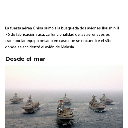
La fuerza aérea China sumó a la búsqueda dos aviones Ilyushin Il-
76 de fabricación rusa. La funcionalidad de las aeronaves es
transportar equipo pesado en caso que se encuentre el sitio
donde se accidentó el avión de Malasia.
Desde el mar