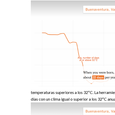
temperaturas superiores a los 32ºC. La herramie
días con un clima igual o superior a los 32ºC anu