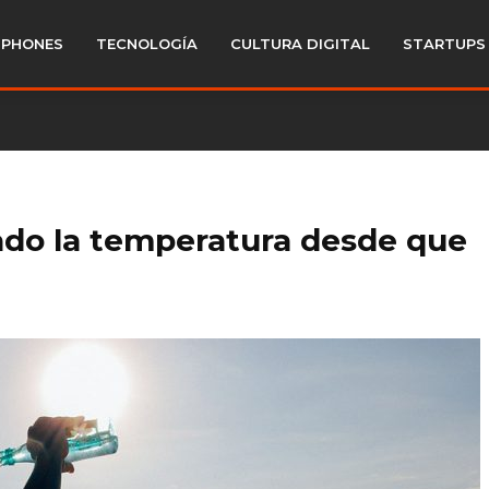
PHONES
TECNOLOGÍA
CULTURA DIGITAL
STARTUPS
ado la temperatura desde que