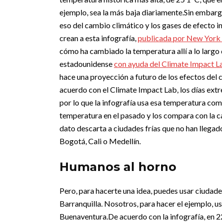
ejemplo, sea la más baja diariamente.
Sin embargo
eso del cambio climático y los gases de efecto in
crean a esta infografía,
publicada por New York
cómo ha cambiado la temperatura allí a lo largo 
estadounidense
con ayuda del Climate Impact L
hace una proyección a futuro de los efectos del 
acuerdo con el Climate Impact Lab, los días ext
por lo que la infografía usa esa temperatura com
temperatura en el pasado y los compara con la ca
dato descarta a ciudades frías que no han llegad
Bogotá, Cali o Medellín.
Humanos al horno
Pero, para hacerte una idea, puedes usar ciudad
Barranquilla. Nosotros, para hacer el ejemplo,
Buenaventura.
De acuerdo con la infografía, en 2