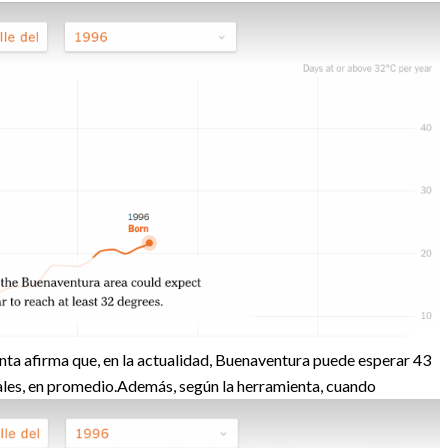
nta afirma que, en la actualidad, Buenaventura puede esperar 43
ales, en promedio.
Además, según la herramienta, cuando