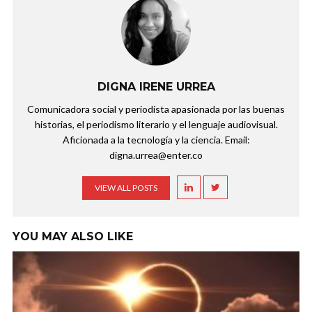
DIGNA IRENE URREA
Comunicadora social y periodista apasionada por las buenas
historias, el periodismo literario y el lenguaje audiovisual.
Aficionada a la tecnología y la ciencia. Email:
digna.urrea@enter.co
VIEW ALL POSTS
YOU MAY ALSO LIKE