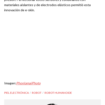
materiales aislantes y de electrodos elásticos permitió esta
innovación de e-skin.
Imagen:
PhonlamaiPhoto
PIEL ELECTRÓNICA
ROBOT
ROBOT HUMANOIDE