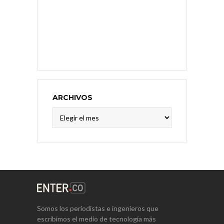
ARCHIVOS
Archivos
Somos los periodistas e ingenieros que
escribimos el medio de tecnología más