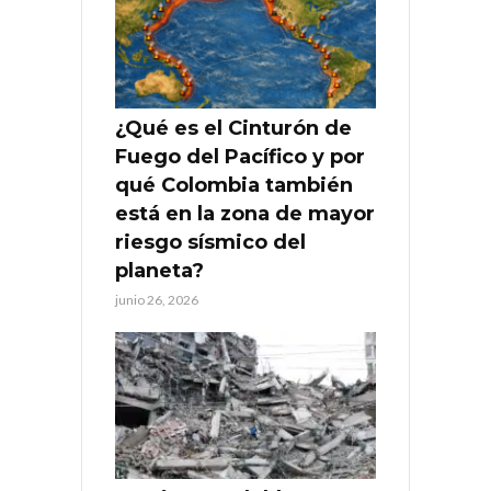
¿Qué es el Cinturón de
Fuego del Pacífico y por
qué Colombia también
está en la zona de mayor
riesgo sísmico del
planeta?
junio 26, 2026