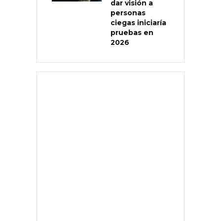
dar visión a
personas
ciegas iniciaría
pruebas en
2026