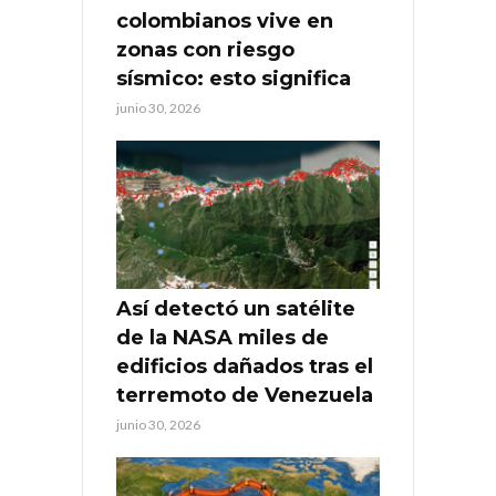
colombianos vive en
zonas con riesgo
sísmico: esto significa
junio 30, 2026
Así detectó un satélite
de la NASA miles de
edificios dañados tras el
terremoto de Venezuela
junio 30, 2026