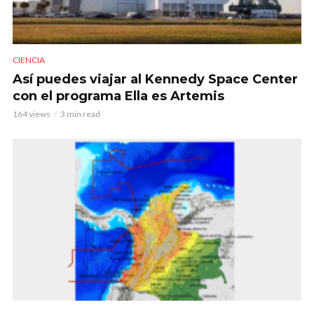
CIENCIA
Así puedes viajar al Kennedy Space Center
con el programa Ella es Artemis
164 views
3 min read