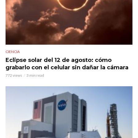
CIENCIA
Eclipse solar del 12 de agosto: cómo
grabarlo con el celular sin dañar la cámara
772 views
3 min read