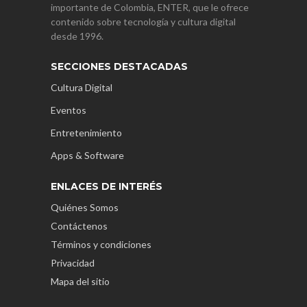
importante de Colombia, ENTER, que le ofrece
contenido sobre tecnología y cultura digital
desde 1996.
SECCIONES DESTACADAS
Cultura Digital
Eventos
Entretenimiento
Apps & Software
ENLACES DE INTERÉS
Quiénes Somos
Contáctenos
Términos y condiciones
Privacidad
Mapa del sitio