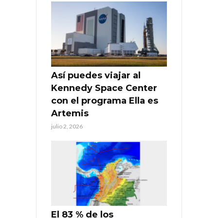
Así puedes viajar al
Kennedy Space Center
con el programa Ella es
Artemis
julio 2, 2026
El 83 % de los