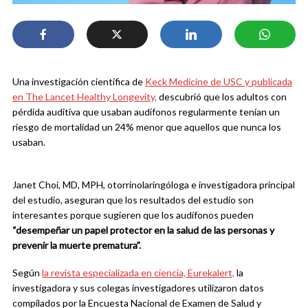
Una investigación científica de
Keck Medicine de USC y publicada
en The Lancet Healthy Longevity,
descubrió que los adultos con
pérdida auditiva que usaban audífonos regularmente tenían un
riesgo de mortalidad un 24% menor que aquellos que nunca los
usaban.
Janet Choi, MD, MPH, otorrinolaringóloga e investigadora principal
del estudio, aseguran que los resultados del estudio son
interesantes porque sugieren que los audífonos pueden
“desempeñar un papel protector en la salud de las personas y
prevenir la muerte prematura”.
Según
la revista especializada en ciencia, Eurekalert,
la
investigadora y sus colegas investigadores utilizaron datos
compilados por la Encuesta Nacional de Examen de Salud y