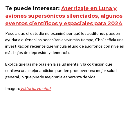
Te puede interesar:
Aterrizaje en Luna y
aviones supersónicos silenciados, algunos
eventos científicos y espaciales para 2024
Pese a que el estudio no examinó por qué los audífonos pueden
ayudar a quienes los necesitan a vivir más tiempo, Choi señala una
investigación reciente que vincula el uso de audífonos con niveles
más bajos de depresión y demencia.
Explica que las mejoras en la salud mental y la cognición que
conlleva una mejor audición pueden promover una mejor salud
general, lo que puede mejorar la esperanza de vida.
Imagen
:
Viktoriia Hnatiuk