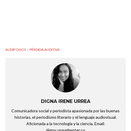
AUDÍFONOS
PÉRDIDA AUDITIVA
DIGNA IRENE URREA
Comunicadora social y periodista apasionada por las buenas
historias, el periodismo literario y el lenguaje audiovisual.
Aficionada a la tecnología y la ciencia. Email:
digna.urrea@enter.co