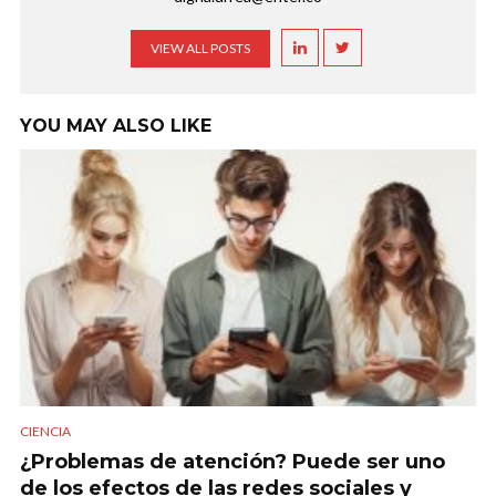
VIEW ALL POSTS
YOU MAY ALSO LIKE
CIENCIA
¿Problemas de atención? Puede ser uno
de los efectos de las redes sociales y