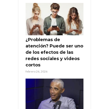
¿Problemas de
atención? Puede ser uno
de los efectos de las
redes sociales y videos
cortos
febrero 26, 2026