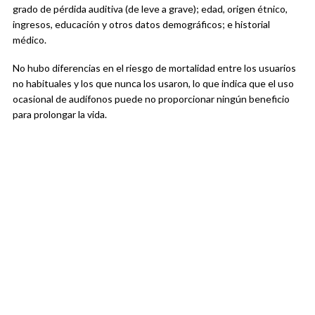
grado de pérdida auditiva (de leve a grave); edad, origen étnico,
ingresos, educación y otros datos demográficos; e historial
médico.
No hubo diferencias en el riesgo de mortalidad entre los usuarios
no habituales y los que nunca los usaron, lo que indica que el uso
ocasional de audífonos puede no proporcionar ningún beneficio
para prolongar la vida.