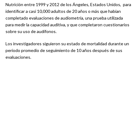
Nutrición entre 1999 y 2012 de los Ángeles, Estados Unidos, para
identificar a casi 10,000 adultos de 20 años o más que habían
completado evaluaciones de audiometría, una prueba utilizada
para medir la capacidad auditiva, y que completaron cuestionarios
sobre su uso de audífonos.
Los investigadores siguieron su estado de mortalidad durante un
período promedio de seguimiento de 10 años después de sus
evaluaciones.