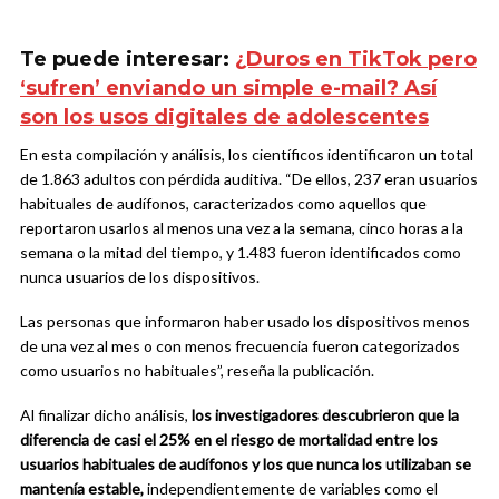
Te puede interesar:
¿Duros en TikTok pero
‘sufren’ enviando un simple e-mail? Así
son los usos digitales de adolescentes
En esta compilación y análisis, los científicos identificaron un total
de 1.863 adultos con pérdida auditiva. “De ellos, 237 eran usuarios
habituales de audífonos, caracterizados como aquellos que
reportaron usarlos al menos una vez a la semana, cinco horas a la
semana o la mitad del tiempo, y 1.483 fueron identificados como
nunca usuarios de los dispositivos.
Las personas que informaron haber usado los dispositivos menos
de una vez al mes o con menos frecuencia fueron categorizados
como usuarios no habituales”, reseña la publicación.
Al finalizar dicho análisis,
los investigadores descubrieron que la
diferencia de casi el 25% en el riesgo de mortalidad entre los
usuarios habituales de audífonos y los que nunca los utilizaban se
mantenía estable,
independientemente de variables como el