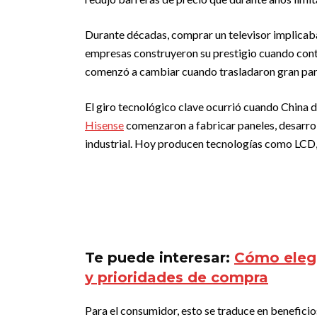
Durante décadas, comprar un televisor implicaba
empresas construyeron su prestigio cuando con
comenzó a cambiar cuando trasladaron gran part
El giro tecnológico clave ocurrió cuando China 
Hisense
comenzaron a fabricar paneles, desarro
industrial. Hoy producen tecnologías como LCD,
Te puede interesar:
Cómo elegir
y prioridades de compra
Para el consumidor, esto se traduce en benefici