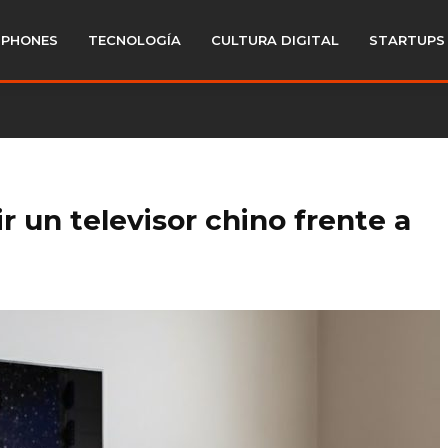
PHONES
TECNOLOGÍA
CULTURA DIGITAL
STARTUPS
r un televisor chino frente a