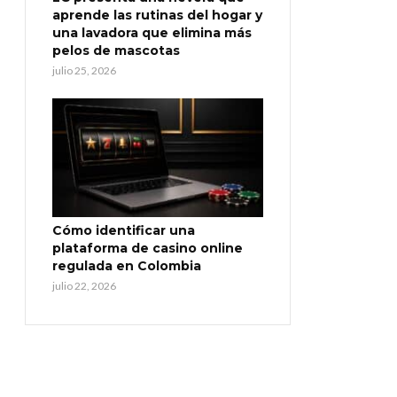
aprende las rutinas del hogar y
una lavadora que elimina más
pelos de mascotas
julio 25, 2026
Cómo identificar una
plataforma de casino online
regulada en Colombia
julio 22, 2026