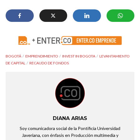
BOGOTÁ
EMPRENDIMIENTO
INVEST IN BOGOTA
LEVANTAMIENTO
DE CAPITAL
RECAUDO DE FONDOS
DIANA ARIAS
Soy comunicadora social de la Pontificia Universidad
Javeriana, con énfasis en Producción multimedia y