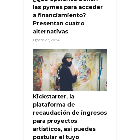
las pymes para acceder
a financiamiento?
Presentan cuatro
alternativas
agosto 27, 2024
Kickstarter, la
plataforma de
recaudación de ingresos
para proyectos
artísticos, así puedes
postular el tuyo