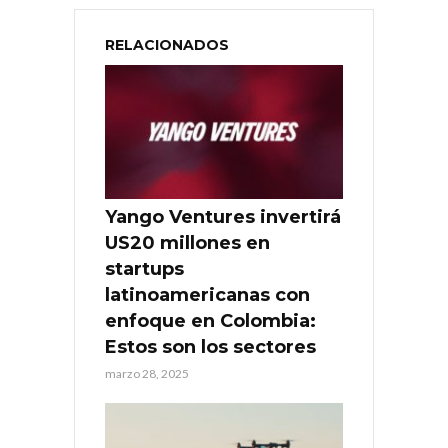
RELACIONADOS
Yango Ventures invertirá
US20 millones en
startups
latinoamericanas con
enfoque en Colombia:
Estos son los sectores
marzo 28, 2025