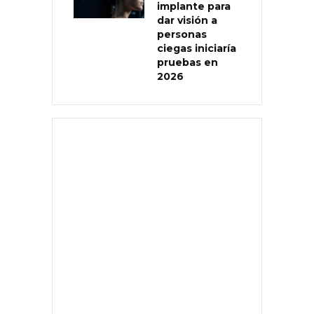
implante para
dar visión a
personas
ciegas iniciaría
pruebas en
2026