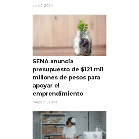
abril 5, 2024
SENA anuncia
presupuesto de $121 mil
millones de pesos para
apoyar el
emprendimiento
mayo 11, 2023