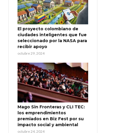
El proyecto colombiano de
ciudades inteligentes que fue
seleccionado por la NASA para
recibir apoyo
octubre 29, 2024
Mago Sin Fronteras y CLI TEC:
los emprendimientos
premiados en Biz Fest por su
impacto social y ambiental
octubre 24, 2024