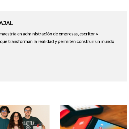
AJAL
aestría en administración de empresas, escritor y
que transforman la realidad y permiten construir un mundo