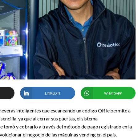
LINKEDIN
WHATSAPP
neveras inteligentes que escaneando un código QR le permite a
ncilla, ya que al cerrar sus puertas, el sistema
e tomó y cobrarlo a través del método de pago registrado en la
olucionar el negocio de las máquinas vending en el país.