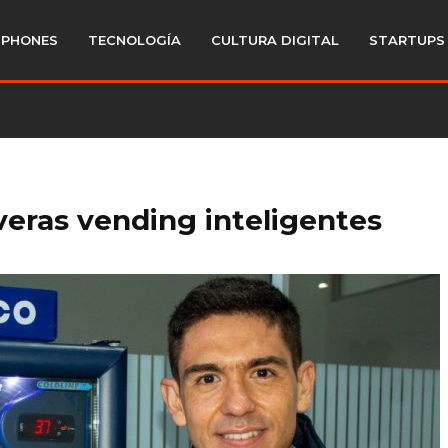
PHONES
TECNOLOGÍA
CULTURA DIGITAL
STARTUPS
veras vending inteligentes