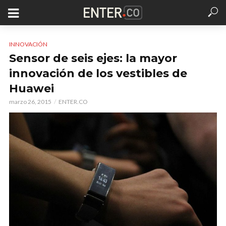
INNOVACIÓN
Sensor de seis ejes: la mayor
innovación de los vestibles de
Huawei
marzo 26, 2015
ENTER.CO