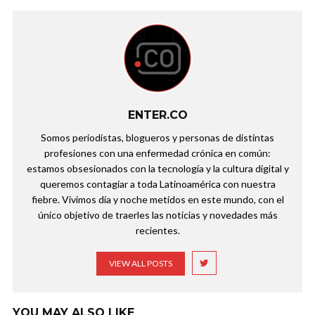
ENTER.CO
Somos periodistas, blogueros y personas de distintas
profesiones con una enfermedad crónica en común:
estamos obsesionados con la tecnología y la cultura digital y
queremos contagiar a toda Latinoamérica con nuestra
fiebre. Vivimos día y noche metidos en este mundo, con el
único objetivo de traerles las noticias y novedades más
recientes.
VIEW ALL POSTS
YOU MAY ALSO LIKE