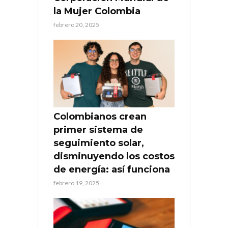
la Mujer Colombia
febrero 20, 2025
Colombianos crean
primer sistema de
seguimiento solar,
disminuyendo los costos
de energía: así funciona
febrero 19, 2025