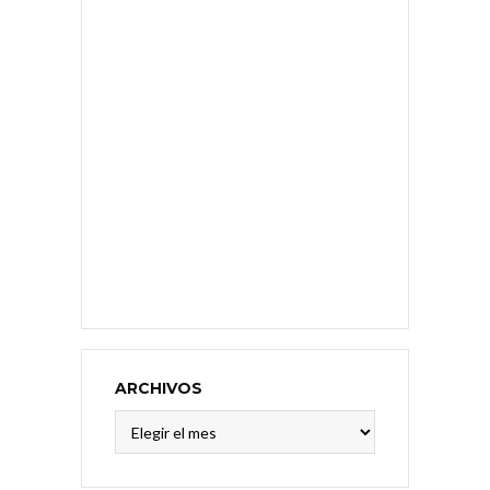
ARCHIVOS
Archivos