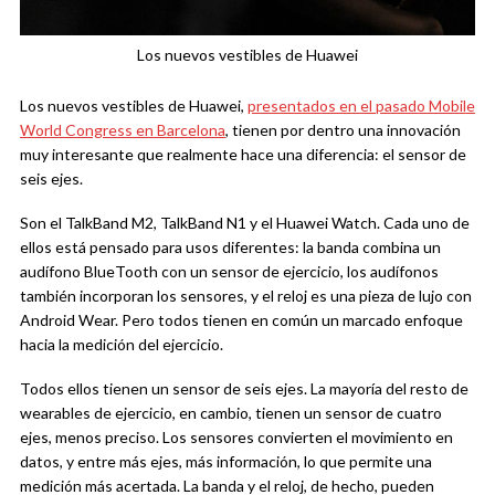
Los nuevos vestibles de Huawei
Los nuevos vestibles de Huawei,
presentados en el pasado Mobile
World Congress en Barcelona
, tienen por dentro una innovación
muy interesante que realmente hace una diferencia: el sensor de
seis ejes.
Son el TalkBand M2, TalkBand N1 y el Huawei Watch. Cada uno de
ellos está pensado para usos diferentes: la banda combina un
audífono BlueTooth con un sensor de ejercicio, los audífonos
también incorporan los sensores, y el reloj es una pieza de lujo con
Android Wear. Pero todos tienen en común un marcado enfoque
hacia la medición del ejercicio.
Todos ellos tienen un sensor de seis ejes. La mayoría del resto de
wearables de ejercicio, en cambio, tienen un sensor de cuatro
ejes, menos preciso. Los sensores convierten el movimiento en
datos, y entre más ejes, más información, lo que permite una
medición más acertada. La banda y el reloj, de hecho, pueden