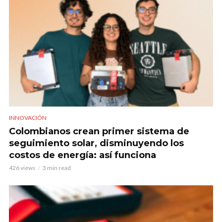
INNOVACIÓN
Colombianos crean primer sistema de
seguimiento solar, disminuyendo los
costos de energía: así funciona
426 views
3 min read