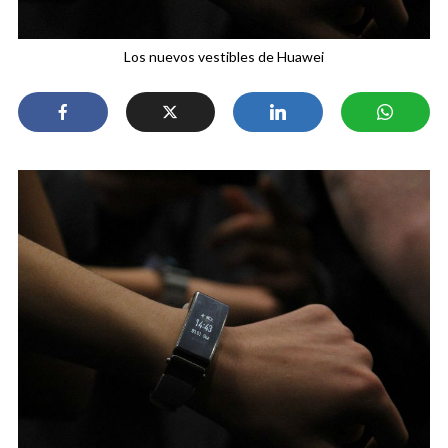
Los nuevos vestibles de Huawei