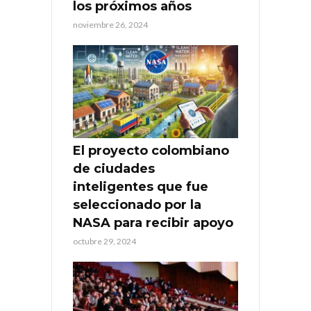
los próximos años
noviembre 26, 2024
El proyecto colombiano
de ciudades
inteligentes que fue
seleccionado por la
NASA para recibir apoyo
octubre 29, 2024