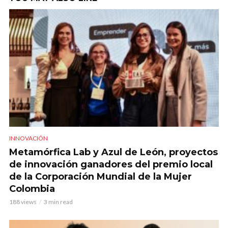
INNOVACIÓN
Metamórfica Lab y Azul de León, proyectos
de innovación ganadores del premio local
de la Corporación Mundial de la Mujer
Colombia
188 views
3 min read