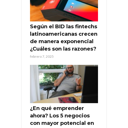
Según el BID las fintechs
latinoamericanas crecen
de manera exponencial
¿Cuáles son las razones?
febrero 7, 2025
¿En qué emprender
ahora? Los 5 negocios
con mayor potencial en