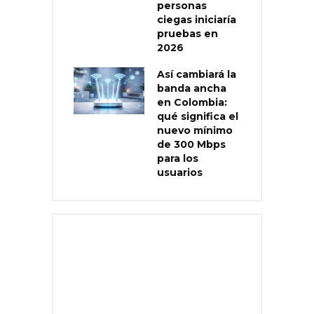
personas
ciegas iniciaría
pruebas en
2026
Así cambiará la
banda ancha
en Colombia:
qué significa el
nuevo mínimo
de 300 Mbps
para los
usuarios