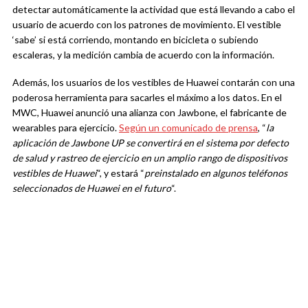
detectar automáticamente la actividad que está llevando a cabo el
usuario de acuerdo con los patrones de movimiento. El vestible
‘sabe’ si está corriendo, montando en bicicleta o subiendo
escaleras, y la medición cambia de acuerdo con la información.
Además, los usuarios de los vestibles de Huawei contarán con una
poderosa herramienta para sacarles el máximo a los datos. En el
MWC, Huawei anunció una alianza con Jawbone, el fabricante de
wearables para ejercicio.
Según un comunicado de prensa
, “
la
aplicación de Jawbone UP se convertirá en el sistema por defecto
de salud y rastreo de ejercicio en un amplio rango de dispositivos
vestibles de Huawei
“, y estará “
preinstalado en algunos teléfonos
seleccionados de Huawei en el futuro
“.