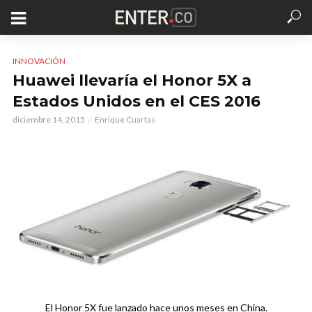
INNOVACIÓN
Huawei llevaría el Honor 5X a
Estados Unidos en el CES 2016
diciembre 14, 2015
Enrique Cuartas
El Honor 5X fue lanzado hace unos meses en China.