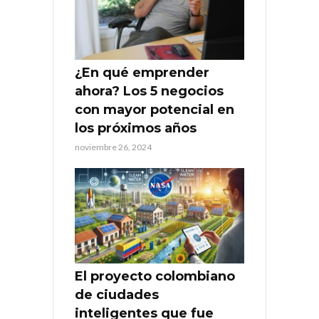
¿En qué emprender
ahora? Los 5 negocios
con mayor potencial en
los próximos años
noviembre 26, 2024
El proyecto colombiano
de ciudades
inteligentes que fue