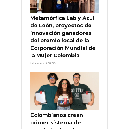
Metamórfica Lab y Azul
de León, proyectos de
innovación ganadores
del premio local de la
Corporación Mundial de
la Mujer Colombia
febrero 20, 2025
Colombianos crean
primer sistema de