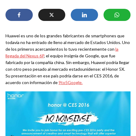
Huawei es uno de los grandes fabricantes de smartphones que
todavía no ha entrado de lleno al mercado de Estados Unidos. Uno
de los primeros acercamientos lo tuvo recientemente con
la
llegada del Nexus 6P
, el equipo insignia de Google, que fue
fabricado por la compañía china. Sin embargo, Huawei podría llegar
con otro peso pesado al mercado estadounidense: el Honor 5X.
Su presentación en ese país podría darse en el CES 2016, de
acuerdo con información de
9to5Google.