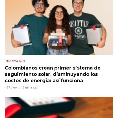
INNOVACIÓN
Colombianos crean primer sistema de
seguimiento solar, disminuyendo los
costos de energía: así funciona
427 views
3 min read