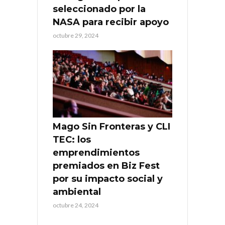
seleccionado por la
NASA para recibir apoyo
octubre 29, 2024
Mago Sin Fronteras y CLI
TEC: los
emprendimientos
premiados en Biz Fest
por su impacto social y
ambiental
octubre 24, 2024