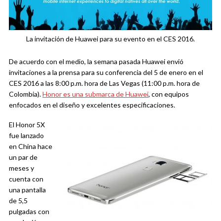
La invitación de Huawei para su evento en el CES 2016.
De acuerdo con el medio, la semana pasada Huawei envió
invitaciones a la prensa para su conferencia del 5 de enero en el
CES 2016 a las 8:00 p.m. hora de Las Vegas (11:00 p.m. hora de
Colombia).
Honor es una submarca de Huawei
, con equipos
enfocados en el diseño y excelentes especificaciones.
El Honor 5X
fue lanzado
en China hace
un par de
meses y
cuenta con
una pantalla
de 5,5
pulgadas con