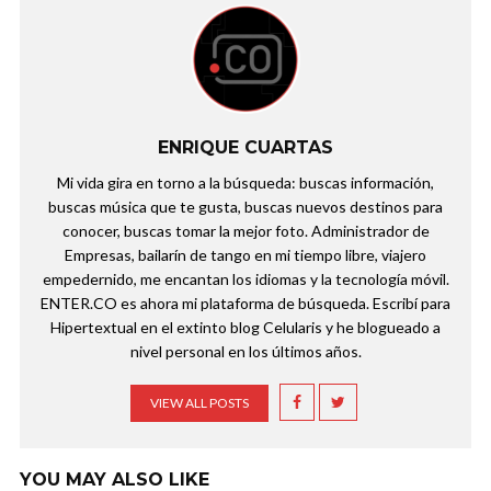
ENRIQUE CUARTAS
Mi vida gira en torno a la búsqueda: buscas información,
buscas música que te gusta, buscas nuevos destinos para
conocer, buscas tomar la mejor foto. Administrador de
Empresas, bailarín de tango en mi tiempo libre, viajero
empedernido, me encantan los idiomas y la tecnología móvil.
ENTER.CO es ahora mi plataforma de búsqueda. Escribí para
Hipertextual en el extinto blog Celularis y he blogueado a
nivel personal en los últimos años.
VIEW ALL POSTS
YOU MAY ALSO LIKE