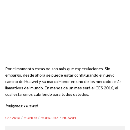
Por el momento estas no son más que especulaciones. Sin
embargo, desde ahora se puede estar configurando el nuevo
camino de Huawei y su marca Honor en uno de los mercados más
llamativos del mundo. En menos de un mes será el CES 2016, el
cual estaremos cubriendo para todos ustedes.
Imágenes: Huawei.
CES 2016
HONOR
HONOR 5X
HUAWEI