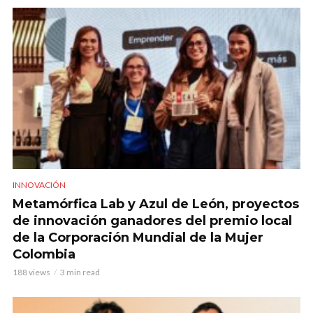
INNOVACIÓN
Metamórfica Lab y Azul de León, proyectos
de innovación ganadores del premio local
de la Corporación Mundial de la Mujer
Colombia
188 views
3 min read