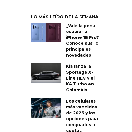
LO MÁS LEÍDO DE LA SEMANA
¿Vale la pena
esperar el
iPhone 18 Pro?
Conoce sus 10
principales
novedades
Kia lanza la
Sportage X-
Line HEV y el
K4 Turbo en
Colombia
Los celulares
más vendidos
de 2026 y las
opciones para
comprarlos a
cuotas