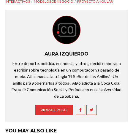
INTERACTIVOS
MODELOS DE NEGOCIO
PROYECTO ANGULAR
AURA IZQUIERDO
Entre deporte, política, economía, y otros, decidí empezar a
escribir sobre tecnología en un computador ya pasado de
moda. Aficionada a la trilogía 'El Señor de los Anillos'. -Un
anillo para gobernarlos a todos-. Algo adicta a la Coca Cola.
Estudié Comunicación Social y Periodismo en la Universidad
de La Sabana.
VIEW ALL POSTS
YOU MAY ALSO LIKE