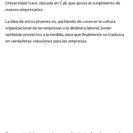
Universidad Icesi, ubicada en Cali, que apoya el surgimiento de
nuevos empresarios.
La idea de estos jóvenes es, partiendo de conocer la cultura
organizacional de las empresas y la dinámica laboral, poder
optimizar proyectos a la medida, para que finalmente se traduzca
en verdaderas soluciones para las empresas.