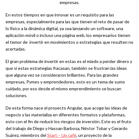
empresas.
En estos tiempos en que innovar es un requisito para las
empresas, especialmente para las que tienen el reto de pasar de
lo físico a la dinámica digital, ya sea lanzando un software, una
aplicación móvil o incluso una página web, los empresarios tienen
el temor de invertir en movimientos o estrategias que resulten no
acertadas.
El gran problema de invertir en estas es el miedo a perder dinero y
que si estas estrategias fracasan, también se frustran las ideas
que alguna vez se consideraron brillantes. Para las grandes
empresas, Pymes y emprendedores, esto es un tema de sumo
cuidado, por eso desde el mismo emprendimiento se buscan
soluciones.
De esta forma nace el proyecto Angular, que acoge las ideas de
negocio y las materializa en diferentes formatos y plataformas,
esto con el fin de reducir los riesgos de inversión. Este es el fruto
del trabajo de Diego y Hassan Barbosa, Néstor Tobar y Gerardo
Suárez, miembros del
Start – Up café
, un proyecto de la