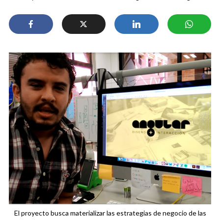
El proyecto busca materializar las estrategias de negocio de las