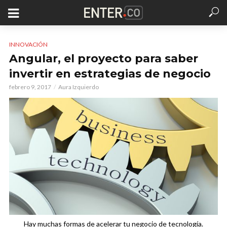
INNOVACIÓN
Angular, el proyecto para saber
invertir en estrategias de negocio
febrero 9, 2017
Aura Izquierdo
Hay muchas formas de acelerar tu negocio de tecnología.