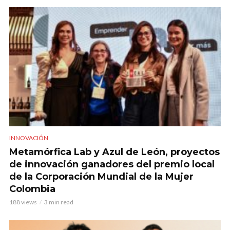
INNOVACIÓN
Metamórfica Lab y Azul de León, proyectos
de innovación ganadores del premio local
de la Corporación Mundial de la Mujer
Colombia
188 views
3 min read