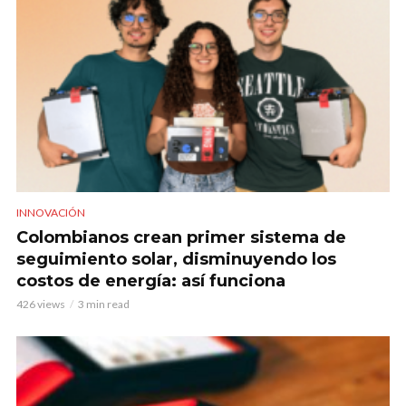
INNOVACIÓN
Colombianos crean primer sistema de
seguimiento solar, disminuyendo los
costos de energía: así funciona
426 views
3 min read