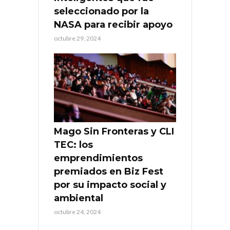
seleccionado por la
NASA para recibir apoyo
octubre 29, 2024
Mago Sin Fronteras y CLI
TEC: los
emprendimientos
premiados en Biz Fest
por su impacto social y
ambiental
octubre 24, 2024