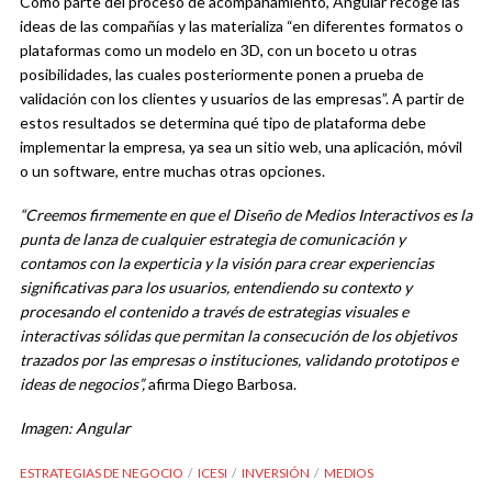
Como parte del proceso de acompañamiento, Angular recoge las
ideas de las compañías y las materializa “en diferentes formatos o
plataformas como un modelo en 3D, con un boceto u otras
posibilidades, las cuales posteriormente ponen a prueba de
validación con los clientes y usuarios de las empresas”. A partir de
estos resultados se determina qué tipo de plataforma debe
implementar la empresa, ya sea un sitio web, una aplicación, móvil
o un software, entre muchas otras opciones.
“Creemos firmemente en que el Diseño de Medios Interactivos es la
punta de lanza de cualquier estrategia de comunicación y
contamos con la experticia y la visión para crear experiencias
significativas para los usuarios, entendiendo su contexto y
procesando el contenido a través de estrategias visuales e
interactivas sólidas que permitan la consecución de los objetivos
trazados por las empresas o instituciones, validando prototipos e
ideas de negocios”,
afirma Diego Barbosa.
Imagen: Angular
ESTRATEGIAS DE NEGOCIO
ICESI
INVERSIÓN
MEDIOS