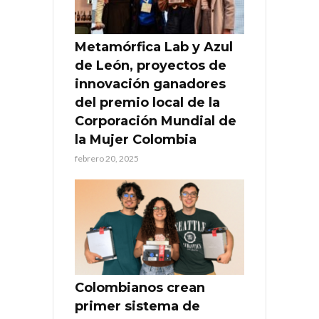
Metamórfica Lab y Azul
de León, proyectos de
innovación ganadores
del premio local de la
Corporación Mundial de
la Mujer Colombia
febrero 20, 2025
Colombianos crean
primer sistema de