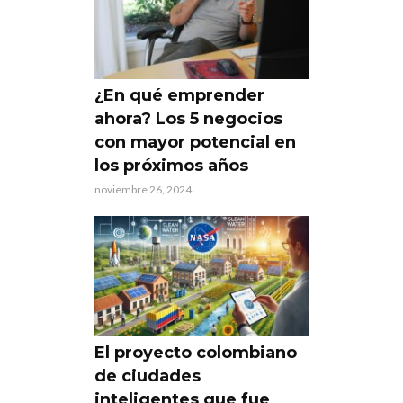
¿En qué emprender
ahora? Los 5 negocios
con mayor potencial en
los próximos años
noviembre 26, 2024
El proyecto colombiano
de ciudades
inteligentes que fue