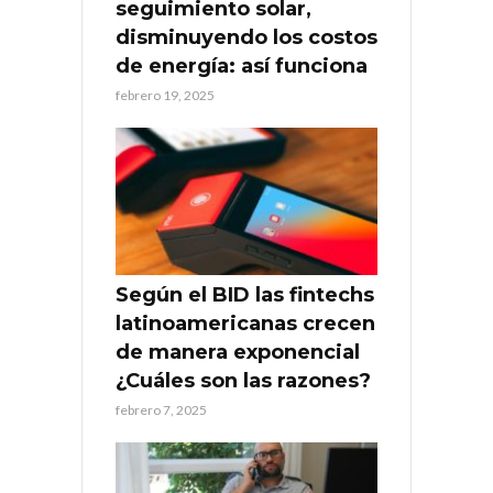
seguimiento solar,
disminuyendo los costos
de energía: así funciona
febrero 19, 2025
Según el BID las fintechs
latinoamericanas crecen
de manera exponencial
¿Cuáles son las razones?
febrero 7, 2025