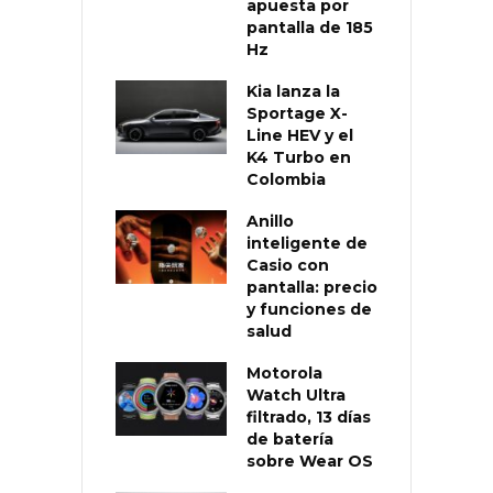
apuesta por
pantalla de 185
Hz
Kia lanza la
Sportage X-
Line HEV y el
K4 Turbo en
Colombia
Anillo
inteligente de
Casio con
pantalla: precio
y funciones de
salud
Motorola
Watch Ultra
filtrado, 13 días
de batería
sobre Wear OS