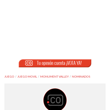
JUEGO
JUEGO MOVIL
MONUMENT VALLEY
NOMINADOS