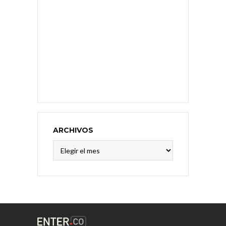
ARCHIVOS
Archivos