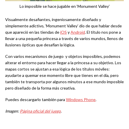
Lo imposible se hace jugable en ‘Monument Valley’
Visualmente desafiantes, ingeniosamente diseñado y
simplemente adictivo, ‘Monument Valley’ dio de que hablar desde
que apareció en las tiendas de
iOS
y
Android
. El título nos pone a
llevar a una pequeña princesa a través de varios mundos, llenos de
ilusiones ópticas que desafían la lógica.
Con varios mecanismos de juego y objetos imposibles, podemos
alterar el entorno para hacer llegar a la princesa a su objetivo. Los
mapas cortos se ajustan a esa lógica de los títulos móviles:
ayudarte a quemar ese momento libre que tienes en el día, pero
también te transporta por algunos minutos a ese mundo imposible
pero diseñado de la forma más creativa.
Puedes descargarlo también para
Windows Phone
.
Imagen:
Página oficial del juego
.