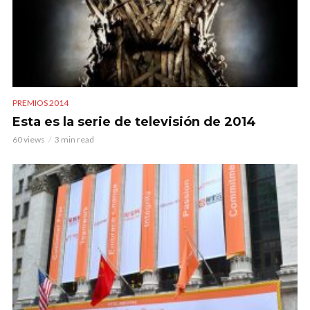
PREMIOS 2014
Esta es la serie de televisión de 2014
60 views
3 min read