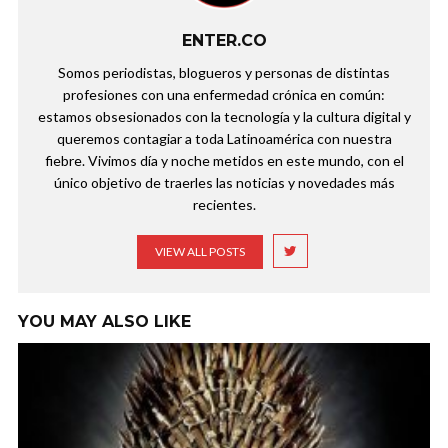
ENTER.CO
Somos periodistas, blogueros y personas de distintas
profesiones con una enfermedad crónica en común:
estamos obsesionados con la tecnología y la cultura digital y
queremos contagiar a toda Latinoamérica con nuestra
fiebre. Vivimos día y noche metidos en este mundo, con el
único objetivo de traerles las noticias y novedades más
recientes.
VIEW ALL POSTS
YOU MAY ALSO LIKE