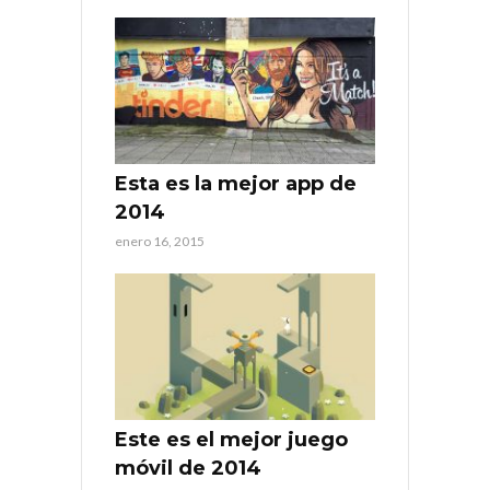
Esta es la mejor app de
2014
enero 16, 2015
Este es el mejor juego
móvil de 2014