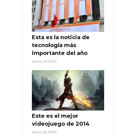
Esta es la noticia de
tecnología más
importante del año
enero 19, 2015
Este es el mejor
videojuego de 2014
enero 16, 2015