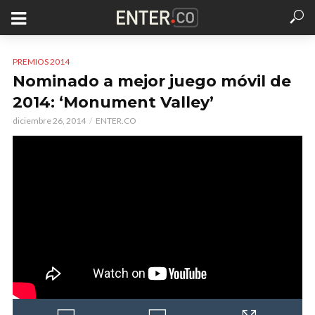
PREMIOS 2014
Nominado a mejor juego móvil de
2014: ‘Monument Valley’
diciembre 26, 2014
ENTER.CO