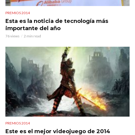
PREMIOS 2014
Esta es la noticia de tecnología más
importante del año
76 views
2 min read
PREMIOS 2014
Este es el mejor videojuego de 2014