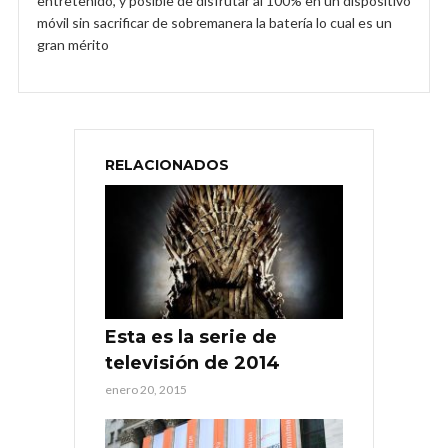
entretenido, y posible de disfrutar al 100% en un dispositivo
móvil sin sacrificar de sobremanera la batería lo cual es un
gran mérito
RELACIONADOS
Esta es la serie de
televisión de 2014
enero 20, 2015