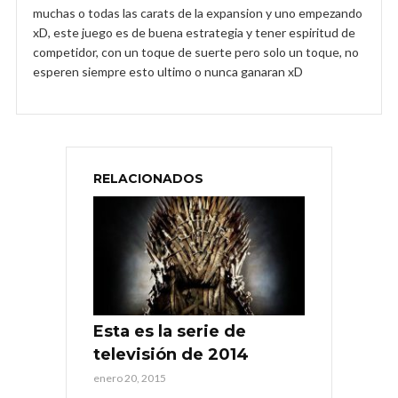
muchas o todas las carats de la expansion y uno empezando
xD, este juego es de buena estrategia y tener espiritud de
competidor, con un toque de suerte pero solo un toque, no
esperen siempre esto ultimo o nunca ganaran xD
RELACIONADOS
Esta es la serie de
televisión de 2014
enero 20, 2015