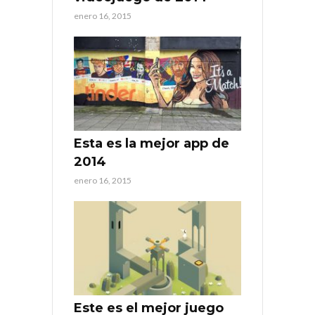
enero 16, 2015
Esta es la mejor app de
2014
enero 16, 2015
Este es el mejor juego