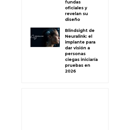
fundas
oficiales y
revelan su
diseño
Blindsight de
Neuralink: el
implante para
dar visión a
personas
ciegas iniciaría
pruebas en
2026