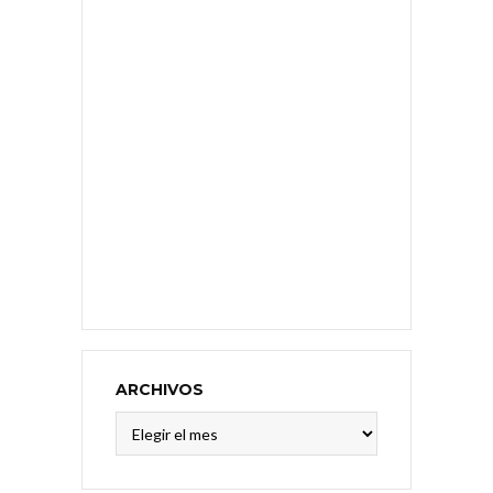
ARCHIVOS
Archivos