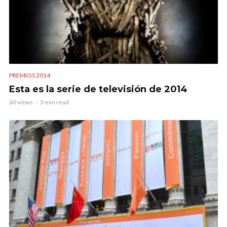
PREMIOS 2014
Esta es la serie de televisión de 2014
60 views
3 min read