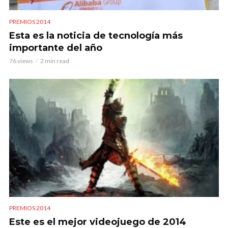
PREMIOS 2014
Esta es la noticia de tecnología más
importante del año
76 views
2 min read
PREMIOS 2014
Este es el mejor videojuego de 2014