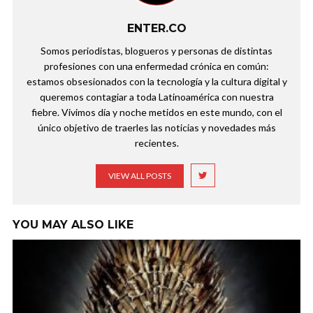
ENTER.CO
Somos periodistas, blogueros y personas de distintas
profesiones con una enfermedad crónica en común:
estamos obsesionados con la tecnología y la cultura digital y
queremos contagiar a toda Latinoamérica con nuestra
fiebre. Vivimos día y noche metidos en este mundo, con el
único objetivo de traerles las noticias y novedades más
recientes.
VIEW ALL POSTS
YOU MAY ALSO LIKE