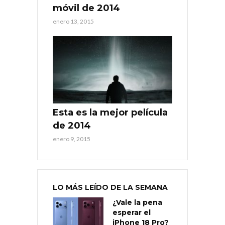
móvil de 2014
enero 13, 2015
Esta es la mejor película
de 2014
enero 9, 2015
LO MÁS LEÍDO DE LA SEMANA
¿Vale la pena
esperar el
iPhone 18 Pro?