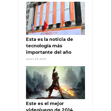
Esta es la noticia de
tecnología más
importante del año
enero 19, 2015
Este es el mejor
videojuego de 2014