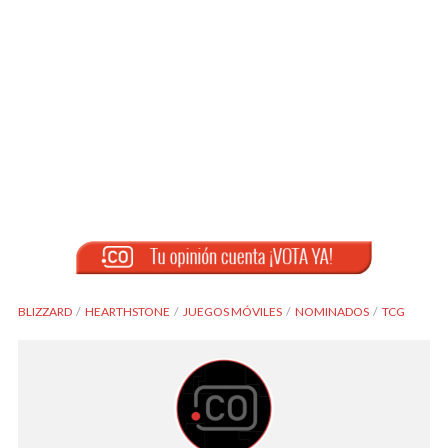
BLIZZARD
HEARTHSTONE
JUEGOS MÓVILES
NOMINADOS
TCG