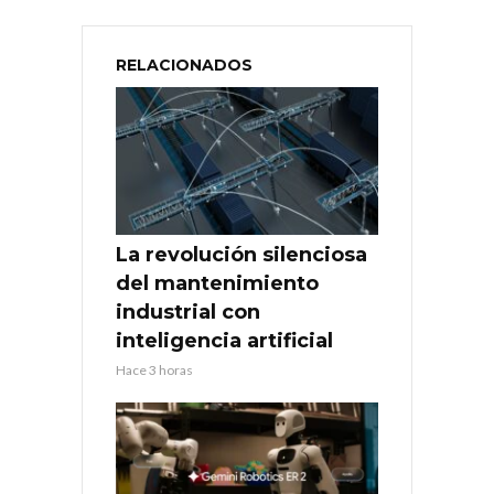
RELACIONADOS
La revolución silenciosa
del mantenimiento
industrial con
inteligencia artificial
Hace 3 horas