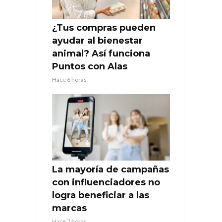
¿Tus compras pueden
ayudar al bienestar
animal? Así funciona
Puntos con Alas
Hace 6 horas
La mayoría de campañas
con influenciadores no
logra beneficiar a las
marcas
Hace 7 horas