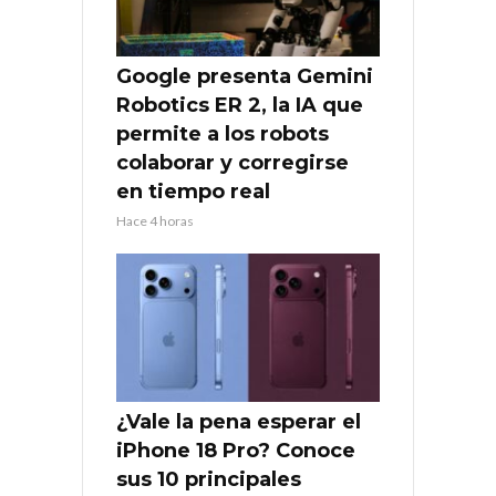
Google presenta Gemini
Robotics ER 2, la IA que
permite a los robots
colaborar y corregirse
en tiempo real
Hace 4 horas
¿Vale la pena esperar el
iPhone 18 Pro? Conoce
sus 10 principales