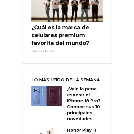
¿Cuál es la marca de
celulares premium
favorita del mundo?
Hace 22 horas
LO MÁS LEÍDO DE LA SEMANA
¿Vale la pena
esperar el
iPhone 18 Pro?
Conoce sus 10
principales
novedades
Honor Play 11