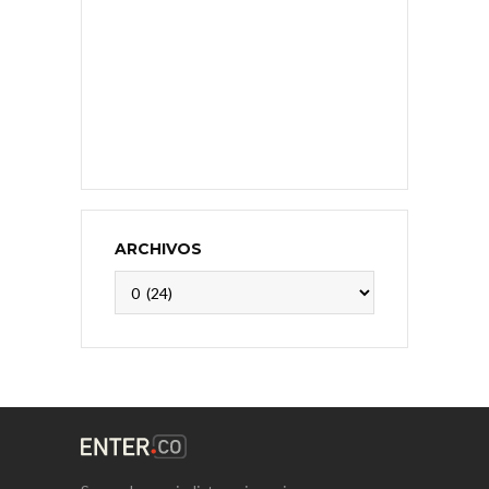
ARCHIVOS
Archivos