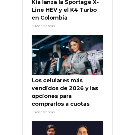
Kia lanza la Sportage X-
Line HEV y el K4 Turbo
en Colombia
Hace 19 horas
Los celulares más
vendidos de 2026 y las
opciones para
comprarlos a cuotas
Hace 19 horas