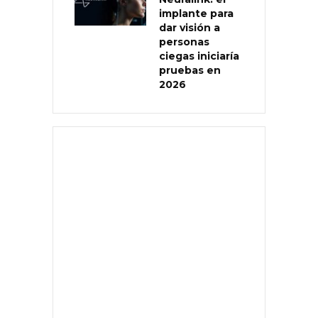
implante para
dar visión a
personas
ciegas iniciaría
pruebas en
2026