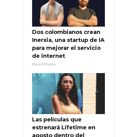
Dos colombianos crean
Inerxia, una startup de IA
para mejorar el servicio
de internet
Hace 20 horas
Las películas que
estrenará Lifetime en
agosto dentro del