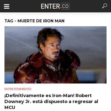
TAG - MUERTE DE IRON MAN
ENTRETENIMIENTO
¡Definitivamente es Iron-Man! Robert
Downey Jr. está dispuesto a regresar al
MCU