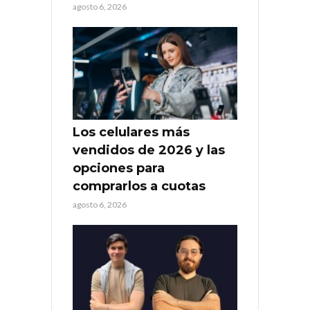
agosto 6, 2026
Los celulares más
vendidos de 2026 y las
opciones para
comprarlos a cuotas
agosto 6, 2026