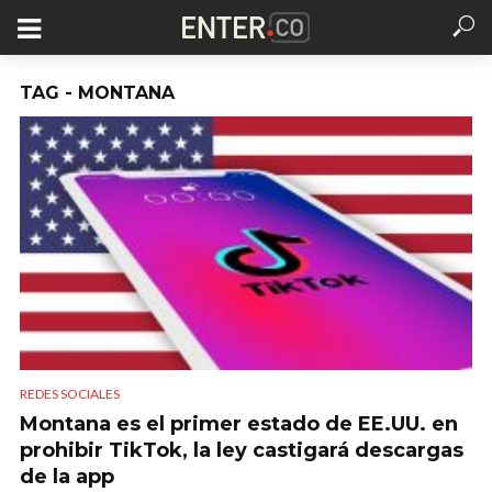
TAG - MONTANA
REDES SOCIALES
Montana es el primer estado de EE.UU. en
prohibir TikTok, la ley castigará descargas
de la app